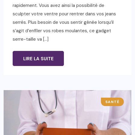
rapidement. Vous avez ainsi la possibilité de
sculpter votre ventre pour rentrer dans vos jeans
serrés. Plus besoin de vous sentir gênée lorsqu’il
s’agit d’enfiler vos robes moulantes, ce gadget
serre-taille va […]
LIRE LA SUITE
SANTÉ