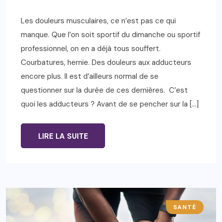
Les douleurs musculaires, ce n’est pas ce qui
manque. Que l’on soit sportif du dimanche ou sportif
professionnel, on en a déjà tous souffert.
Courbatures, hernie. Des douleurs aux adducteurs
encore plus. Il est d’ailleurs normal de se
questionner sur la durée de ces dernières. C’est
quoi les adducteurs ? Avant de se pencher sur la […]
LIRE LA SUITE
SANTÉ