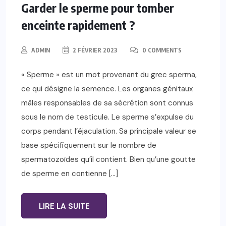
Garder le sperme pour tomber
enceinte rapidement ?
ADMIN
2 FÉVRIER 2023
0 COMMENTS
« Sperme » est un mot provenant du grec sperma,
ce qui désigne la semence. Les organes génitaux
mâles responsables de sa sécrétion sont connus
sous le nom de testicule. Le sperme s’expulse du
corps pendant l’éjaculation. Sa principale valeur se
base spécifiquement sur le nombre de
spermatozoïdes qu’il contient. Bien qu’une goutte
de sperme en contienne […]
LIRE LA SUITE