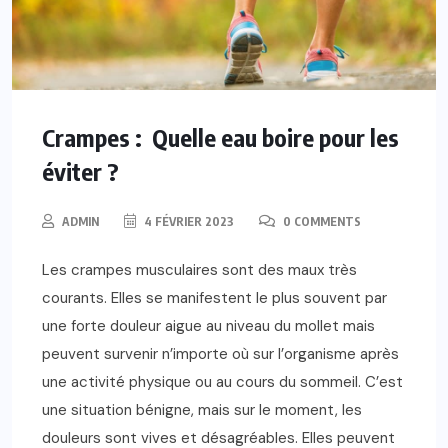
Crampes : Quelle eau boire pour les
éviter ?
ADMIN
4 FÉVRIER 2023
0 COMMENTS
Les crampes musculaires sont des maux très
courants. Elles se manifestent le plus souvent par
une forte douleur aigue au niveau du mollet mais
peuvent survenir n’importe où sur l’organisme après
une activité physique ou au cours du sommeil. C’est
une situation bénigne, mais sur le moment, les
douleurs sont vives et désagréables. Elles peuvent