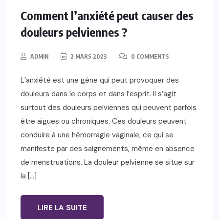
Comment l’anxiété peut causer des
douleurs pelviennes ?
ADMIN
2 MARS 2023
0 COMMENTS
L’anxiété est une gêne qui peut provoquer des
douleurs dans le corps et dans l’esprit. Il s’agit
surtout des douleurs pelviennes qui peuvent parfois
être aiguës ou chroniques. Ces douleurs peuvent
conduire à une hémorragie vaginale, ce qui se
manifeste par des saignements, même en absence
de menstruations. La douleur pelvienne se situe sur
la […]
LIRE LA SUITE