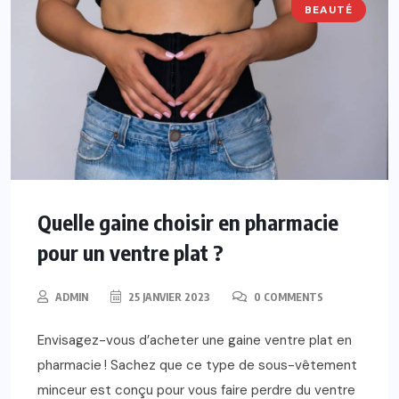
BEAUTÉ
Quelle gaine choisir en pharmacie
pour un ventre plat ?
ADMIN
25 JANVIER 2023
0 COMMENTS
Envisagez-vous d’acheter une gaine ventre plat en
pharmacie ! Sachez que ce type de sous-vêtement
minceur est conçu pour vous faire perdre du ventre