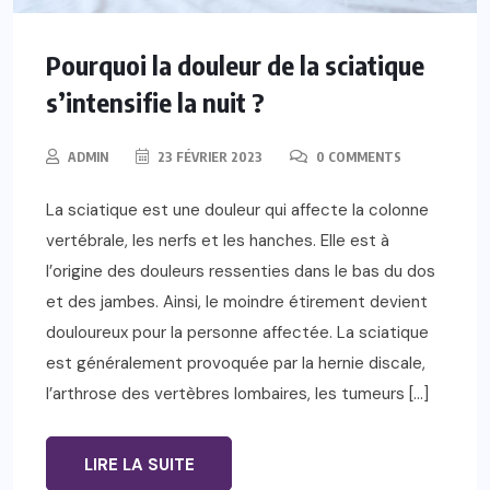
Pourquoi la douleur de la sciatique
s’intensifie la nuit ?
ADMIN
23 FÉVRIER 2023
0 COMMENTS
La sciatique est une douleur qui affecte la colonne
vertébrale, les nerfs et les hanches. Elle est à
l’origine des douleurs ressenties dans le bas du dos
et des jambes. Ainsi, le moindre étirement devient
douloureux pour la personne affectée. La sciatique
est généralement provoquée par la hernie discale,
l’arthrose des vertèbres lombaires, les tumeurs […]
LIRE LA SUITE