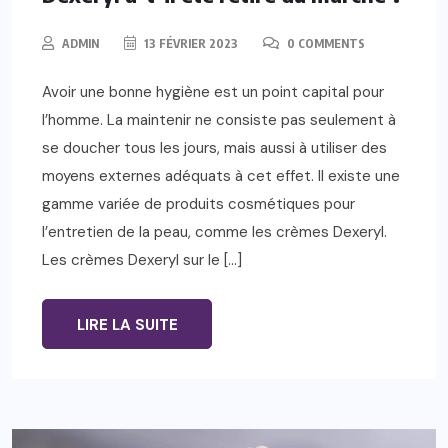
ADMIN
13 FÉVRIER 2023
0 COMMENTS
Avoir une bonne hygiène est un point capital pour
l’homme. La maintenir ne consiste pas seulement à
se doucher tous les jours, mais aussi à utiliser des
moyens externes adéquats à cet effet. Il existe une
gamme variée de produits cosmétiques pour
l’entretien de la peau, comme les crèmes Dexeryl.
Les crèmes Dexeryl sur le […]
LIRE LA SUITE