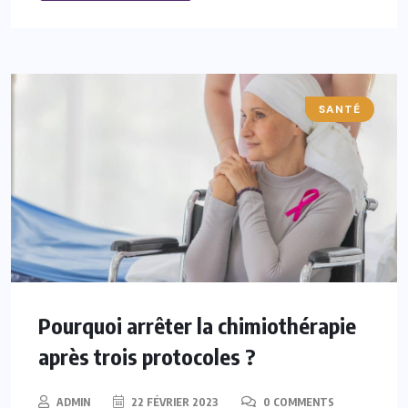
SANTÉ
Pourquoi arrêter la chimiothérapie
après trois protocoles ?
ADMIN
22 FÉVRIER 2023
0 COMMENTS