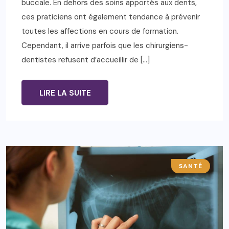
buccale. En dehors des soins apportés aux dents,
ces praticiens ont également tendance à prévenir
toutes les affections en cours de formation.
Cependant, il arrive parfois que les chirurgiens-
dentistes refusent d’accueillir de […]
LIRE LA SUITE
SANTÉ