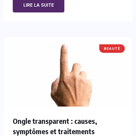
LIRE LA SUITE
BEAUTÉ
Ongle transparent : causes,
symptômes et traitements