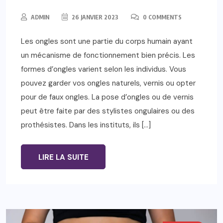
ADMIN
26 JANVIER 2023
0 COMMENTS
Les ongles sont une partie du corps humain ayant
un mécanisme de fonctionnement bien précis. Les
formes d’ongles varient selon les individus. Vous
pouvez garder vos ongles naturels, vernis ou opter
pour de faux ongles. La pose d’ongles ou de vernis
peut être faite par des stylistes ongulaires ou des
prothésistes. Dans les instituts, ils […]
LIRE LA SUITE