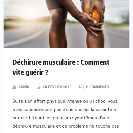
Déchirure musculaire : Comment
vite guérir ?
ADMIN
28 FÉVRIER 2023
0 COMMENTS
Suite à un effort physique intense ou un choc, vous
êtes soudainement pris d’une douleur lancinante et
brutale. Là sont les premiers symptômes d’une
déchirure musculaire et ce problème ne touche pas