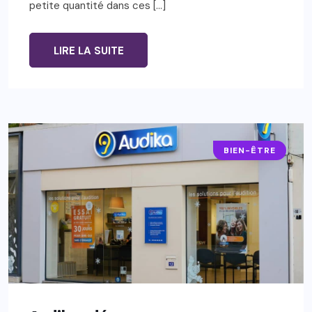
petite quantité dans ces […]
LIRE LA SUITE
BIEN-ÊTRE