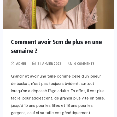
Comment avoir 5cm de plus en une
semaine ?
ADMIN
31 JANVIER 2023
0 COMMENTS
Grandir et avoir une taille comme celle d’un joueur
de basket, n’est pas toujours évident, surtout
lorsqu’on a dépassé l’âge adulte. En effet, il est plus
facile, pour adolescent, de grandir plus vite en taille,
jusqu’à 15 ans pour les filles et 18 ans pour les
garçons, sauf si sa taille est génétiquement