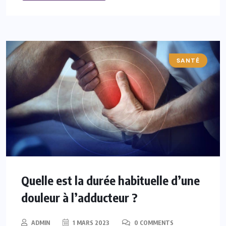
SANTÉ
Quelle est la durée habituelle d’une
douleur à l’adducteur ?
ADMIN
1 MARS 2023
0 COMMENTS