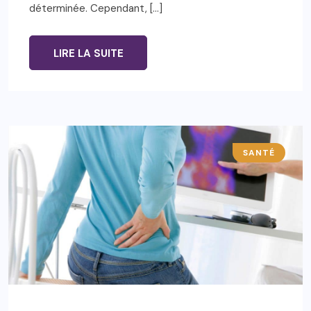
déterminée. Cependant, […]
LIRE LA SUITE
SANTÉ