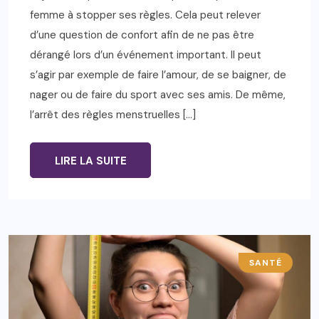
femme à stopper ses règles. Cela peut relever
d’une question de confort afin de ne pas être
dérangé lors d’un événement important. Il peut
s’agir par exemple de faire l’amour, de se baigner, de
nager ou de faire du sport avec ses amis. De même,
l’arrêt des règles menstruelles […]
LIRE LA SUITE
SANTÉ