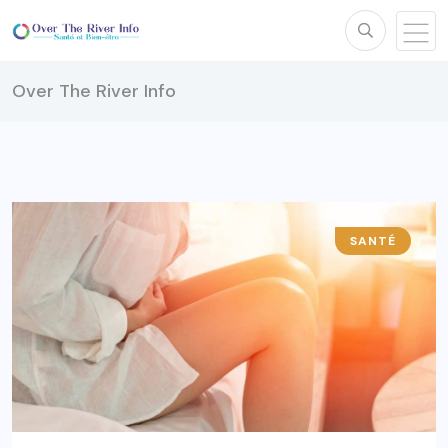
Over The River Info
SANTÉ