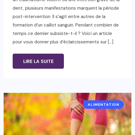
dent, plusieurs manifestations marquent la période
post-intervention. Il s’agit entre autres de la
formation d’un caillot sanguin. Pendant combien de
temps ce dernier subsiste-t-il ? Voici un article
pour vous donner plus d’éclaircissements sur […]
LIRE LA SUITE
ALIMENTATION