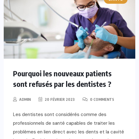
Pourquoi les nouveaux patients
sont refusés par les dentistes ?
ADMIN
20 FÉVRIER 2023
0 COMMENTS
Les dentistes sont considérés comme des
professionnels de santé capables de traiter les
problèmes en lien direct avec les dents et la cavité