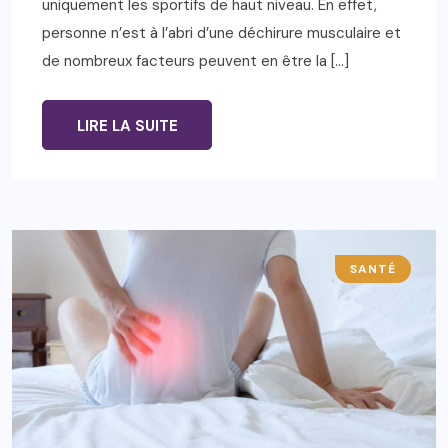
uniquement les sportifs de haut niveau. En effet,
personne n’est à l’abri d’une déchirure musculaire et
de nombreux facteurs peuvent en être la […]
LIRE LA SUITE
SANTÉ