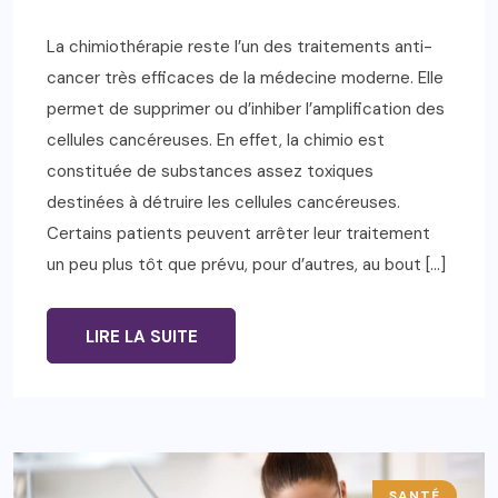
La chimiothérapie reste l’un des traitements anti-
cancer très efficaces de la médecine moderne. Elle
permet de supprimer ou d’inhiber l’amplification des
cellules cancéreuses. En effet, la chimio est
constituée de substances assez toxiques
destinées à détruire les cellules cancéreuses.
Certains patients peuvent arrêter leur traitement
un peu plus tôt que prévu, pour d’autres, au bout […]
LIRE LA SUITE
SANTÉ