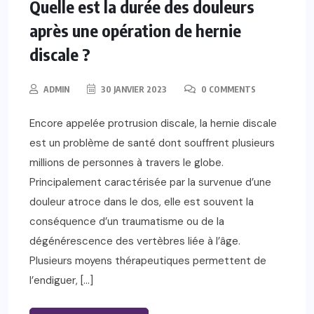
Quelle est la durée des douleurs
après une opération de hernie
discale ?
ADMIN
30 JANVIER 2023
0 COMMENTS
Encore appelée protrusion discale, la hernie discale
est un problème de santé dont souffrent plusieurs
millions de personnes à travers le globe.
Principalement caractérisée par la survenue d’une
douleur atroce dans le dos, elle est souvent la
conséquence d’un traumatisme ou de la
dégénérescence des vertèbres liée à l’âge.
Plusieurs moyens thérapeutiques permettent de
l’endiguer, […]