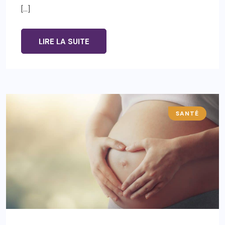
[…]
LIRE LA SUITE
SANTÉ