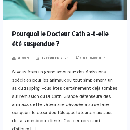
Pourquoi le Docteur Cath a-t-elle
été suspendue ?
ADMIN
15 FÉVRIER 2023
0 COMMENTS
Si vous êtes un grand amoureux des émissions
spéciales pour les animaux ou tout simplement un
as du zapping, vous êtes certainement déjà tombés
sur l’émission du Dr Cath. Grande défenseure des
animaux, cette vétérinaire dévouée a su se faire
conquérir le cœur des téléspectateurs, mais aussi
de ses nombreux clients. Ces derniers n’ont
d’ailleurs […]