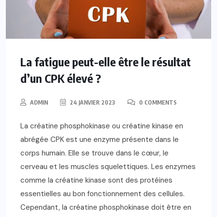
La fatigue peut-elle être le résultat
d’un CPK élevé ?
ADMIN
24 JANVIER 2023
0 COMMENTS
La créatine phosphokinase ou créatine kinase en
abrégée CPK est une enzyme présente dans le
corps humain. Elle se trouve dans le cœur, le
cerveau et les muscles squelettiques. Les enzymes
comme la créatine kinase sont des protéines
essentielles au bon fonctionnement des cellules.
Cependant, la créatine phosphokinase doit être en