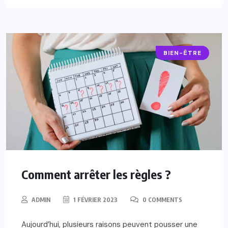
BIEN-ÊTRE
Comment arrêter les règles ?
ADMIN
1 FÉVRIER 2023
0 COMMENTS
Aujourd’hui, plusieurs raisons peuvent pousser une