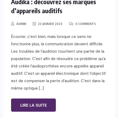
Audika : découvrez ses marques
d’appareils auditifs
ADMIN
23 JANVIER 2023
0 COMMENTS
Écouter, c’est bien, mais lorsque ce sens ne
fonctionne plus, la communication devient difficile.
Les troubles de l’audition touchent une partie de la
population. C’est afin de résoudre ce problème qu’a
été créée l’audioprothèse encore appelée appareil
auditif. C’est un appareil électronique dont l’objectif
est de compenser la perte d’audition. C’est dans la
même optique […]
LIRE LA SUITE