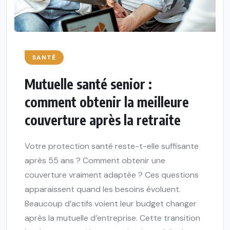
SANTÉ
Mutuelle santé senior :
comment obtenir la meilleure
couverture après la retraite
Votre protection santé reste-t-elle suffisante
après 55 ans ? Comment obtenir une
couverture vraiment adaptée ? Ces questions
apparaissent quand les besoins évoluent.
Beaucoup d’actifs voient leur budget changer
après la mutuelle d’entreprise. Cette transition