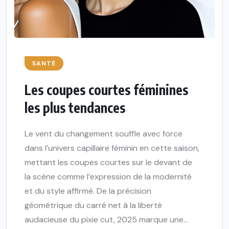
SANTÉ
Les coupes courtes féminines
les plus tendances
Le vent du changement souffle avec force
dans l’univers capillaire féminin en cette saison,
mettant les coupes courtes sur le devant de
la scène comme l’expression de la modernité
et du style affirmé. De la précision
géométrique du carré net à la liberté
audacieuse du pixie cut, 2025 marque une...