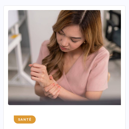
SANTÉ