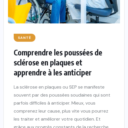
SANTÉ
Comprendre les poussées de
sclérose en plaques et
apprendre à les anticiper
La sclérose en plaques ou SEP se manifeste
souvent par des poussées soudaines qui sont
parfois difficiles à anticiper. Mieux, vous
comprenez leur cause, plus vite vous pourrez
les traiter et améliorer votre quotidien. Et
grâce aux progrès constants de la recherche,