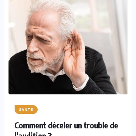
SANTÉ
Comment déceler un trouble de
l’audition ?