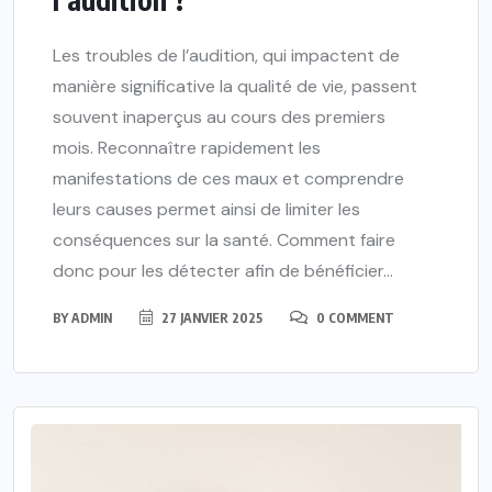
Les troubles de l’audition, qui impactent de
manière significative la qualité de vie, passent
souvent inaperçus au cours des premiers
mois. Reconnaître rapidement les
manifestations de ces maux et comprendre
leurs causes permet ainsi de limiter les
conséquences sur la santé. Comment faire
donc pour les détecter afin de bénéficier...
BY
ADMIN
27 JANVIER 2025
0 COMMENT