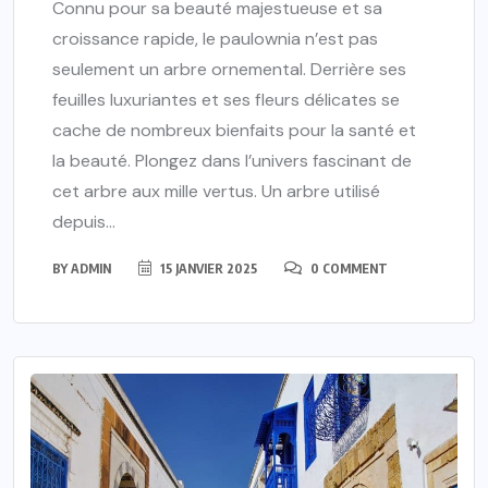
Connu pour sa beauté majestueuse et sa
croissance rapide, le paulownia n’est pas
seulement un arbre ornemental. Derrière ses
feuilles luxuriantes et ses fleurs délicates se
cache de nombreux bienfaits pour la santé et
la beauté. Plongez dans l’univers fascinant de
cet arbre aux mille vertus. Un arbre utilisé
depuis...
BY
ADMIN
15 JANVIER 2025
0 COMMENT