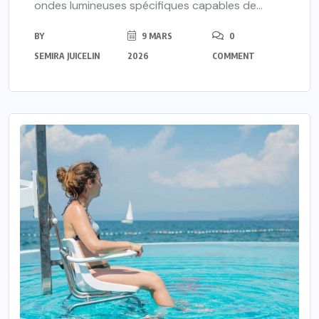
ondes lumineuses spécifiques capables de...
BY
9 MARS
0
SEMIRA JUICELIN
2026
COMMENT