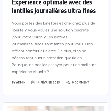
Expérience optimale avec des
lentilles journalières ultra fines
Vous portez des lunettes et cherchez plus de
liberté ? Vous voulez une solution discrète
pour votre vision ? Les lentilles
journalières fines sont faites pour vous. Elles
offrent confort et clarté. De plus, elles ne
nécessitent aucun entretien quotidien.
Pourquoi ne pas les essayer pour une meilleure
expérience visuelle ?...
BY
ADMIN
14 FÉVRIER 2025
0 COMMENT