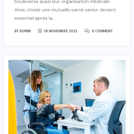
bouleverse aussi leur organisation médicale.
Ainsi, choisir une mutuelle santé senior devient
essentiel après la...
BY
ADMIN
18 NOVEMBRE 2025
0 COMMENT