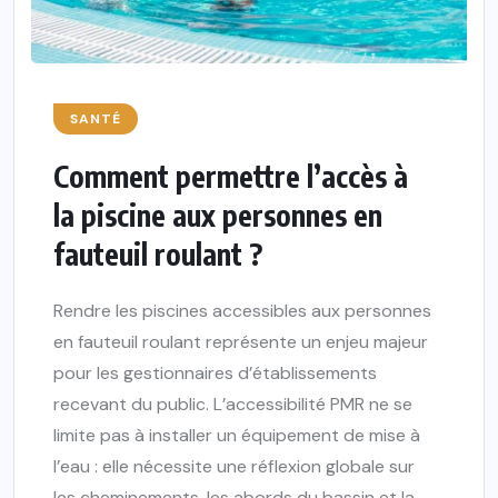
SANTÉ
Comment permettre l’accès à
la piscine aux personnes en
fauteuil roulant ?
Rendre les piscines accessibles aux personnes
en fauteuil roulant représente un enjeu majeur
pour les gestionnaires d’établissements
recevant du public. L’accessibilité PMR ne se
limite pas à installer un équipement de mise à
l’eau : elle nécessite une réflexion globale sur
les cheminements, les abords du bassin et la