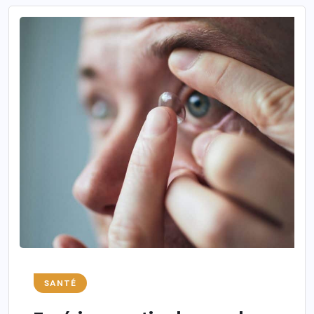
SANTÉ