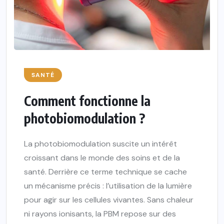
SANTÉ
Comment fonctionne la
photobiomodulation ?
La photobiomodulation suscite un intérêt
croissant dans le monde des soins et de la
santé. Derrière ce terme technique se cache
un mécanisme précis : l’utilisation de la lumière
pour agir sur les cellules vivantes. Sans chaleur
ni rayons ionisants, la PBM repose sur des