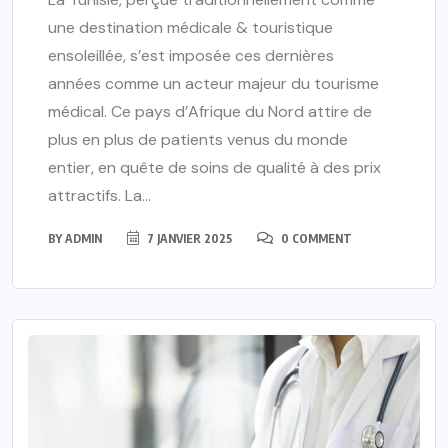
une destination médicale & touristique
ensoleillée, s’est imposée ces dernières
années comme un acteur majeur du tourisme
médical. Ce pays d’Afrique du Nord attire de
plus en plus de patients venus du monde
entier, en quête de soins de qualité à des prix
attractifs. La...
BY
ADMIN
7 JANVIER 2025
0 COMMENT