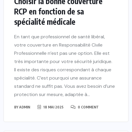
Choisir la bonne couverture
RCP en fonction de sa
spécialité médicale
En tant que professionnel de santé libéral,
votre couverture en Responsabilité Civile
Professionnelle n’est pas une option. Elle est
très importante pour votre sécurité juridique.
Il existe des risques correspondant à chaque
spécialité. C’est pourquoi une assurance
standard ne suffit pas. Vous avez besoin d’une
protection sur mesure, adaptée à...
BY
ADMIN
18 MAI 2025
0 COMMENT