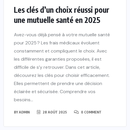
Les clés d’un choix réussi pour
une mutuelle santé en 2025
Avez-vous déjà pensé à votre mutuelle santé
pour 2025 ? Les frais médicaux évoluent
constamment et compliquent le choix. Avec
les différentes garanties proposées, il est
difficile de s’y retrouver. Dans cet article,
découvrez les clés pour choisir efficacement.
Elles permettent de prendre une décision
éclairée et sécurisée. Comprendre vos
besoins...
BY
ADMIN
28 AOÛT 2025
0 COMMENT