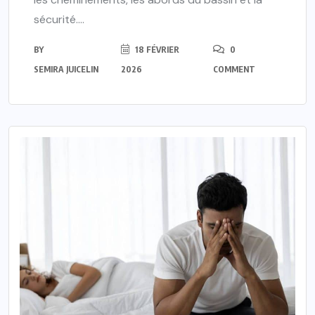
sécurité....
BY
18 FÉVRIER
0
SEMIRA JUICELIN
2026
COMMENT