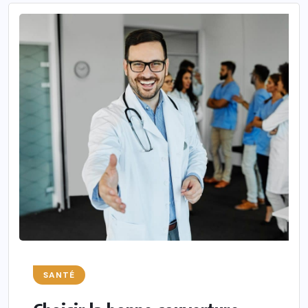
SANTÉ