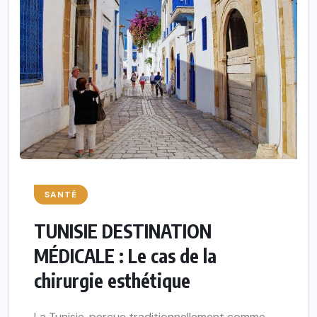
SANTÉ
TUNISIE DESTINATION
MÉDICALE : Le cas de la
chirurgie esthétique
La Tunisie, perçue traditionnellement comme