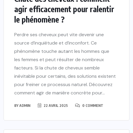
agir efficacement pour ralentir
le phénomène ?
Perdre ses cheveux peut vite devenir une
source d’inquiétude et d’inconfort. Ce
phénomène touche autant les hommes que
les femmes et peut résulter de nombreux
facteurs. Si la chute de cheveux semble
inévitable pour certains, des solutions existent
pour freiner ce processus naturel. Découvrez
comment agir de manière concrète pour...
BY
ADMIN
22 AVRIL 2025
0 COMMENT