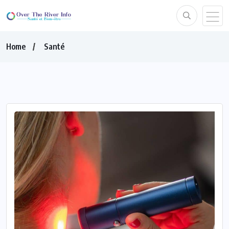
Home
Santé