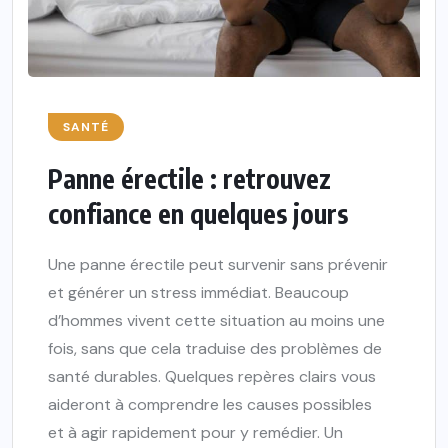
SANTÉ
Panne érectile : retrouvez
confiance en quelques jours
Une panne érectile peut survenir sans prévenir
et générer un stress immédiat. Beaucoup
d’hommes vivent cette situation au moins une
fois, sans que cela traduise des problèmes de
santé durables. Quelques repères clairs vous
aideront à comprendre les causes possibles
et à agir rapidement pour y remédier. Un