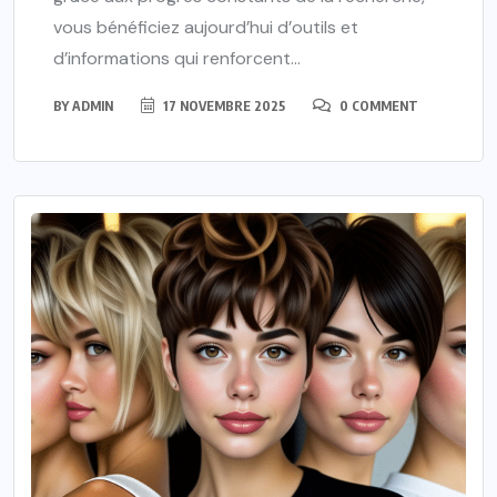
vous bénéficiez aujourd’hui d’outils et
d’informations qui renforcent...
BY
ADMIN
17 NOVEMBRE 2025
0 COMMENT