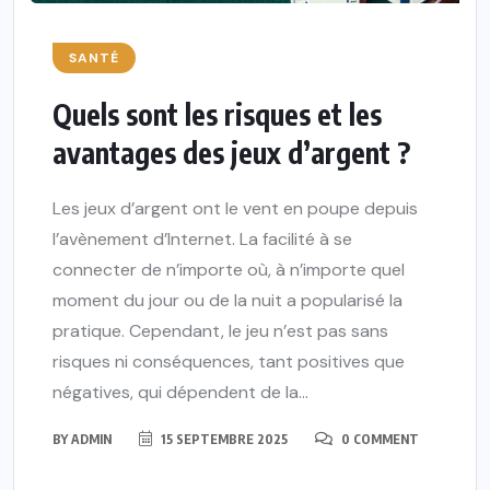
SANTÉ
Quels sont les risques et les
avantages des jeux d’argent ?
Les jeux d’argent ont le vent en poupe depuis
l’avènement d’Internet. La facilité à se
connecter de n’importe où, à n’importe quel
moment du jour ou de la nuit a popularisé la
pratique. Cependant, le jeu n’est pas sans
risques ni conséquences, tant positives que
négatives, qui dépendent de la...
BY
ADMIN
15 SEPTEMBRE 2025
0 COMMENT