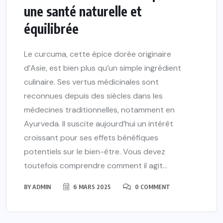
une santé naturelle et
équilibrée
Le curcuma, cette épice dorée originaire
d’Asie, est bien plus qu’un simple ingrédient
culinaire. Ses vertus médicinales sont
reconnues depuis des siècles dans les
médecines traditionnelles, notamment en
Ayurveda. Il suscite aujourd’hui un intérêt
croissant pour ses effets bénéfiques
potentiels sur le bien-être. Vous devez
toutefois comprendre comment il agit...
BY
ADMIN
6 MARS 2025
0 COMMENT