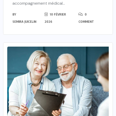
accompagnement médical...
BY
10 FÉVRIER
0
SEMIRA JUICELIN
2026
COMMENT