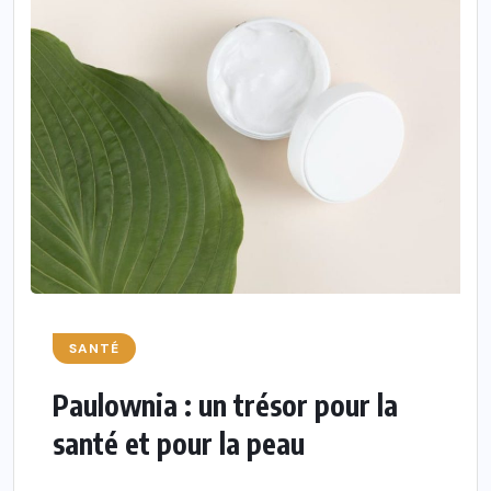
SANTÉ
Paulownia : un trésor pour la
santé et pour la peau