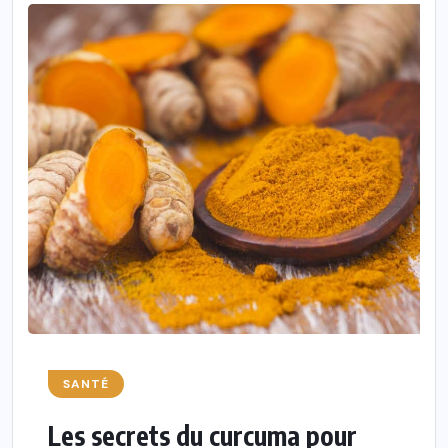
SANTÉ
Les secrets du curcuma pour