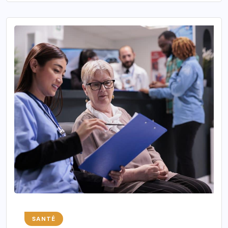
SANTÉ