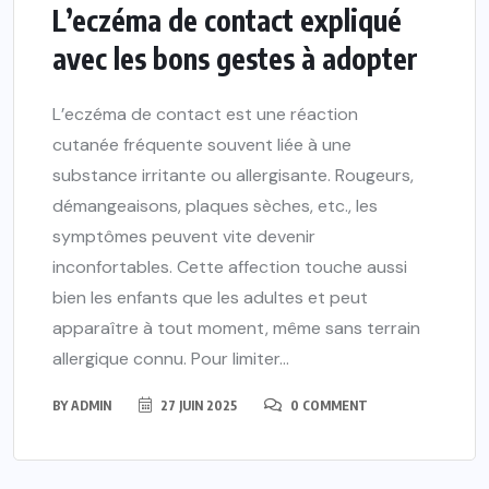
L’eczéma de contact expliqué
avec les bons gestes à adopter
L’eczéma de contact est une réaction
cutanée fréquente souvent liée à une
substance irritante ou allergisante. Rougeurs,
démangeaisons, plaques sèches, etc., les
symptômes peuvent vite devenir
inconfortables. Cette affection touche aussi
bien les enfants que les adultes et peut
apparaître à tout moment, même sans terrain
allergique connu. Pour limiter...
BY
ADMIN
27 JUIN 2025
0 COMMENT