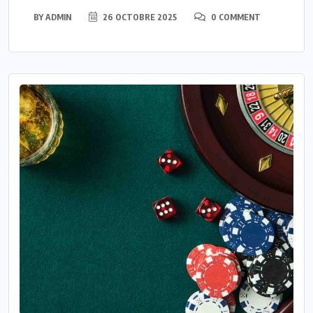
BY
ADMIN
26 OCTOBRE 2025
0 COMMENT