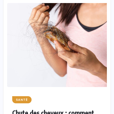
SANTÉ
Chute des cheveux : comment