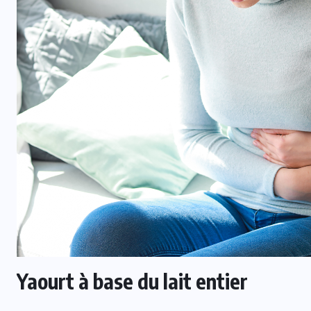
Yaourt à base du lait entier