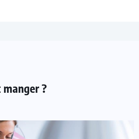
t manger ?