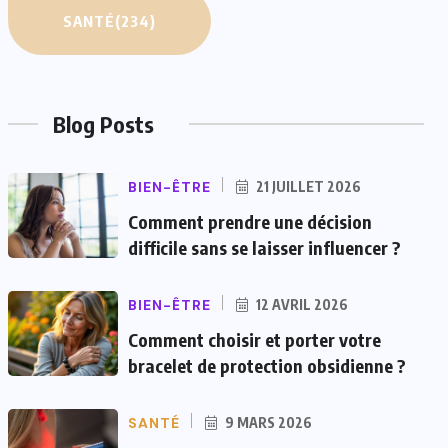
SANTÉ
(234)
Blog Posts
BIEN-ÊTRE
21 JUILLET 2026
Comment prendre une décision
difficile sans se laisser influencer ?
BIEN-ÊTRE
12 AVRIL 2026
Comment choisir et porter votre
bracelet de protection obsidienne ?
SANTÉ
9 MARS 2026