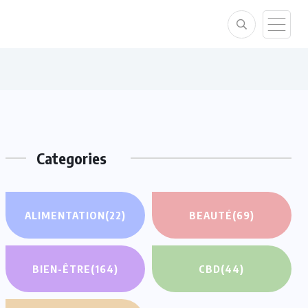
Categories
ALIMENTATION
(22)
BEAUTÉ
(69)
BIEN-ÊTRE
(164)
CBD
(44)