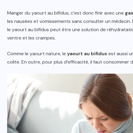
Manger du yaourt au bifidus, c’est donc finir avec une
gas
les nausées et vomissements sans consulter un médecin.
le yaourt au bifidus peut être une solution de réhydratati
ventre et les crampes.
Comme le yaourt nature, le
yaourt au bifidus
est aussi u
colite. En outre, pour plus d’efficacité, il faut consommer 