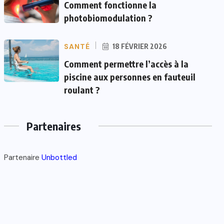
Comment fonctionne la
photobiomodulation ?
SANTÉ
18 FÉVRIER 2026
Comment permettre l’accès à la
piscine aux personnes en fauteuil
roulant ?
Partenaires
Partenaire
Unbottled