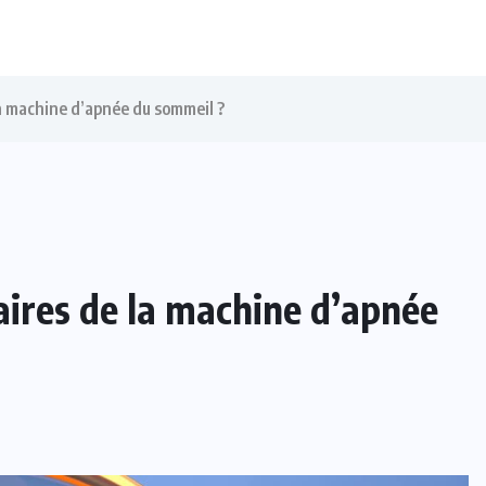
la machine d’apnée du sommeil ?
aires de la machine d’apnée