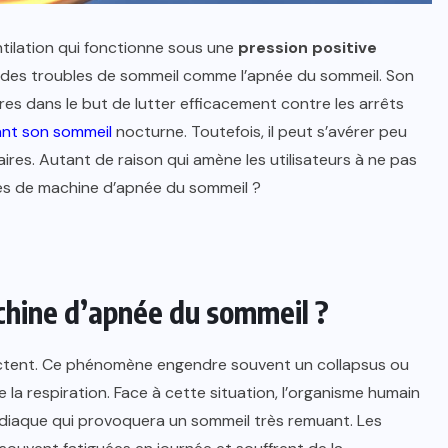
tilation qui fonctionne sous une
pression
positive
t des troubles de sommeil comme l’apnée du sommeil. Son
es dans le but de lutter efficacement contre les arrêts
ant son sommeil
nocturne. Toutefois, il peut s’avérer peu
aires. Autant de raison qui amène les utilisateurs à ne pas
res de machine d’apnée du sommeil ?
chine d’apnée du sommeil ?
actent. Ce phénomène engendre souvent un collapsus ou
 la respiration. Face à cette situation, l’organisme humain
ardiaque qui provoquera un sommeil très remuant. Les