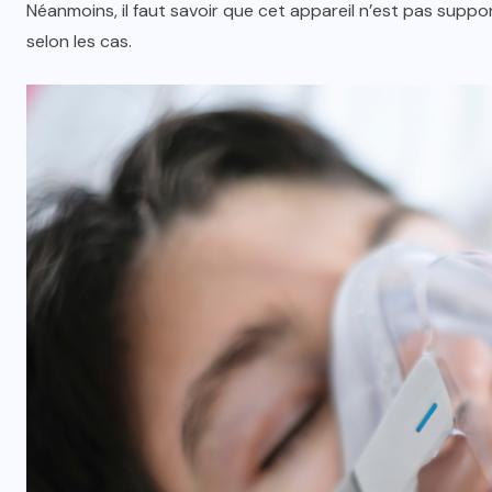
Néanmoins, il faut savoir que cet appareil n’est pas supp
selon les cas.