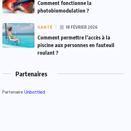
Comment fonctionne la
photobiomodulation ?
SANTÉ
18 FÉVRIER 2026
Comment permettre l’accès à la
piscine aux personnes en fauteuil
roulant ?
Partenaires
Partenaire
Unbottled