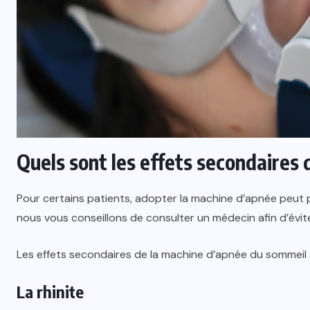
Quels sont les effets secondaires
Pour certains patients, adopter la machine d’apnée peut
nous vous conseillons de consulter un médecin afin d’évite
Les effets secondaires de la machine d’apnée du sommeil
La rhinite