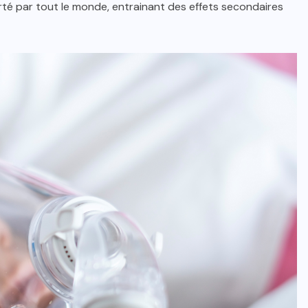
orté par tout le monde, entrainant des effets secondaires