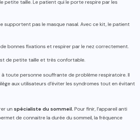
petite taille. Le patient qui le porte respire par les
supportent pas le masque nasal. Avec ce kit, le patient
 de bonnes fixations et respirer par le nez correctement.
t de petite taille et très confortable.
s à toute personne souffrante de problème respiratoire. Il
lège aux utilisateurs d’éviter les syndromes tout en évitant
trer un
spécialiste
du sommeil.
Pour finir, l’appareil anti
ermet de connaitre la durée du sommeil, la fréquence