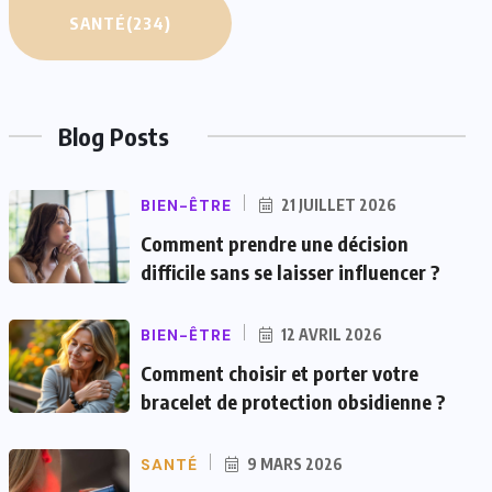
SANTÉ
(234)
Blog Posts
BIEN-ÊTRE
21 JUILLET 2026
Comment prendre une décision
difficile sans se laisser influencer ?
BIEN-ÊTRE
12 AVRIL 2026
Comment choisir et porter votre
bracelet de protection obsidienne ?
SANTÉ
9 MARS 2026