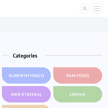
Categories
ALIMENTATION
(22)
BEAUTÉ
(69)
BIEN-ÊTRE
(164)
CBD
(44)