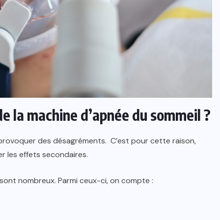
 de la machine d’apnée du sommeil ?
 provoquer des désagréments. C’est pour cette raison,
r les effets secondaires.
 sont nombreux. Parmi ceux-ci, on compte :