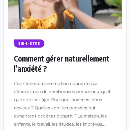
BIEN-ÊTRE
Comment gérer naturellement
l’anxiété ?
L’anxiété est une émotion courante qui
affecte la vie de nombreuses personnes, quel
que soit leur âge. Pourquoi sommes-nous
anxieux ? Quelles sont les pensées qui
alimentent cet état d’esprit ? La maison, les
enfants, le travail, les études, les imprévus…