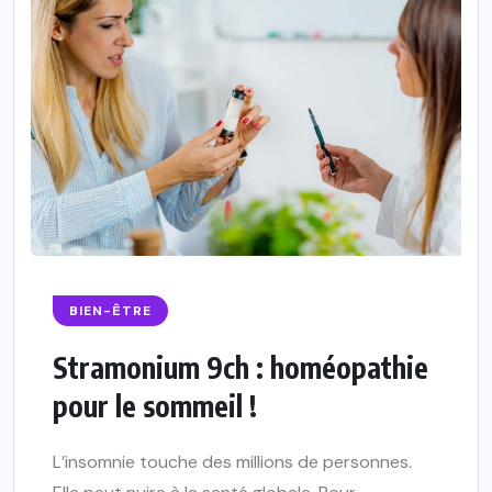
BIEN-ÊTRE
Stramonium 9ch : homéopathie
pour le sommeil !
L’insomnie touche des millions de personnes.