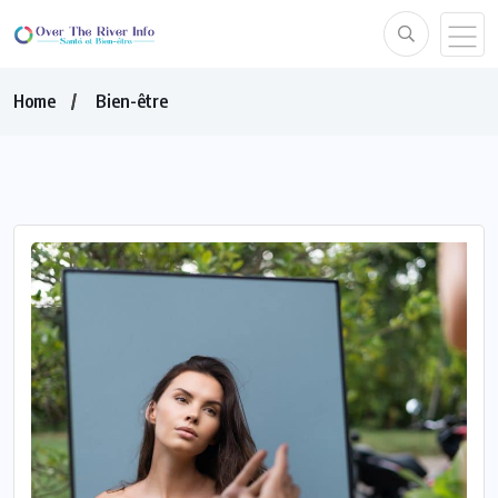
Home
Bien-être