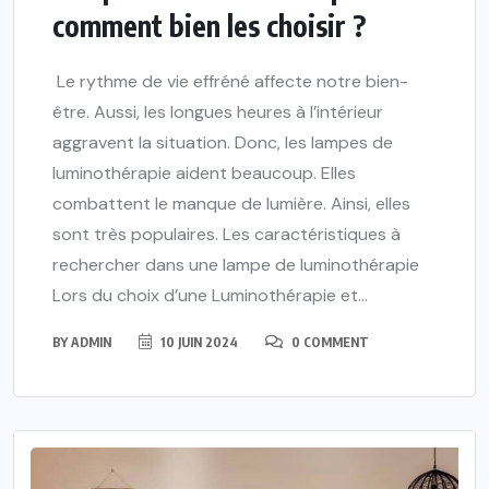
comment bien les choisir ?
Le rythme de vie effréné affecte notre bien-
être. Aussi, les longues heures à l’intérieur
aggravent la situation. Donc, les lampes de
luminothérapie aident beaucoup. Elles
combattent le manque de lumière. Ainsi, elles
sont très populaires. Les caractéristiques à
rechercher dans une lampe de luminothérapie
Lors du choix d’une Luminothérapie et...
BY
ADMIN
10 JUIN 2024
0 COMMENT