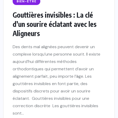
BIEN-ÊTRE
Gouttières invisibles : La clé
d’un sourire éclatant avec les
Aligneurs
Des dents mal alignées peuvent devenir un
complexe lorsqu’une personne sourit. Il existe
aujourd’hui différentes méthodes
orthodontiques qui permettent d’avoir un
alignement parfait, peu importe l’âge. Les
gouttières invisibles en font partie, des
dispositifs discrets pour avoir un sourire
éclatant. Gouttières invisibles pour une
correction discrète Les gouttières invisibles
sont...