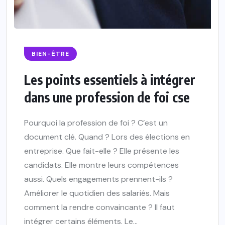
BIEN-ÊTRE
Les points essentiels à intégrer
dans une profession de foi cse
Pourquoi la profession de foi ? C’est un
document clé. Quand ? Lors des élections en
entreprise. Que fait-elle ? Elle présente les
candidats. Elle montre leurs compétences
aussi. Quels engagements prennent-ils ?
Améliorer le quotidien des salariés. Mais
comment la rendre convaincante ? Il faut
intégrer certains éléments. Le...