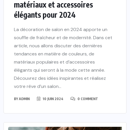
matériaux et accessoires
élégants pour 2024
La décoration de salon en 2024 apporte un
souffle de fraîcheur et de modernité. Dans cet
article, nous allons discuter des dernières
tendances en matière de couleurs, de
matériaux populaires et d’accessoires
élégants qui seront à la mode cette année.
Découvrez des idées inspirantes et réalisez
votre rêve d’un salon...
BY
ADMIN
10 JUIN 2024
0 COMMENT