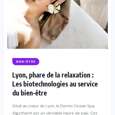
BIEN-ÊTRE
Lyon, phare de la relaxation :
Les biotechnologies au service
du bien-être
Situé au cœur de Lyon, le Dermo Ocean Spa
Algotherm est un véritable havre de paix. Cet