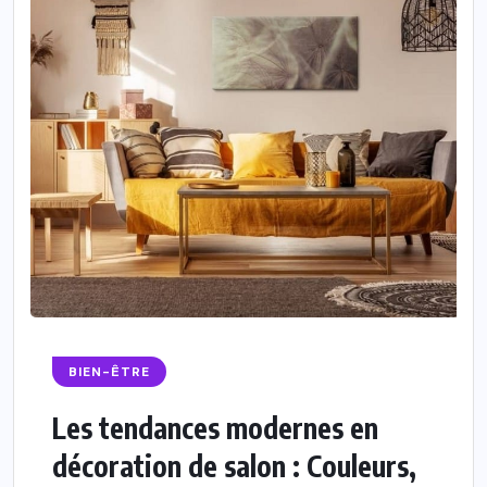
BIEN-ÊTRE
Les tendances modernes en
décoration de salon : Couleurs,