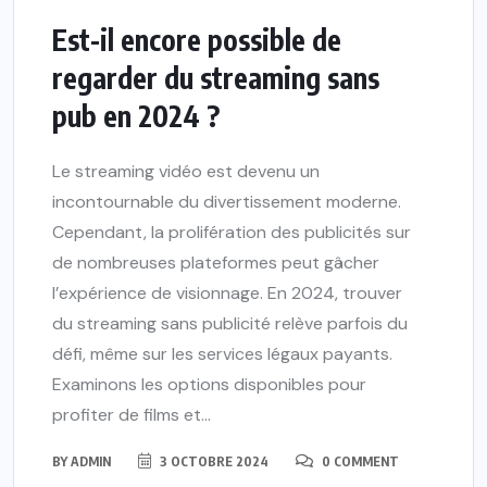
Est-il encore possible de
regarder du streaming sans
pub en 2024 ?
Le streaming vidéo est devenu un
incontournable du divertissement moderne.
Cependant, la prolifération des publicités sur
de nombreuses plateformes peut gâcher
l’expérience de visionnage. En 2024, trouver
du streaming sans publicité relève parfois du
défi, même sur les services légaux payants.
Examinons les options disponibles pour
profiter de films et...
BY
ADMIN
3 OCTOBRE 2024
0 COMMENT