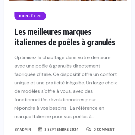
BIEN-ÊTRE
Les meilleures marques
italiennes de poêles à granulés
Optimisez le chauffage dans votre demeure
avec une poêle à granulés directement
fabriquée d’Italie. Ce dispositif offre un confort
unique et une praticité inégalée. Un large choix
de modèles s’offre à vous, avec des
fonctionnalités révolutionnaires pour
répondre à vos besoins. La référence en
marque Italienne pour vos poêles à...
BY
ADMIN
2 SEPTEMBRE 2024
0 COMMENT