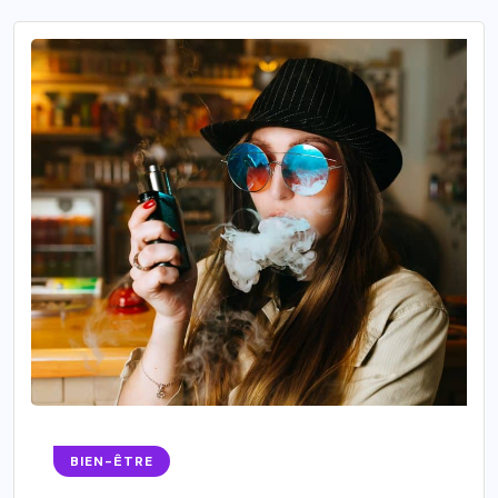
BIEN-ÊTRE