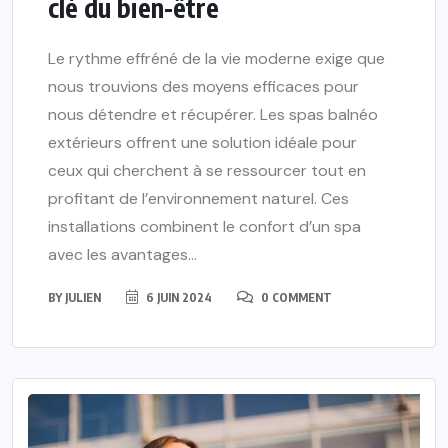
clé du bien-être
Le rythme effréné de la vie moderne exige que
nous trouvions des moyens efficaces pour
nous détendre et récupérer. Les spas balnéo
extérieurs offrent une solution idéale pour
ceux qui cherchent à se ressourcer tout en
profitant de l’environnement naturel. Ces
installations combinent le confort d’un spa
avec les avantages...
BY
JULIEN
6 JUIN 2024
0 COMMENT