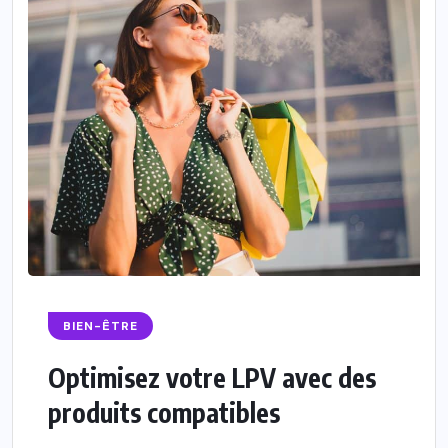
BIEN-ÊTRE
Optimisez votre LPV avec des
produits compatibles