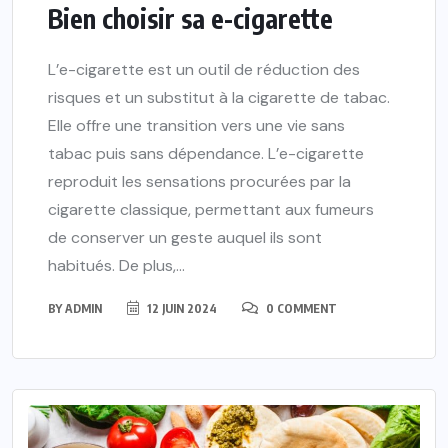
Bien choisir sa e-cigarette
L’e-cigarette est un outil de réduction des
risques et un substitut à la cigarette de tabac.
Elle offre une transition vers une vie sans
tabac puis sans dépendance. L’e-cigarette
reproduit les sensations procurées par la
cigarette classique, permettant aux fumeurs
de conserver un geste auquel ils sont
habitués. De plus,...
BY
ADMIN
12 JUIN 2024
0 COMMENT