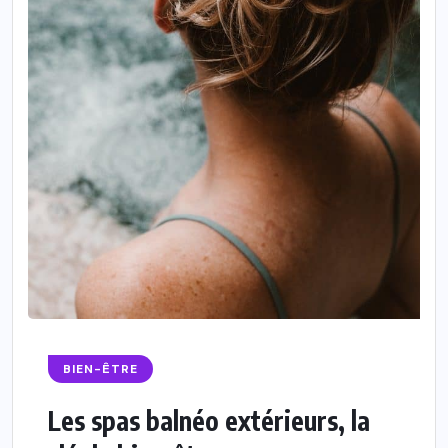
BIEN-ÊTRE
Les spas balnéo extérieurs, la