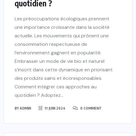
quotidien ?
Les préoccupations écologiques prennent
une importance croissante dans la société
actuelle. Les mouvements qui prônent une
consommation respectueuse de
l’environnement gagnent en popularité.
Embrasser un mode de vie bio et naturel
s’inscrit dans cette dynamique en priorisant
des produits sains et écoresponsables.
Comment intégrer ces approches au
quotidien ? Adoptez...
BY
ADMIN
11 JUIN 2024
0 COMMENT