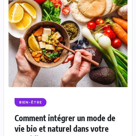
BIEN-ÊTRE
Comment intégrer un mode de
vie bio et naturel dans votre