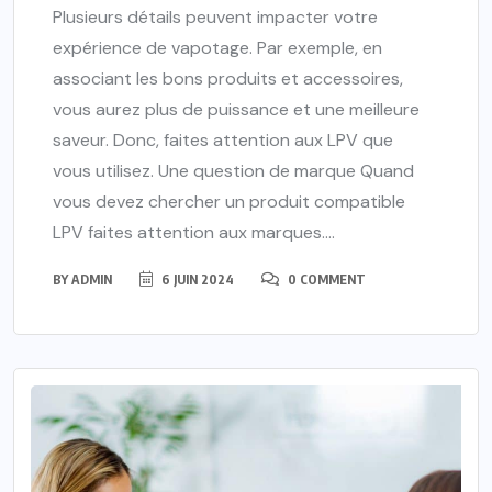
Plusieurs détails peuvent impacter votre
expérience de vapotage. Par exemple, en
associant les bons produits et accessoires,
vous aurez plus de puissance et une meilleure
saveur. Donc, faites attention aux LPV que
vous utilisez. Une question de marque Quand
vous devez chercher un produit compatible
LPV faites attention aux marques....
BY
ADMIN
6 JUIN 2024
0 COMMENT