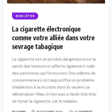
BIEN-ÊTRE
La cigarette électronique
comme votre alliée dans votre
sevrage tabagique
La cigarette est un produit dangereux pour la
santé des fumeurs et affecte également celle
des personnes qui l’entourent. Des millions de
consommateurs ont aujourd’hui un problème
d’addiction à la nicotine dont ils veulent se
débarrasser. Mais, il n’est pas si facile d’arrêter
de fumer la cigarette, car le malaise...
BY
ADMIN
15 OCTOBRE 2024
0 COMMENT