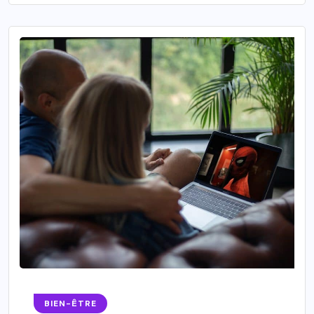
BIEN-ÊTRE