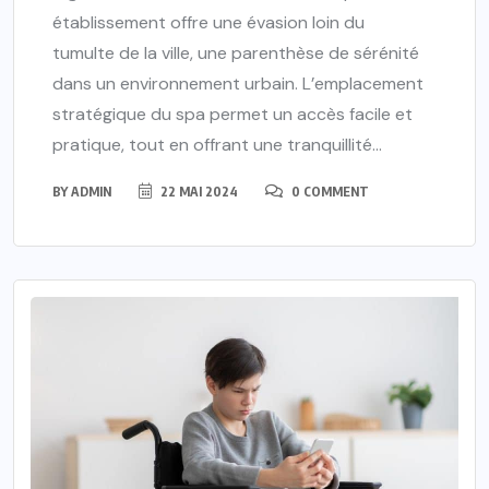
établissement offre une évasion loin du
tumulte de la ville, une parenthèse de sérénité
dans un environnement urbain. L’emplacement
stratégique du spa permet un accès facile et
pratique, tout en offrant une tranquillité...
BY
ADMIN
22 MAI 2024
0 COMMENT