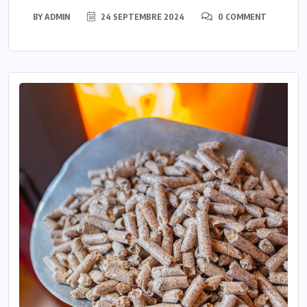
BY
ADMIN
24 SEPTEMBRE 2024
0 COMMENT