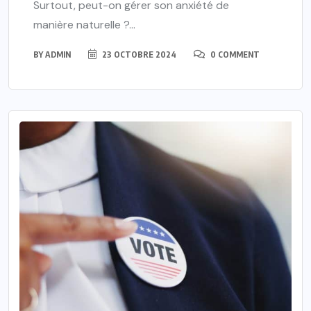
Surtout, peut-on gérer son anxiété de
manière naturelle ?...
BY
ADMIN
23 OCTOBRE 2024
0 COMMENT