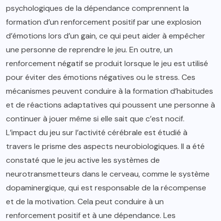
psychologiques de la dépendance comprennent la
formation d’un renforcement positif par une explosion
d’émotions lors d’un gain, ce qui peut aider à empêcher
une personne de reprendre le jeu. En outre, un
renforcement négatif se produit lorsque le jeu est utilisé
pour éviter des émotions négatives ou le stress. Ces
mécanismes peuvent conduire à la formation d’habitudes
et de réactions adaptatives qui poussent une personne à
continuer à jouer même si elle sait que c’est nocif.
L’impact du jeu sur l’activité cérébrale est étudié à
travers le prisme des aspects neurobiologiques. Il a été
constaté que le jeu active les systèmes de
neurotransmetteurs dans le cerveau, comme le système
dopaminergique, qui est responsable de la récompense
et de la motivation. Cela peut conduire à un
renforcement positif et à une dépendance. Les