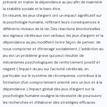
prévenir et traiter la dépendance au jeu afin de maintenir
la stabilité sociale et le bien-être.
En résumé, les jeux d’argent ont un impact significatif sur
la psychologie humaine, reflétant leurs conséquences à
différents niveaux de la vie. Des réactions émotionnelles
aux signaux cérébraux non verbaux, les jeux d’argent et la
dépendance au jeu modifient notre façon de penser, de
nous comporter et d’interagir socialement. L’addiction au
jeu est un problème grave qui peut résulter de
mécanismes psychologiques de renforcement positif et
négatif. L’impact du jeu sur l’activité cérébrale, en
particulier sur le système de récompense, contribue à la
formation d’un comportement orienté vers un but et à la
dépendance. L’impact global des jeux d’argent sur la
psychologie humaine souligne la nécessité de poursuivre
les recherches et d’élaborer des stratégies efficaces