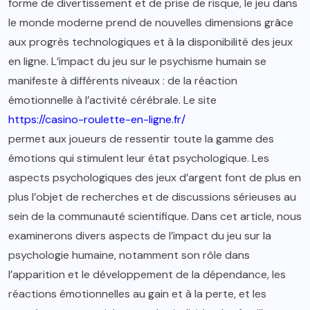
forme de divertissement et de prise de risque, le jeu dans
le monde moderne prend de nouvelles dimensions grâce
aux progrès technologiques et à la disponibilité des jeux
en ligne. L’impact du jeu sur le psychisme humain se
manifeste à différents niveaux : de la réaction
émotionnelle à l’activité cérébrale. Le site
https://casino-roulette-en-ligne.fr/
permet aux joueurs de ressentir toute la gamme des
émotions qui stimulent leur état psychologique. Les
aspects psychologiques des jeux d’argent font de plus en
plus l’objet de recherches et de discussions sérieuses au
sein de la communauté scientifique. Dans cet article, nous
examinerons divers aspects de l’impact du jeu sur la
psychologie humaine, notamment son rôle dans
l’apparition et le développement de la dépendance, les
réactions émotionnelles au gain et à la perte, et les