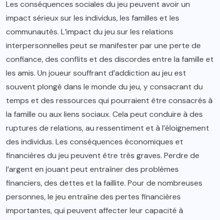
Les conséquences sociales du jeu peuvent avoir un
impact sérieux sur les individus, les familles et les
communautés. L’impact du jeu sur les relations
interpersonnelles peut se manifester par une perte de
confiance, des conflits et des discordes entre la famille et
les amis. Un joueur souffrant d’addiction au jeu est
souvent plongé dans le monde du jeu, y consacrant du
temps et des ressources qui pourraient être consacrés à
la famille ou aux liens sociaux. Cela peut conduire à des
ruptures de relations, au ressentiment et à l’éloignement
des individus. Les conséquences économiques et
financières du jeu peuvent être très graves. Perdre de
l’argent en jouant peut entraîner des problèmes
financiers, des dettes et la faillite. Pour de nombreuses
personnes, le jeu entraîne des pertes financières
importantes, qui peuvent affecter leur capacité à