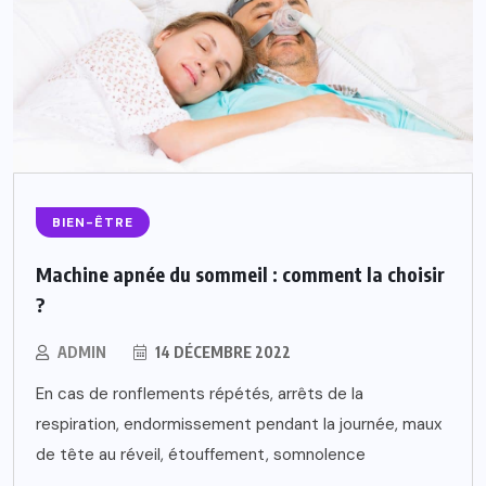
BIEN-ÊTRE
Machine apnée du sommeil : comment la choisir
?
ADMIN
14 DÉCEMBRE 2022
En cas de ronflements répétés, arrêts de la
respiration, endormissement pendant la journée, maux
de tête au réveil, étouffement, somnolence