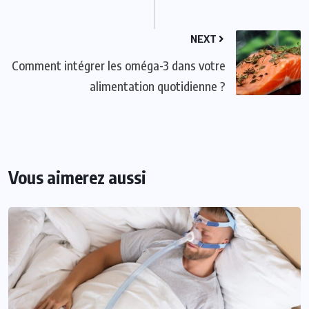
NEXT
Comment intégrer les oméga-3 dans votre
alimentation quotidienne ?
Vous aimerez aussi