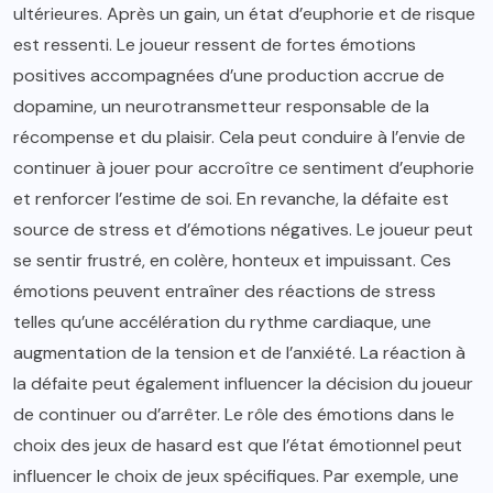
ultérieures. Après un gain, un état d’euphorie et de risque
est ressenti. Le joueur ressent de fortes émotions
positives accompagnées d’une production accrue de
dopamine, un neurotransmetteur responsable de la
récompense et du plaisir. Cela peut conduire à l’envie de
continuer à jouer pour accroître ce sentiment d’euphorie
et renforcer l’estime de soi. En revanche, la défaite est
source de stress et d’émotions négatives. Le joueur peut
se sentir frustré, en colère, honteux et impuissant. Ces
émotions peuvent entraîner des réactions de stress
telles qu’une accélération du rythme cardiaque, une
augmentation de la tension et de l’anxiété. La réaction à
la défaite peut également influencer la décision du joueur
de continuer ou d’arrêter. Le rôle des émotions dans le
choix des jeux de hasard est que l’état émotionnel peut
influencer le choix de jeux spécifiques. Par exemple, une