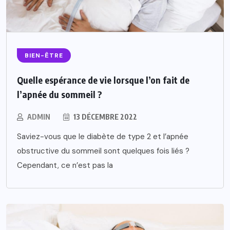
BIEN-ÊTRE
Quelle espérance de vie lorsque l’on fait de
l’apnée du sommeil ?
ADMIN
13 DÉCEMBRE 2022
Saviez-vous que le diabète de type 2 et l’apnée
obstructive du sommeil sont quelques fois liés ?
Cependant, ce n’est pas la