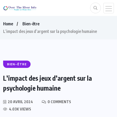
Home
Bien-être
L’impact des jeux d’argent sur la psychologie humaine
BIEN-ÊTRE
L’impact des jeux d’argent sur la
psychologie humaine
20 AVRIL 2024
0 COMMENTS
4.03K VIEWS