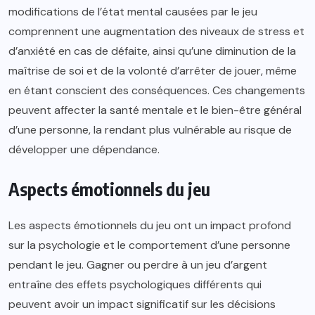
modifications de l’état mental causées par le jeu
comprennent une augmentation des niveaux de stress et
d’anxiété en cas de défaite, ainsi qu’une diminution de la
maîtrise de soi et de la volonté d’arrêter de jouer, même
en étant conscient des conséquences. Ces changements
peuvent affecter la santé mentale et le bien-être général
d’une personne, la rendant plus vulnérable au risque de
développer une dépendance.
Aspects émotionnels du jeu
Les aspects émotionnels du jeu ont un impact profond
sur la psychologie et le comportement d’une personne
pendant le jeu. Gagner ou perdre à un jeu d’argent
entraîne des effets psychologiques différents qui
peuvent avoir un impact significatif sur les décisions