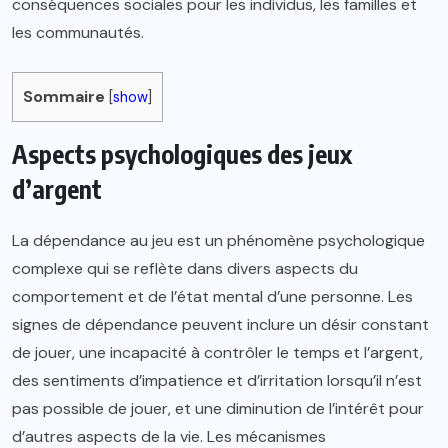
conséquences sociales pour les individus, les familles et
les communautés.
Sommaire
[
show
]
Aspects psychologiques des jeux
d’argent
La dépendance au jeu est un phénomène psychologique
complexe qui se reflète dans divers aspects du
comportement et de l’état mental d’une personne. Les
signes de dépendance peuvent inclure un désir constant
de jouer, une incapacité à contrôler le temps et l’argent,
des sentiments d’impatience et d’irritation lorsqu’il n’est
pas possible de jouer, et une diminution de l’intérêt pour
d’autres aspects de la vie. Les mécanismes