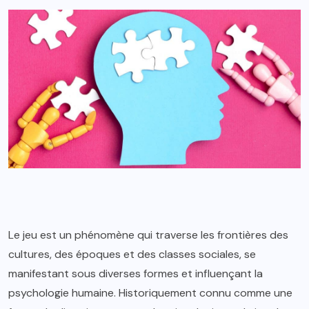
Le jeu est un phénomène qui traverse les frontières des
cultures, des époques et des classes sociales, se
manifestant sous diverses formes et influençant la
psychologie humaine. Historiquement connu comme une