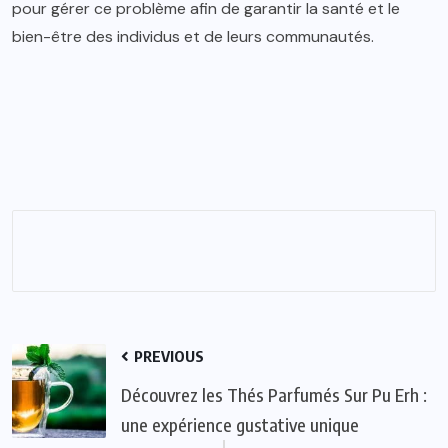
pour gérer ce problème afin de garantir la santé et le
bien-être des individus et de leurs communautés.
PREVIOUS
Découvrez les Thés Parfumés Sur Pu Erh :
une expérience gustative unique