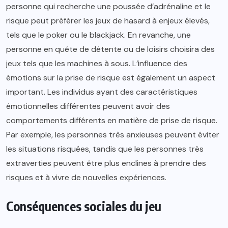
personne qui recherche une poussée d’adrénaline et le
risque peut préférer les jeux de hasard à enjeux élevés,
tels que le poker ou le blackjack. En revanche, une
personne en quête de détente ou de loisirs choisira des
jeux tels que les machines à sous. L’influence des
émotions sur la prise de risque est également un aspect
important. Les individus ayant des caractéristiques
émotionnelles différentes peuvent avoir des
comportements différents en matière de prise de risque.
Par exemple, les personnes très anxieuses peuvent éviter
les situations risquées, tandis que les personnes très
extraverties peuvent être plus enclines à prendre des
risques et à vivre de nouvelles expériences.
Conséquences sociales du jeu