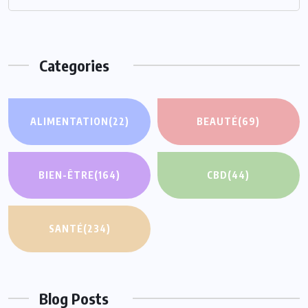
Categories
ALIMENTATION
(22)
BEAUTÉ
(69)
BIEN-ÊTRE
(164)
CBD
(44)
SANTÉ
(234)
Blog Posts