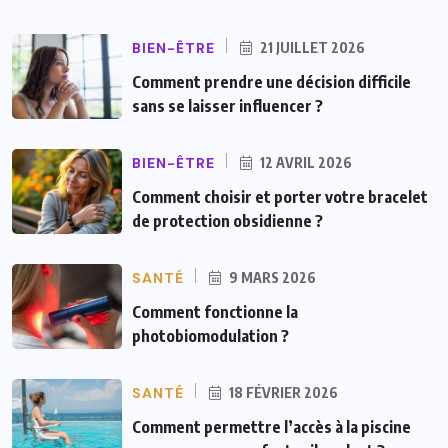
BIEN-ÊTRE
21 JUILLET 2026
Comment prendre une décision difficile
sans se laisser influencer ?
BIEN-ÊTRE
12 AVRIL 2026
Comment choisir et porter votre bracelet
de protection obsidienne ?
SANTÉ
9 MARS 2026
Comment fonctionne la
photobiomodulation ?
SANTÉ
18 FÉVRIER 2026
Comment permettre l’accès à la piscine