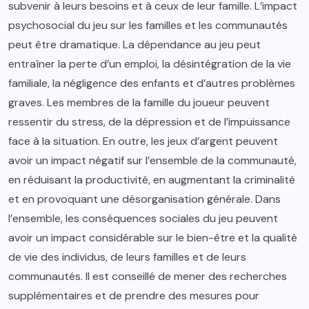
subvenir à leurs besoins et à ceux de leur famille. L’impact
psychosocial du jeu sur les familles et les communautés
peut être dramatique. La dépendance au jeu peut
entraîner la perte d’un emploi, la désintégration de la vie
familiale, la négligence des enfants et d’autres problèmes
graves. Les membres de la famille du joueur peuvent
ressentir du stress, de la dépression et de l’impuissance
face à la situation. En outre, les jeux d’argent peuvent
avoir un impact négatif sur l’ensemble de la communauté,
en réduisant la productivité, en augmentant la criminalité
et en provoquant une désorganisation générale. Dans
l’ensemble, les conséquences sociales du jeu peuvent
avoir un impact considérable sur le bien-être et la qualité
de vie des individus, de leurs familles et de leurs
communautés. Il est conseillé de mener des recherches
supplémentaires et de prendre des mesures pour