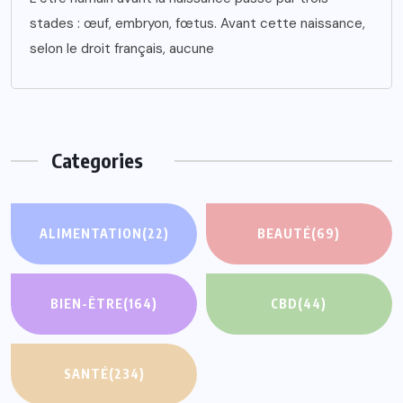
stades : œuf, embryon, fœtus. Avant cette naissance,
selon le droit français, aucune
Categories
ALIMENTATION
(22)
BEAUTÉ
(69)
BIEN-ÊTRE
(164)
CBD
(44)
SANTÉ
(234)