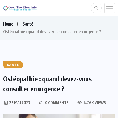
Home
Santé
Ostéopathie : quand devez-vous consulter en urgence ?
SANTÉ
Ostéopathie : quand devez-vous
consulter en urgence ?
22 MAI 2023
0 COMMENTS
4.76K VIEWS