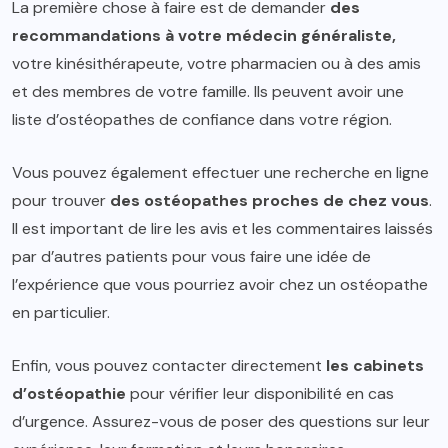
La première chose à faire est de demander
des
recommandations à votre médecin généraliste,
votre kinésithérapeute, votre pharmacien ou à des amis
et des membres de votre famille. Ils peuvent avoir une
liste d’ostéopathes de confiance dans votre région.
Vous pouvez également effectuer une recherche en ligne
pour trouver
des ostéopathes proches de chez vous
.
Il est important de lire les avis et les commentaires laissés
par d’autres patients pour vous faire une idée de
l’expérience que vous pourriez avoir chez un ostéopathe
en particulier.
Enfin, vous pouvez contacter directement
les cabinets
d’ostéopathie
pour vérifier leur disponibilité en cas
d’urgence. Assurez-vous de poser des questions sur leur