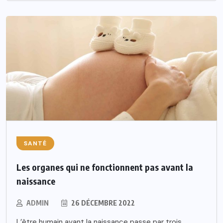
SANTÉ
Les organes qui ne fonctionnent pas avant la
naissance
ADMIN
26 DÉCEMBRE 2022
L’être humain avant la naissance passe par trois