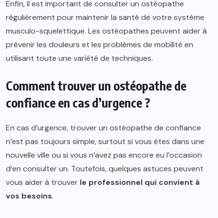
Enfin, il est important de consulter un ostéopathe
régulièrement pour maintenir la santé de votre système
musculo-squelettique. Les ostéopathes peuvent aider à
prévenir les douleurs et les problèmes de mobilité en
utilisant toute une variété de techniques.
Comment trouver un ostéopathe de
confiance en cas d’urgence ?
En cas d’urgence, trouver un ostéopathe de confiance
n’est pas toujours simple, surtout si vous êtes dans une
nouvelle ville ou si vous n’avez pas encore eu l’occasion
d’en consulter un. Toutefois, quelques astuces peuvent
vous aider à trouver
le professionnel qui convient à
vos besoins
.