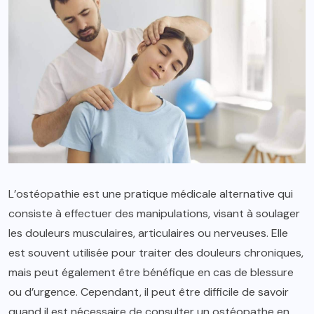
L’ostéopathie est une pratique médicale alternative qui
consiste à effectuer des manipulations, visant à soulager
les douleurs musculaires, articulaires ou nerveuses. Elle
est souvent utilisée pour traiter des douleurs chroniques,
mais peut également être bénéfique en cas de blessure
ou d’urgence. Cependant, il peut être difficile de savoir
quand il est nécessaire de consulter un ostéopathe en