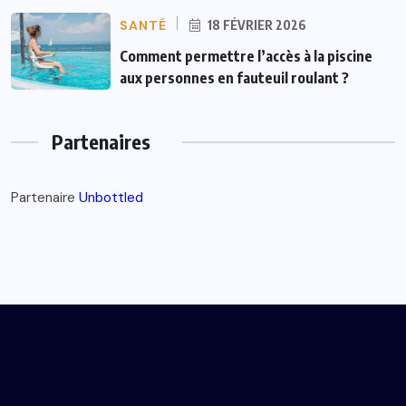
SANTÉ
18 FÉVRIER 2026
Comment permettre l’accès à la piscine
aux personnes en fauteuil roulant ?
Partenaires
Partenaire
Unbottled