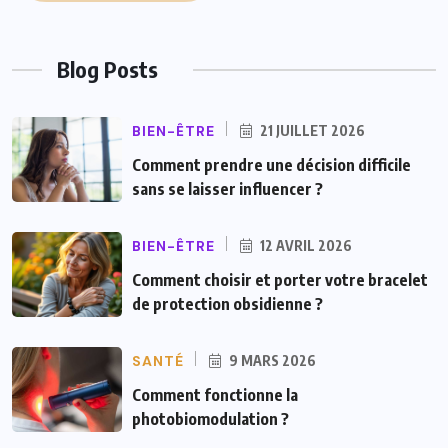
Blog Posts
BIEN-ÊTRE
21 JUILLET 2026
Comment prendre une décision difficile
sans se laisser influencer ?
BIEN-ÊTRE
12 AVRIL 2026
Comment choisir et porter votre bracelet
de protection obsidienne ?
SANTÉ
9 MARS 2026
Comment fonctionne la
photobiomodulation ?