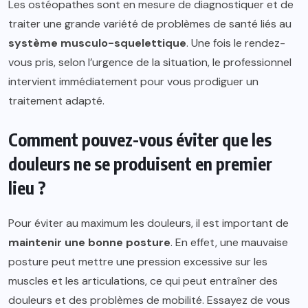
Les ostéopathes sont en mesure de diagnostiquer et de
traiter une grande variété de problèmes de santé liés au
système musculo-squelettique
. Une fois le rendez-
vous pris, selon l’urgence de la situation, le professionnel
intervient immédiatement pour vous prodiguer un
traitement adapté.
Comment pouvez-vous éviter que les
douleurs ne se produisent en premier
lieu ?
Pour éviter au maximum les douleurs, il est important de
maintenir une bonne posture
. En effet, une mauvaise
posture peut mettre une pression excessive sur les
muscles et les articulations, ce qui peut entraîner des
douleurs et des problèmes de mobilité. Essayez de vous