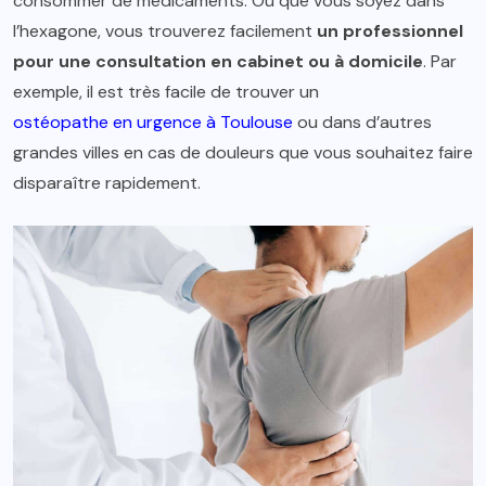
consommer de médicaments. Où que vous soyez dans
l’hexagone, vous trouverez facilement
un professionnel
pour une consultation en cabinet ou à domicile
. Par
exemple, il est très facile de trouver un
ostéopathe en urgence à Toulouse
ou dans d’autres
grandes villes en cas de douleurs que vous souhaitez faire
disparaître rapidement.