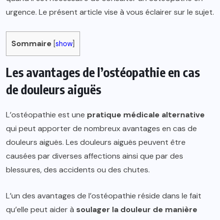
urgence. Le présent article vise à vous éclairer sur le sujet.
Sommaire
[
show
]
Les avantages de l’ostéopathie en cas
de douleurs aiguës
L’ostéopathie est une
pratique médicale alternative
qui peut apporter de nombreux avantages en cas de
douleurs aiguës. Les douleurs aiguës peuvent être
causées par diverses affections ainsi que par des
blessures, des accidents ou des chutes.
L’un des avantages de l’ostéopathie réside dans le fait
qu’elle peut aider à
soulager la douleur de manière