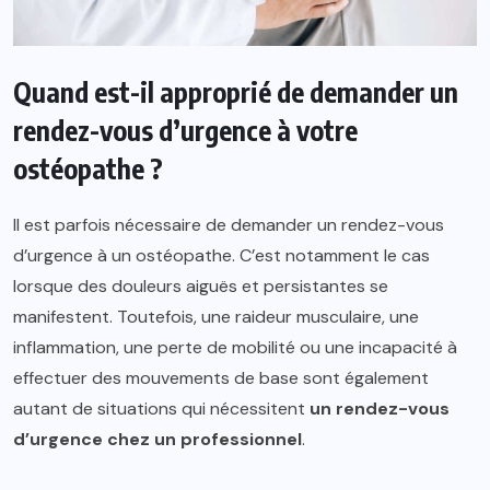
Quand est-il approprié de demander un
rendez-vous d’urgence à votre
ostéopathe ?
Il est parfois nécessaire de demander un rendez-vous
d’urgence à un ostéopathe. C’est notamment le cas
lorsque des douleurs aiguës et persistantes se
manifestent. Toutefois, une raideur musculaire, une
inflammation, une perte de mobilité ou une incapacité à
effectuer des mouvements de base sont également
autant de situations qui nécessitent
un rendez-vous
d’urgence chez un professionnel
.