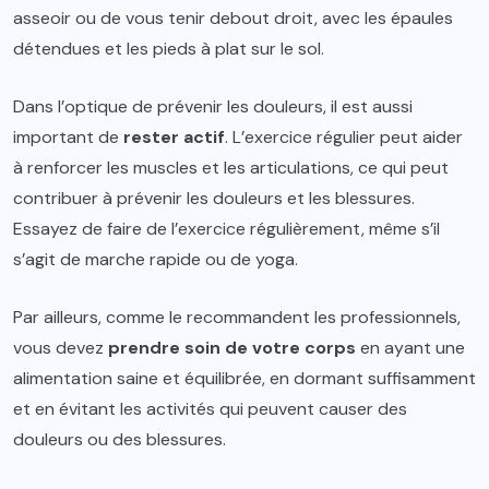
asseoir ou de vous tenir debout droit, avec les épaules
détendues et les pieds à plat sur le sol.
Dans l’optique de prévenir les douleurs, il est aussi
important de
rester actif
. L’exercice régulier peut aider
à renforcer les muscles et les articulations, ce qui peut
contribuer à prévenir les douleurs et les blessures.
Essayez de faire de l’exercice régulièrement, même s’il
s’agit de marche rapide ou de yoga.
Par ailleurs, comme le recommandent les professionnels,
vous devez
prendre soin de votre corps
en ayant une
alimentation saine et équilibrée, en dormant suffisamment
et en évitant les activités qui peuvent causer des
douleurs ou des blessures.