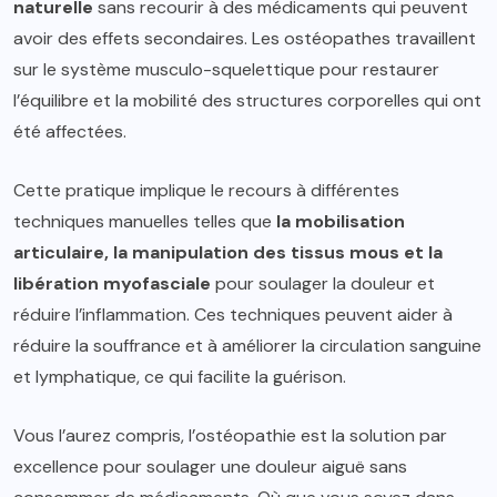
naturelle
sans recourir à des médicaments qui peuvent
avoir des effets secondaires. Les ostéopathes travaillent
sur le système musculo-squelettique pour restaurer
l’équilibre et la mobilité des structures corporelles qui ont
été affectées.
Cette pratique implique le recours à différentes
techniques manuelles telles que
la
mobilisation
articulaire, la manipulation des tissus mous et la
libération myofasciale
pour soulager la douleur et
réduire l’inflammation. Ces techniques peuvent aider à
réduire la souffrance et à améliorer la circulation sanguine
et lymphatique, ce qui facilite la guérison.
Vous l’aurez compris, l’ostéopathie est la solution par
excellence pour soulager une douleur aiguë sans