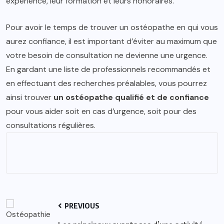
expérience, leur formation et leurs honoraires.
Pour avoir le temps de trouver un ostéopathe en qui vous
aurez confiance, il est important d’éviter au maximum que
votre besoin de consultation ne devienne une urgence.
En gardant une liste de professionnels recommandés et
en effectuant des recherches préalables, vous pourrez
ainsi trouver
un ostéopathe qualifié et de confiance
pour vous aider soit en cas d’urgence, soit pour des
consultations régulières.
PREVIOUS