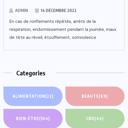
ADMIN
14 DÉCEMBRE 2022
En cas de ronflements répétés, arrêts de la
respiration, endormissement pendant la journée, maux
de tête au réveil, étouffement, somnolence
Categories
ALIMENTATION
(22)
BEAUTÉ
(69)
BIEN-ÊTRE
(164)
CBD
(44)