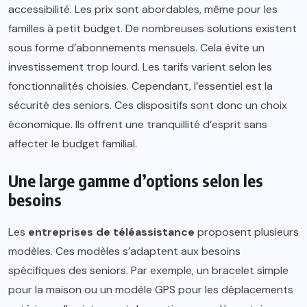
accessibilité. Les prix sont abordables, même pour les
familles à petit budget. De nombreuses solutions existent
sous forme d’abonnements mensuels. Cela évite un
investissement trop lourd. Les tarifs varient selon les
fonctionnalités choisies. Cependant, l’essentiel est la
sécurité des seniors. Ces dispositifs sont donc un choix
économique. Ils offrent une tranquillité d’esprit sans
affecter le budget familial.
Une large gamme d’options selon les
besoins
Les
entreprises de téléassistance
proposent plusieurs
modèles. Ces modèles s’adaptent aux besoins
spécifiques des seniors. Par exemple, un bracelet simple
pour la maison ou un modèle GPS pour les déplacements