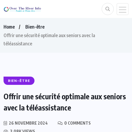
Home
Bien-être
Offrir une sécurité optimale aux seniors avec la
téléassistance
BIEN-ÊTRE
Offrir une sécurité optimale aux seniors
avec la téléassistance
26 NOVEMBRE 2024
0 COMMENTS
3.08K VIEWS