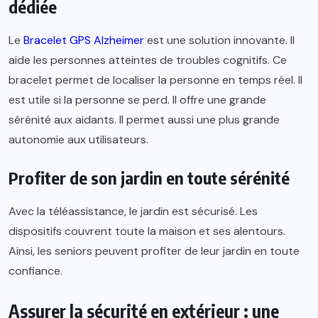
dédiée
Le
Bracelet GPS Alzheimer
est une solution innovante. Il
aide les personnes atteintes de troubles cognitifs. Ce
bracelet permet de localiser la personne en temps réel. Il
est utile si la personne se perd. Il offre une grande
sérénité aux aidants. Il permet aussi une plus grande
autonomie aux utilisateurs.
Profiter de son jardin en toute sérénité
Avec la téléassistance, le jardin est sécurisé. Les
dispositifs couvrent toute la maison et ses alentours.
Ainsi, les seniors peuvent profiter de leur jardin en toute
confiance.
Assurer la sécurité en extérieur : une