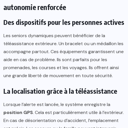
autonomie renforcée
Des dispositifs pour les personnes actives
Les seniors dynamiques peuvent bénéficier de la
téléassistance extérieure. Un bracelet ou un médaillon les
accompagne partout. Ces équipements garantissent une
aide en cas de problème. Ils sont parfaits pour les
promenades, les courses et les voyages. Ils offrent ainsi
une grande liberté de mouvement en toute sécurité.
La localisation grâce à la téléassistance
Lorsque l’alerte est lancée, le système enregistre la
position GPS
. Cela est particulièrement utile à l’extérieur.
En cas de désorientation ou d’accident, l’emplacement