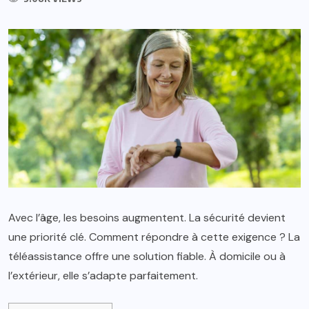
Avec l’âge, les besoins augmentent. La sécurité devient
une priorité clé. Comment répondre à cette exigence ? La
téléassistance offre une solution fiable. À domicile ou à
l’extérieur, elle s’adapte parfaitement.