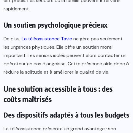
est précis. Les secours ou la famille peuvent intervenir
rapidement.
Un soutien psychologique précieux
De plus,
La téléassistance Tavie
ne gère pas seulement
les urgences physiques. Elle offre un soutien moral
important. Les seniors isolés peuvent alors contacter un
opérateur en cas d’angoisse. Cette présence aide donc à
réduire la solitude et à améliorer la qualité de vie.
Une solution accessible à tous : des
coûts maîtrisés
Des dispositifs adaptés à tous les budgets
La téléassistance présente un grand avantage : son