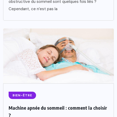
obstructive du sommeil sont quelques fois liés ?
Cependant, ce n’est pas la
BIEN-ÊTRE
Machine apnée du sommeil : comment la choisir
?