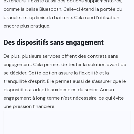
extérieurs. Il existe aussi des options supplémentaires,
comme la balise Bluetooth. Celle-ci étend la portée du
bracelet et optimise la batterie. Cela rend l’utilisation
encore plus pratique.
Des dispositifs sans engagement
De plus, plusieurs services offrent des contrats sans
engagement. Cela permet de tester la solution avant de
se décider. Cette option assure la flexibilité et la
tranquillité d’esprit. Elle permet aussi de s’assurer que le
dispositif est adapté aux besoins du senior. Aucun
engagement à long terme n’est nécessaire, ce qui évite
une pression financière.