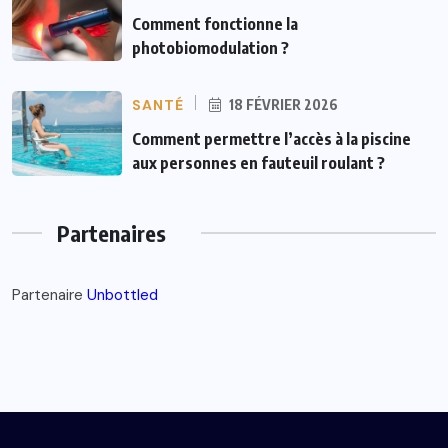
Comment fonctionne la
photobiomodulation ?
SANTÉ
18 FÉVRIER 2026
Comment permettre l’accès à la piscine
aux personnes en fauteuil roulant ?
Partenaires
Partenaire
Unbottled