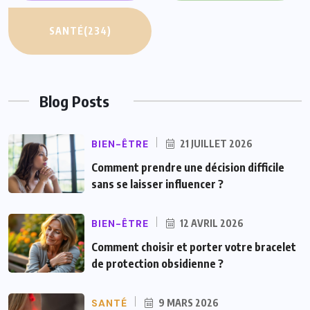
SANTÉ
(234)
Blog Posts
BIEN-ÊTRE
21 JUILLET 2026
Comment prendre une décision difficile
sans se laisser influencer ?
BIEN-ÊTRE
12 AVRIL 2026
Comment choisir et porter votre bracelet
de protection obsidienne ?
SANTÉ
9 MARS 2026