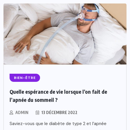
BIEN-ÊTRE
Quelle espérance de vie lorsque l’on fait de
l’apnée du sommeil ?
ADMIN
13 DÉCEMBRE 2022
Saviez-vous que le diabète de type 2 et l’apnée