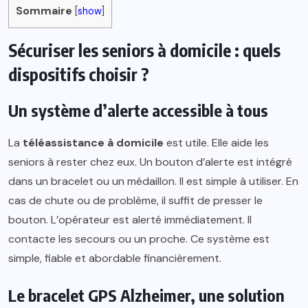
Sommaire
[
show
]
Sécuriser les seniors à domicile : quels
dispositifs choisir ?
Un système d’alerte accessible à tous
La
téléassistance à domicile
est utile. Elle aide les
seniors à rester chez eux. Un bouton d’alerte est intégré
dans un bracelet ou un médaillon. Il est simple à utiliser. En
cas de chute ou de problème, il suffit de presser le
bouton. L’opérateur est alerté immédiatement. Il
contacte les secours ou un proche. Ce système est
simple, fiable et abordable financièrement.
Le bracelet GPS Alzheimer, une solution