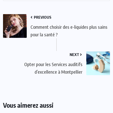
PREVIOUS
Comment choisir des e-liquides plus sains
pour la santé ?
NEXT
Opter pour les Services auditifs
d’excellence à Montpellier
Vous aimerez aussi