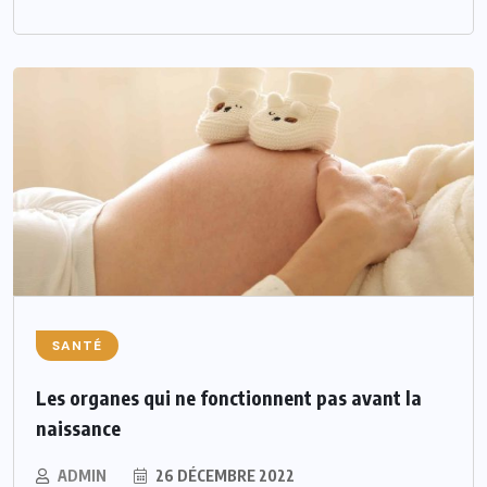
SANTÉ
Les organes qui ne fonctionnent pas avant la
naissance
ADMIN
26 DÉCEMBRE 2022