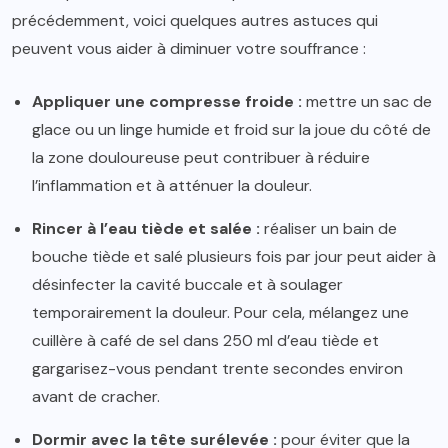
précédemment, voici quelques autres astuces qui
peuvent vous aider à diminuer votre souffrance :
Appliquer une compresse froide :
mettre un sac de
glace ou un linge humide et froid sur la joue du côté de
la zone douloureuse peut contribuer à réduire
l’inflammation et à atténuer la douleur.
Rincer à l’eau tiède et salée :
réaliser un bain de
bouche tiède et salé plusieurs fois par jour peut aider à
désinfecter la cavité buccale et à soulager
temporairement la douleur. Pour cela, mélangez une
cuillère à café de sel dans 250 ml d’eau tiède et
gargarisez-vous pendant trente secondes environ
avant de cracher.
Dormir avec la tête surélevée :
pour éviter que la