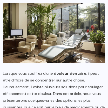
Lorsque vous souffrez d’une
douleur dentaire
, il peut
être difficile de se concentrer sur autre chose.
Heureusement, il existe plusieurs solutions pour soulager
efficacement cette douleur. Dans cet article, nous vous
présenterons quelques-unes des options les plus
puissantes, que ce soit par le biais de médicaments ou de