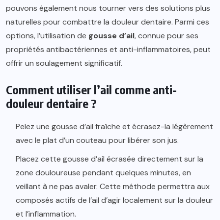
pouvons également nous tourner vers des solutions plus
naturelles pour combattre la douleur dentaire. Parmi ces
options, l’utilisation de
gousse d’ail
, connue pour ses
propriétés antibactériennes et anti-inflammatoires, peut
offrir un soulagement significatif.
Comment utiliser l’ail comme anti-
douleur dentaire ?
Pelez une gousse d’ail fraîche et écrasez-la légèrement
avec le plat d’un couteau pour libérer son jus.
Placez cette gousse d’ail écrasée directement sur la
zone douloureuse pendant quelques minutes, en
veillant à ne pas avaler. Cette méthode permettra aux
composés actifs de l’ail d’agir localement sur la douleur
et l’inflammation.