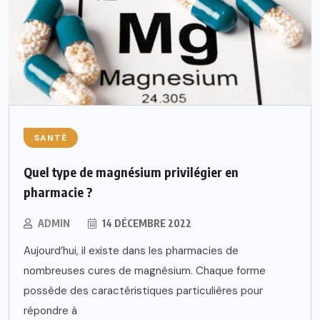
SANTÉ
Quel type de magnésium privilégier en
pharmacie ?
ADMIN
14 DÉCEMBRE 2022
Aujourd’hui, il existe dans les pharmacies de
nombreuses cures de magnésium. Chaque forme
possède des caractéristiques particulières pour
répondre à