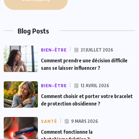
Blog Posts
BIEN-ÊTRE
21 JUILLET 2026
Comment prendre une décision difficile
sans se laisser influencer ?
BIEN-ÊTRE
12 AVRIL 2026
Comment choisir et porter votre bracelet
de protection obsidienne ?
SANTÉ
9 MARS 2026
Comment fonctionne la