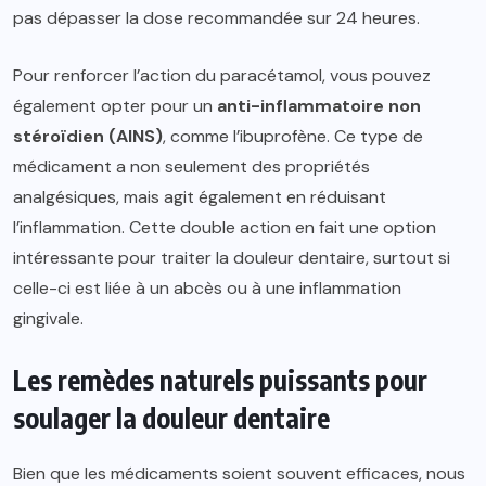
pas dépasser la dose recommandée sur 24 heures.
Pour renforcer l’action du paracétamol, vous pouvez
également opter pour un
anti-inflammatoire non
stéroïdien (AINS)
, comme l’ibuprofène. Ce type de
médicament a non seulement des propriétés
analgésiques, mais agit également en réduisant
l’inflammation. Cette double action en fait une option
intéressante pour traiter la douleur dentaire, surtout si
celle-ci est liée à un abcès ou à une inflammation
gingivale.
Les remèdes naturels puissants pour
soulager la douleur dentaire
Bien que les médicaments soient souvent efficaces, nous