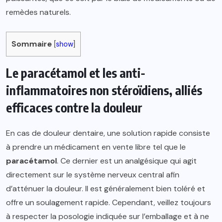
remèdes naturels.
Sommaire
[
show
]
Le paracétamol et les anti-
inflammatoires non stéroïdiens, alliés
efficaces contre la douleur
En cas de douleur dentaire, une solution rapide consiste
à prendre un médicament en vente libre tel que le
paracétamol
. Ce dernier est un analgésique qui agit
directement sur le système nerveux central afin
d’atténuer la douleur. Il est généralement bien toléré et
offre un soulagement rapide. Cependant, veillez toujours
à respecter la posologie indiquée sur l’emballage et à ne