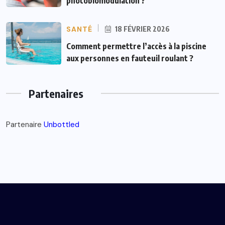
photobiomodulation ?
SANTÉ
18 FÉVRIER 2026
Comment permettre l’accès à la piscine
aux personnes en fauteuil roulant ?
Partenaires
Partenaire
Unbottled