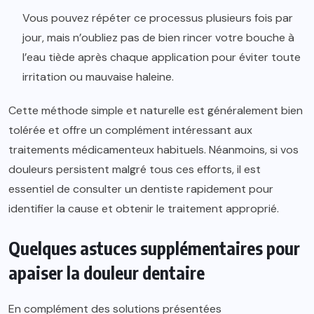
Vous pouvez répéter ce processus plusieurs fois par
jour, mais n’oubliez pas de bien rincer votre bouche à
l’eau tiède après chaque application pour éviter toute
irritation ou mauvaise haleine.
Cette méthode simple et naturelle est généralement bien
tolérée et offre un complément intéressant aux
traitements médicamenteux habituels. Néanmoins, si vos
douleurs persistent malgré tous ces efforts, il est
essentiel de consulter un dentiste rapidement pour
identifier la cause et obtenir le traitement approprié.
Quelques astuces supplémentaires pour
apaiser la douleur dentaire
En complément des solutions présentées