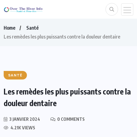
Home
Santé
Les remèdes les plus puissants contre la douleur dentaire
SANTÉ
Les remèdes les plus puissants contre la
douleur dentaire
3 JANVIER 2024
0 COMMENTS
4.21K VIEWS