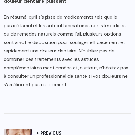
douleur dentaire puissant
.
En résumé, qu’il s’agisse de médicaments tels que le
paracétamol et les anti-inflammatoires non stéroïdiens
ou de remèdes naturels comme l’ail, plusieurs options
sont à votre disposition pour soulager efficacement et
rapidement une douleur dentaire. N’oubliez pas de
combiner ces traitements avec les astuces
complémentaires mentionnées et, surtout, n’hésitez pas
à consulter un professionnel de santé si vos douleurs ne
s’améliorent pas rapidement.
PREVIOUS