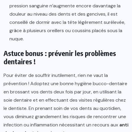
pression sanguine n’augmente encore davantage la
douleur au niveau des dents et des gencives, il est
conseillé de dormir avec la tête légèrement surélevée,
grâce à plusieurs oreillers ou coussins placés sous la
nuque.
Astuce bonus : prévenir les problèmes
dentaires !
Pour éviter de souffrir inutilement, rien ne vaut la
prévention ! Adoptez une bonne hygiène bucco-dentaire
en brossant vos dents deux fois par jour, en utilisant la
soie dentaire et en effectuant des visites régulières chez
le dentiste. En prenant soin de vos dents au quotidien,
vous diminuez grandement les risques de rencontrer une
infection ou inflammation nécessitant un recours aux
anti