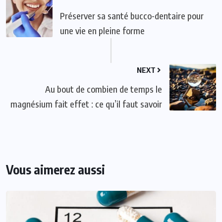
Préserver sa santé bucco-dentaire pour
une vie en pleine forme
NEXT
Au bout de combien de temps le
magnésium fait effet : ce qu’il faut savoir
Vous aimerez aussi