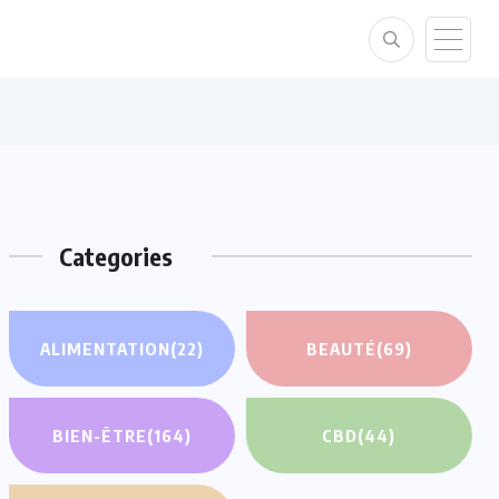
Categories
ALIMENTATION
(22)
BEAUTÉ
(69)
BIEN-ÊTRE
(164)
CBD
(44)