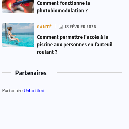
Comment fonctionne la
photobiomodulation ?
SANTÉ
18 FÉVRIER 2026
Comment permettre l’accès à la
piscine aux personnes en fauteuil
roulant ?
Partenaires
Partenaire
Unbottled