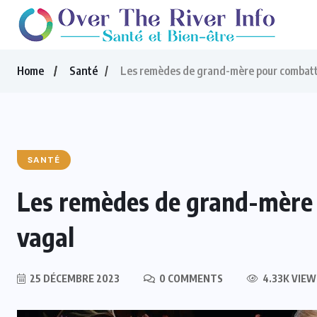
Home
Santé
Les remèdes de grand-mère pour combattr
SANTÉ
Les remèdes de grand-mère 
vagal
25 DÉCEMBRE 2023
0 COMMENTS
4.33K VIEW