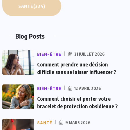
SANTÉ
(234)
Blog Posts
BIEN-ÊTRE
21 JUILLET 2026
Comment prendre une décision
difficile sans se laisser influencer ?
BIEN-ÊTRE
12 AVRIL 2026
Comment choisir et porter votre
bracelet de protection obsidienne ?
SANTÉ
9 MARS 2026