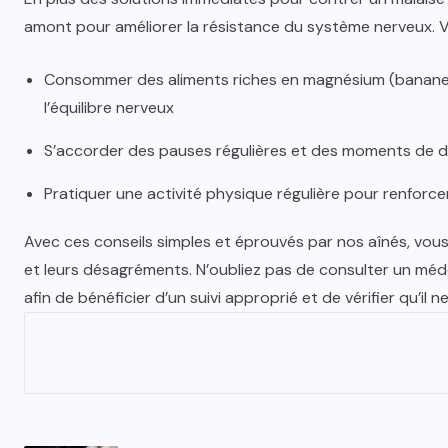
amont pour améliorer la résistance du système nerveux. 
Consommer des aliments riches en magnésium (bananes
l’équilibre nerveux
S’accorder des pauses régulières et des moments de dét
Pratiquer une activité physique régulière pour renforcer
Avec ces conseils simples et éprouvés par nos aînés, vous
et leurs désagréments. N’oubliez pas de consulter un mé
afin de bénéficier d’un suivi approprié et de vérifier qu’il