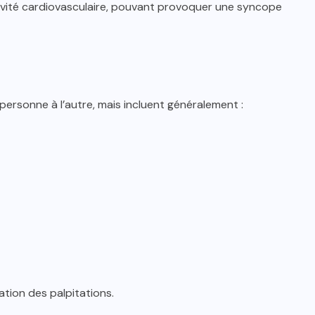
activité cardiovasculaire, pouvant provoquer une syncope
personne à l’autre, mais incluent généralement :
tion des palpitations.