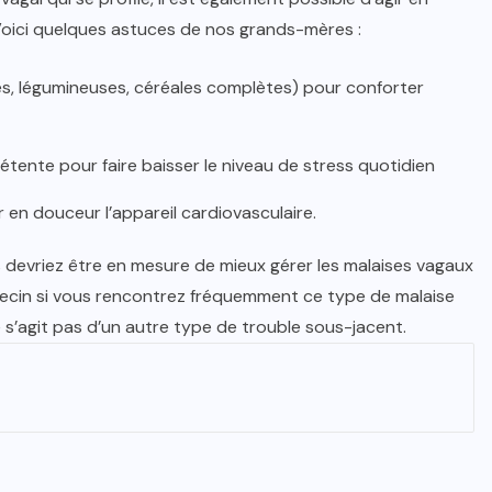
Voici quelques astuces de nos grands-mères :
, légumineuses, céréales complètes) pour conforter
ente pour faire baisser le niveau de stress quotidien
 en douceur l’appareil cardiovasculaire.
 devriez être en mesure de mieux gérer les malaises vagaux
decin si vous rencontrez fréquemment ce type de malaise
 ne s’agit pas d’un autre type de trouble sous-jacent.