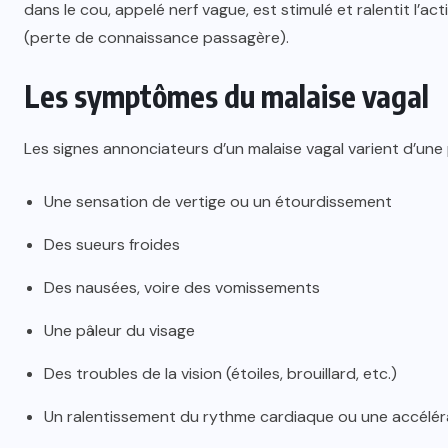
dans le cou, appelé nerf vague, est stimulé et ralentit l’
(perte de connaissance passagère).
Les symptômes du malaise vagal
Les signes annonciateurs d’un malaise vagal varient d’une 
Une sensation de vertige ou un étourdissement
Des sueurs froides
Des nausées, voire des vomissements
Une pâleur du visage
Des troubles de la vision (étoiles, brouillard, etc.)
Un ralentissement du rythme cardiaque ou une accéléra