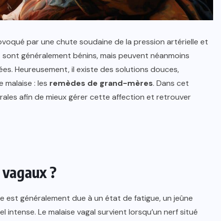
voqué par une chute soudaine de la pression artérielle et
 sont généralement bénins, mais peuvent néanmoins
es. Heureusement, il existe des solutions douces,
 malaise : les
remèdes de grand-mères
. Dans cet
rales afin de mieux gérer cette affection et retrouver
 vagaux ?
e est généralement due à un état de fatigue, un jeûne
 intense. Le malaise vagal survient lorsqu’un nerf situé