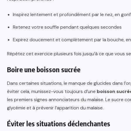
Inspirez lentement et profondément par le nez, en gonf
Retenez votre souffle pendant quelques secondes
Expirez doucement et complètement par la bouche, en 
Répétez cet exercice plusieurs fois jusqu’à ce que vous 
Boire une boisson sucrée
Dans certaines situations, le manque de glucides dans l’or
éviter cela, munissez-vous toujours d’une
boisson sucré
les premiers signes annonciateurs du malaise. Le sucre co
glycémie et à prévenir l’apparition du malaise.
Éviter les situations déclenchantes