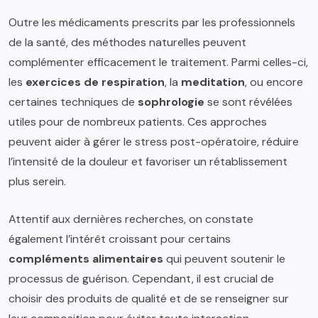
Outre les médicaments prescrits par les professionnels
de la santé, des méthodes naturelles peuvent
complémenter efficacement le traitement. Parmi celles-ci,
les
exercices de respiration
, la
meditation
, ou encore
certaines techniques de
sophrologie
se sont révélées
utiles pour de nombreux patients. Ces approches
peuvent aider à gérer le stress post-opératoire, réduire
l’intensité de la douleur et favoriser un rétablissement
plus serein.
Attentif aux dernières recherches, on constate
également l’intérêt croissant pour certains
compléments alimentaires
qui peuvent soutenir le
processus de guérison. Cependant, il est crucial de
choisir des produits de qualité et de se renseigner sur