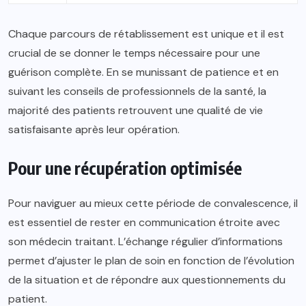
Chaque parcours de rétablissement est unique et il est
crucial de se donner le temps nécessaire pour une
guérison complète. En se munissant de patience et en
suivant les conseils de professionnels de la santé, la
majorité des patients retrouvent une qualité de vie
satisfaisante après leur opération.
Pour une récupération optimisée
Pour naviguer au mieux cette période de convalescence, il
est essentiel de rester en communication étroite avec
son médecin traitant. L’échange régulier d’informations
permet d’ajuster le plan de soin en fonction de l’évolution
de la situation et de répondre aux questionnements du
patient.