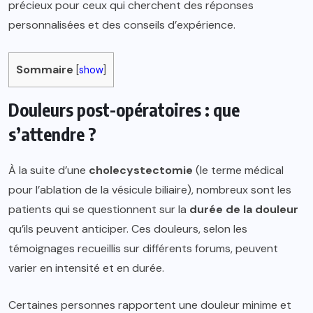
précieux pour ceux qui cherchent des réponses
personnalisées et des conseils d’expérience.
Sommaire
[
show
]
Douleurs post-opératoires : que
s’attendre ?
À la suite d’une
cholecystectomie
(le terme médical
pour l’ablation de la vésicule biliaire), nombreux sont les
patients qui se questionnent sur la
durée de la douleur
qu’ils peuvent anticiper. Ces douleurs, selon les
témoignages recueillis sur différents forums, peuvent
varier en intensité et en durée.
Certaines personnes rapportent une douleur minime et