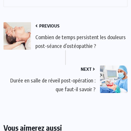
PREVIOUS
Combien de temps persistent les douleurs
post-séance d’ostéopathie ?
NEXT
Durée en salle de réveil post-opération :
que faut-il savoir ?
Vous aimerez aussi