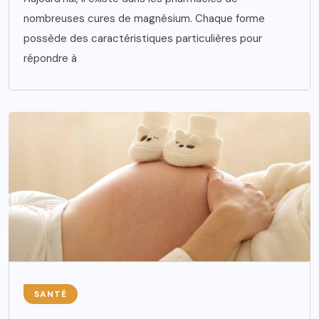
nombreuses cures de magnésium. Chaque forme
possède des caractéristiques particulières pour
répondre à
SANTÉ