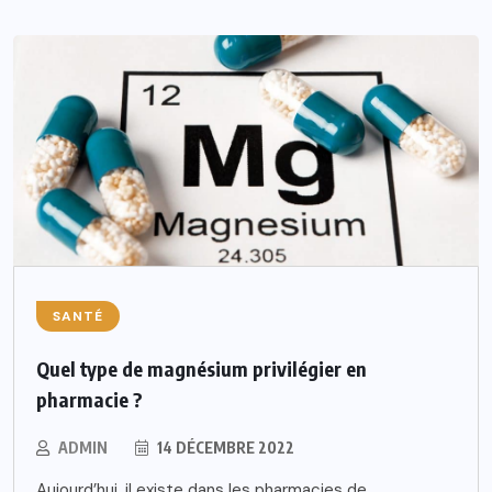
SANTÉ
Quel type de magnésium privilégier en
pharmacie ?
ADMIN
14 DÉCEMBRE 2022
Aujourd’hui, il existe dans les pharmacies de