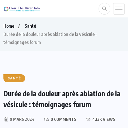
Home
Santé
Durée de la douleur après ablation de la vésicule :
témoignages forum
SANTÉ
Durée de la douleur après ablation de la
vésicule : témoignages forum
9 MARS 2024
0 COMMENTS
4.13K VIEWS