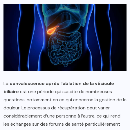
La
convalescence après l’ablation de la vésicule
biliaire
est une période qui suscite de nombreuses
questions, notamment en ce qui concerne la gestion de la
douleur. Le processus de récupération peut varier
considérablement d’une personne à l’autre, ce qui rend
les échanges sur des forums de santé particulièrement