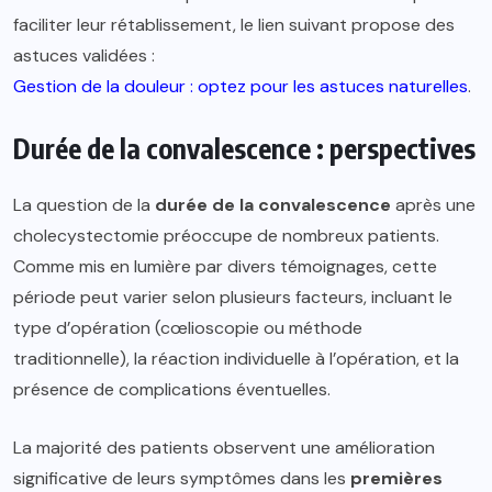
faciliter leur rétablissement, le lien suivant propose des
astuces validées :
Gestion de la douleur : optez pour les astuces naturelles
.
Durée de la convalescence : perspectives
La question de la
durée de la convalescence
après une
cholecystectomie préoccupe de nombreux patients.
Comme mis en lumière par divers témoignages, cette
période peut varier selon plusieurs facteurs, incluant le
type d’opération (cœlioscopie ou méthode
traditionnelle), la réaction individuelle à l’opération, et la
présence de complications éventuelles.
La majorité des patients observent une amélioration
significative de leurs symptômes dans les
premières