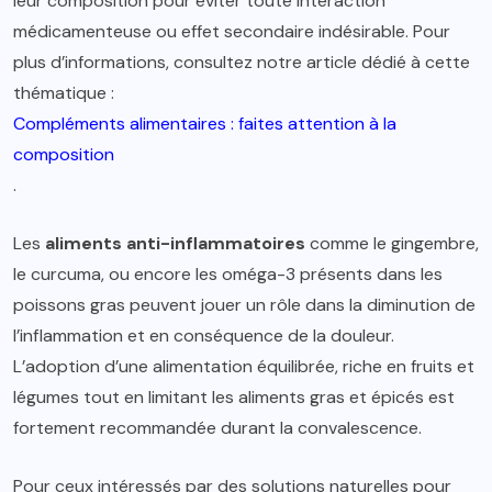
leur composition pour éviter toute interaction
médicamenteuse ou effet secondaire indésirable. Pour
plus d’informations, consultez notre article dédié à cette
thématique :
Compléments alimentaires : faites attention à la
composition
.
Les
aliments anti-inflammatoires
comme le gingembre,
le curcuma, ou encore les oméga-3 présents dans les
poissons gras peuvent jouer un rôle dans la diminution de
l’inflammation et en conséquence de la douleur.
L’adoption d’une alimentation équilibrée, riche en fruits et
légumes tout en limitant les aliments gras et épicés est
fortement recommandée durant la convalescence.
Pour ceux intéressés par des solutions naturelles pour