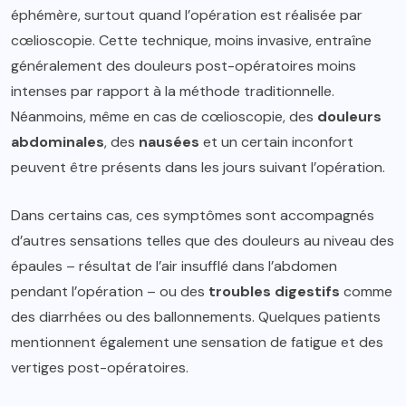
éphémère, surtout quand l’opération est réalisée par
cœlioscopie. Cette technique, moins invasive, entraîne
généralement des douleurs post-opératoires moins
intenses par rapport à la méthode traditionnelle.
Néanmoins, même en cas de cœlioscopie, des
douleurs
abdominales
, des
nausées
et un certain inconfort
peuvent être présents dans les jours suivant l’opération.
Dans certains cas, ces symptômes sont accompagnés
d’autres sensations telles que des douleurs au niveau des
épaules – résultat de l’air insufflé dans l’abdomen
pendant l’opération – ou des
troubles digestifs
comme
des diarrhées ou des ballonnements. Quelques patients
mentionnent également une sensation de fatigue et des
vertiges post-opératoires.