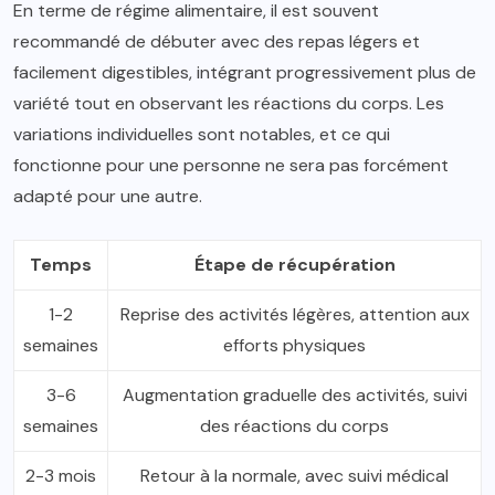
En terme de régime alimentaire, il est souvent
recommandé de débuter avec des repas légers et
facilement digestibles, intégrant progressivement plus de
variété tout en observant les réactions du corps. Les
variations individuelles sont notables, et ce qui
fonctionne pour une personne ne sera pas forcément
adapté pour une autre.
Temps
Étape de récupération
1-2
Reprise des activités légères, attention aux
semaines
efforts physiques
3-6
Augmentation graduelle des activités, suivi
semaines
des réactions du corps
2-3 mois
Retour à la normale, avec suivi médical