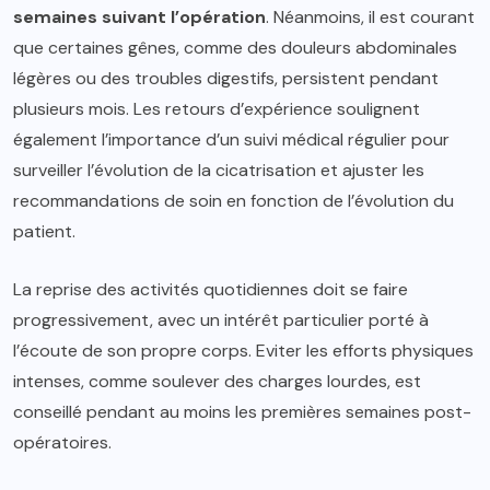
semaines suivant l’opération
. Néanmoins, il est courant
que certaines gênes, comme des douleurs abdominales
légères ou des troubles digestifs, persistent pendant
plusieurs mois. Les retours d’expérience soulignent
également l’importance d’un suivi médical régulier pour
surveiller l’évolution de la cicatrisation et ajuster les
recommandations de soin en fonction de l’évolution du
patient.
La reprise des activités quotidiennes doit se faire
progressivement, avec un intérêt particulier porté à
l’écoute de son propre corps. Eviter les efforts physiques
intenses, comme soulever des charges lourdes, est
conseillé pendant au moins les premières semaines post-
opératoires.