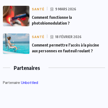
SANTÉ
9 MARS 2026
Comment fonctionne la
photobiomodulation ?
SANTÉ
18 FÉVRIER 2026
Comment permettre l’accès à la piscine
aux personnes en fauteuil roulant ?
Partenaires
Partenaire
Unbottled