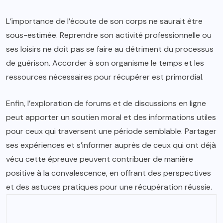
L’importance de l’écoute de son corps ne saurait être
sous-estimée. Reprendre son activité professionnelle ou
ses loisirs ne doit pas se faire au détriment du processus
de guérison. Accorder à son organisme le temps et les
ressources nécessaires pour récupérer est primordial.
Enfin, l’exploration de forums et de discussions en ligne
peut apporter un soutien moral et des informations utiles
pour ceux qui traversent une période semblable. Partager
ses expériences et s’informer auprès de ceux qui ont déjà
vécu cette épreuve peuvent contribuer de manière
positive à la convalescence, en offrant des perspectives
et des astuces pratiques pour une récupération réussie.