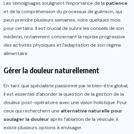
Les témoignages soulignent l’importance de la
patience
et de la compréhension du processus de guérison, qui
peut prendre plusieurs semaines, voire quelques mois
pour certains. Il est crucial de suivre les conseils de son
médecin, notamment concernant la reprise progressive
des activités physiques et l’adaptation de son régime
alimentaire.
Gérer la douleur naturellement
En tant que spécialiste passionné par le bien-être global,
il est essentiel d’aborder la question de la gestion de la
douleur post-opératoire avec une vision holistique. Pour
ceux qui recherchent une
alternative naturelle pour
soulager la douleur
après l’ablation de la vésicule, il
existe plusieurs options à envisager.