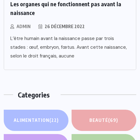
Les organes qui ne fonctionnent pas avant la
naissance
ADMIN
26 DÉCEMBRE 2022
L’être humain avant la naissance passe par trois
stades : œuf, embryon, fœtus. Avant cette naissance,
selon le droit français, aucune
Categories
ALIMENTATION
(22)
BEAUTÉ
(69)