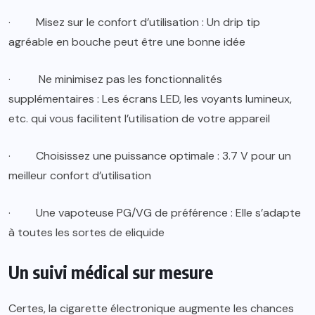
·
Misez sur le confort d’utilisation : Un drip tip
agréable en bouche peut être une bonne idée
·
Ne minimisez pas les fonctionnalités
supplémentaires : Les écrans LED, les voyants lumineux,
etc. qui vous facilitent l’utilisation de votre appareil
·
Choisissez une puissance optimale : 3.7 V pour un
meilleur confort d’utilisation
·
Une vapoteuse PG/VG de préférence : Elle s’adapte
à toutes les sortes de eliquide
Un suivi médical sur mesure
Certes, la cigarette électronique augmente les chances