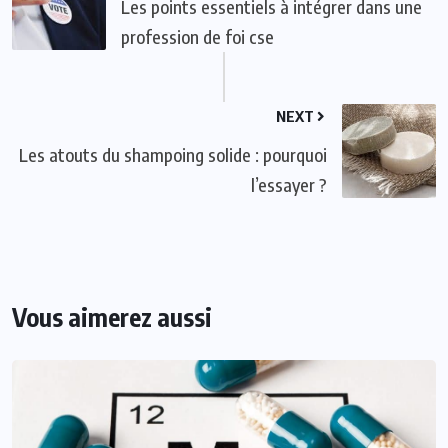
Les points essentiels à intégrer dans une
profession de foi cse
NEXT
Les atouts du shampoing solide : pourquoi
l’essayer ?
Vous aimerez aussi