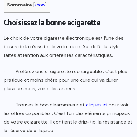
Sommaire
[
show
]
Choisissez la bonne ecigarette
Le choix de votre cigarette électronique est l’une des
bases de la réussite de votre cure. Au-delà du style,
faites attention aux différentes caractéristiques.
·
Préférez une e-cigarette rechargeable : C’est plus
pratique et moins chère pour une cure qui va durer
plusieurs mois, voire des années
·
Trouvez le bon clearomiseur et
cliquez ici
pour voir
les offres disponibles : C’est l’un des éléments principaux
de votre ecigarette. Il contient le drip-tip, la résistance et
la réserve de e-liquide