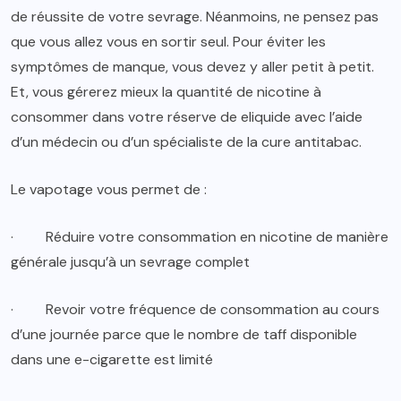
de réussite de votre sevrage. Néanmoins, ne pensez pas
que vous allez vous en sortir seul. Pour éviter les
symptômes de manque, vous devez y aller petit à petit.
Et, vous gérerez mieux la quantité de nicotine à
consommer dans votre réserve de eliquide avec l’aide
d’un médecin ou d’un spécialiste de la cure antitabac.
Le vapotage vous permet de :
·
Réduire votre consommation en nicotine de manière
générale jusqu’à un sevrage complet
·
Revoir votre fréquence de consommation au cours
d’une journée parce que le nombre de taff disponible
dans une e-cigarette est limité