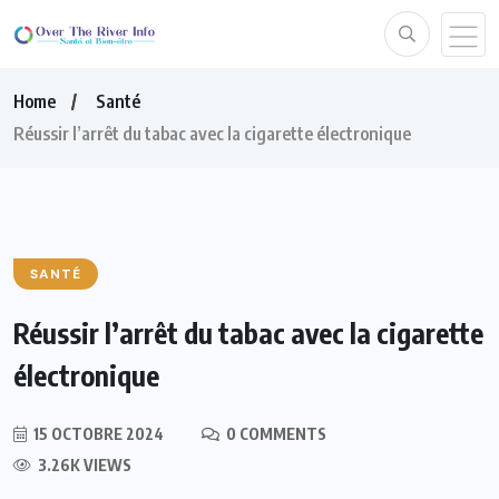
Home
Santé
Réussir l’arrêt du tabac avec la cigarette électronique
SANTÉ
Réussir l’arrêt du tabac avec la cigarette
électronique
15 OCTOBRE 2024
0 COMMENTS
3.26K VIEWS