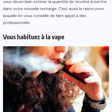
vous devez bien estimer la quantité de nicotine à mettre
dans votre nouvelle recharge. C’est aussi la raison pour
laquelle on vous conseille de faire appel à des
professionnels.
Vous habituez à la vape