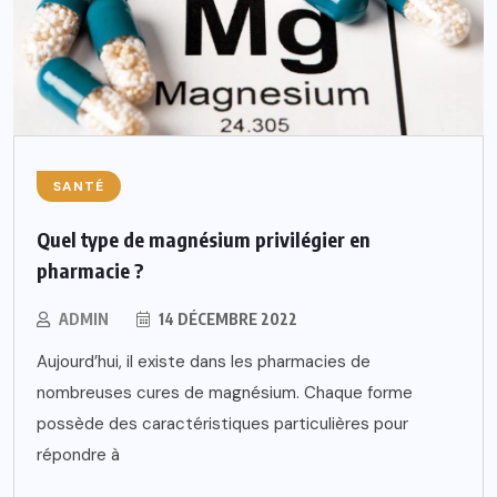
SANTÉ
Quel type de magnésium privilégier en
pharmacie ?
ADMIN
14 DÉCEMBRE 2022
Aujourd’hui, il existe dans les pharmacies de
nombreuses cures de magnésium. Chaque forme
possède des caractéristiques particulières pour
répondre à