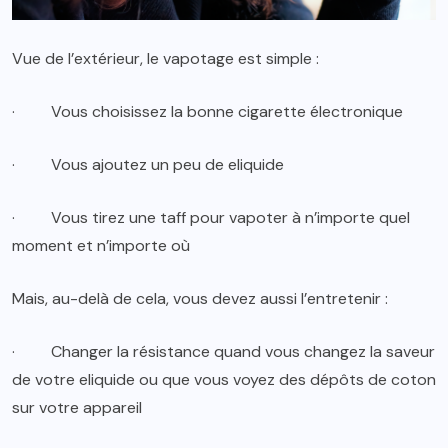
Vue de l’extérieur, le vapotage est simple :
·
Vous choisissez la bonne cigarette électronique
·
Vous ajoutez un peu de eliquide
·
Vous tirez une taff pour vapoter à n’importe quel
moment et n’importe où
Mais, au-delà de cela, vous devez aussi l’entretenir :
·
Changer la résistance quand vous changez la saveur
de votre eliquide ou que vous voyez des dépôts de coton
sur votre appareil