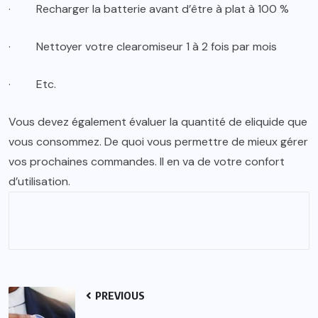
·
Recharger la batterie avant d’être à plat à 100 %
·
Nettoyer votre clearomiseur 1 à 2 fois par mois
·
Etc.
Vous devez également évaluer la quantité de eliquide que
vous consommez. De quoi vous permettre de mieux gérer
vos prochaines commandes. Il en va de votre confort
d’utilisation.
PREVIOUS