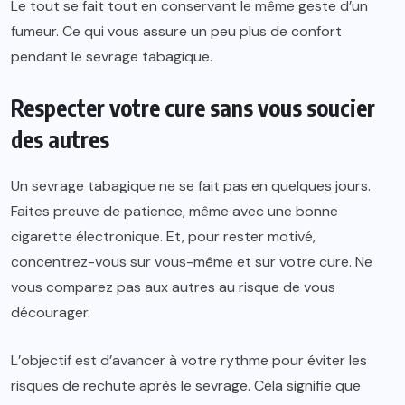
Le tout se fait tout en conservant le même geste d’un
fumeur. Ce qui vous assure un peu plus de confort
pendant le sevrage tabagique.
Respecter votre cure sans vous soucier
des autres
Un sevrage tabagique ne se fait pas en quelques jours.
Faites preuve de patience, même avec une bonne
cigarette électronique. Et, pour rester motivé,
concentrez-vous sur vous-même et sur votre cure. Ne
vous comparez pas aux autres au risque de vous
décourager.
L’objectif est d’avancer à votre rythme pour éviter les
risques de rechute après le sevrage. Cela signifie que