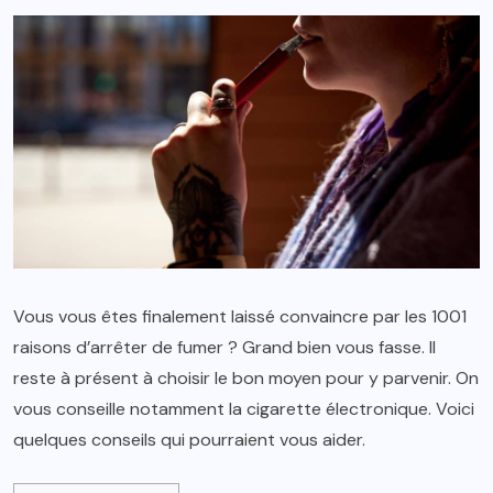
Vous vous êtes finalement laissé convaincre par les 1001
raisons d’arrêter de fumer ? Grand bien vous fasse. Il
reste à présent à choisir le bon moyen pour y parvenir. On
vous conseille notamment la cigarette électronique. Voici
quelques conseils qui pourraient vous aider.