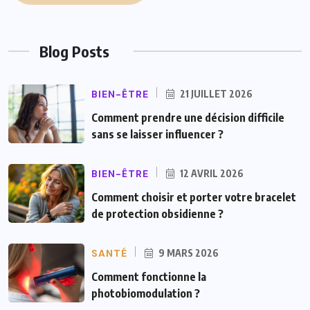
Blog Posts
BIEN-ÊTRE
21 JUILLET 2026
Comment prendre une décision difficile
sans se laisser influencer ?
BIEN-ÊTRE
12 AVRIL 2026
Comment choisir et porter votre bracelet
de protection obsidienne ?
SANTÉ
9 MARS 2026
Comment fonctionne la
photobiomodulation ?