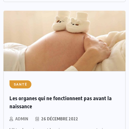
SANTÉ
Les organes qui ne fonctionnent pas avant la
naissance
ADMIN
26 DÉCEMBRE 2022