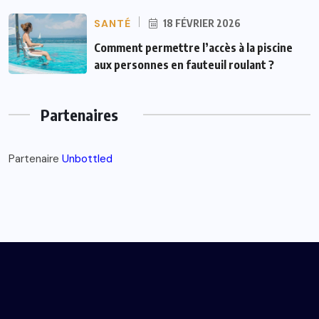
SANTÉ
18 FÉVRIER 2026
Comment permettre l’accès à la piscine
aux personnes en fauteuil roulant ?
Partenaires
Partenaire
Unbottled