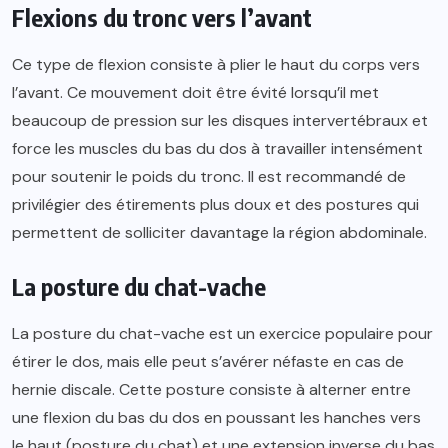
Flexions du tronc vers l’avant
Ce type de flexion consiste à plier le haut du corps vers
l’avant. Ce mouvement doit être évité lorsqu’il met
beaucoup de pression sur les disques intervertébraux et
force les muscles du bas du dos à travailler intensément
pour soutenir le poids du tronc. Il est recommandé de
privilégier des étirements plus doux et des postures qui
permettent de solliciter davantage la région abdominale.
La posture du chat-vache
La posture du chat-vache est un exercice populaire pour
étirer le dos, mais elle peut s’avérer néfaste en cas de
hernie discale. Cette posture consiste à alterner entre
une flexion du bas du dos en poussant les hanches vers
le haut (posture du chat) et une extension inverse du bas