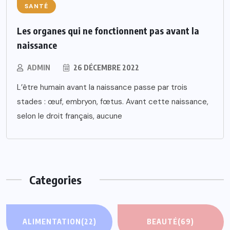
SANTÉ
Les organes qui ne fonctionnent pas avant la
naissance
ADMIN
26 DÉCEMBRE 2022
L’être humain avant la naissance passe par trois
stades : œuf, embryon, fœtus. Avant cette naissance,
selon le droit français, aucune
Categories
ALIMENTATION
(22)
BEAUTÉ
(69)