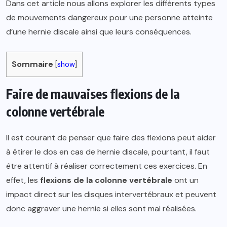
Dans cet article nous allons explorer les différents types
de mouvements dangereux pour une personne atteinte
d’une hernie discale ainsi que leurs conséquences.
Sommaire
[
show
]
Faire de mauvaises flexions de la
colonne vertébrale
Il est courant de penser que faire des flexions peut aider
à étirer le dos en cas de hernie discale, pourtant, il faut
être attentif à réaliser correctement ces exercices. En
effet, les
flexions de la colonne vertébrale
ont un
impact direct sur les disques intervertébraux et peuvent
donc aggraver une hernie si elles sont mal réalisées.