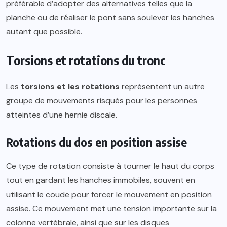
préférable d’adopter des alternatives telles que la
planche ou de réaliser le pont sans soulever les hanches
autant que possible.
Torsions et rotations du tronc
Les
torsions et les rotations
représentent un autre
groupe de mouvements risqués pour les personnes
atteintes d’une hernie discale.
Rotations du dos en position assise
Ce type de rotation consiste à tourner le haut du corps
tout en gardant les hanches immobiles, souvent en
utilisant le coude pour forcer le mouvement en position
assise. Ce mouvement met une tension importante sur la
colonne vertébrale, ainsi que sur les disques