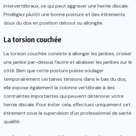
intervertébraux, ce qui peut aggraver une hernie discale.
Privilégiez plutôt une bonne posture et des étirements
doux du dos en position debout ou allongée.
La torsion couchée
La torsion couchée consiste à allonger les jambes, croiser
une jambe par-dessus l’autre et abaisser les jambes sur le
côté. Bien que cette posture puisse soulager
temporairement certaines tensions dans le bas du dos,
elle expose également la colonne vertébrale à des
contraintes importantes qui peuvent détériorer votre
hernie discale. Pour éviter cela, effectuez uniquement cet
étirement sous la supervision d’un professionnel de santé
qualifié.