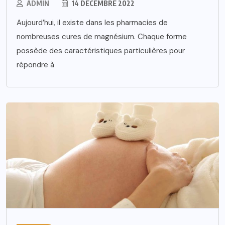
ADMIN
14 DÉCEMBRE 2022
Aujourd’hui, il existe dans les pharmacies de
nombreuses cures de magnésium. Chaque forme
possède des caractéristiques particulières pour
répondre à