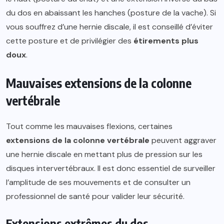
du dos en abaissant les hanches (posture de la vache). Si
vous souffrez d’une hernie discale, il est conseillé d’éviter
cette posture et de privilégier des
étirements plus
doux
.
Mauvaises extensions de la colonne
vertébrale
Tout comme les mauvaises flexions, certaines
extensions de la colonne vertébrale
peuvent aggraver
une hernie discale en mettant plus de pression sur les
disques intervertébraux. Il est donc essentiel de surveiller
l’amplitude de ses mouvements et de consulter un
professionnel de santé pour valider leur sécurité.
Extensions extrêmes du dos