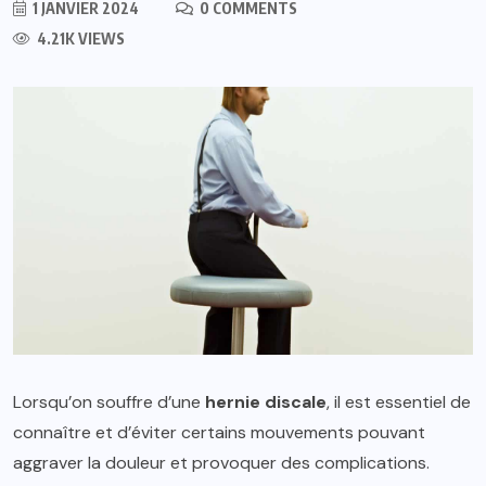
1 JANVIER 2024
0 COMMENTS
4.21K VIEWS
Lorsqu’on souffre d’une
hernie discale
, il est essentiel de
connaître et d’éviter certains mouvements pouvant
aggraver la douleur et provoquer des complications.