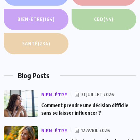
BIEN-ÊTRE
(164)
CBD
(44)
SANTÉ
(234)
Blog Posts
BIEN-ÊTRE
21 JUILLET 2026
Comment prendre une décision difficile
sans se laisser influencer ?
BIEN-ÊTRE
12 AVRIL 2026