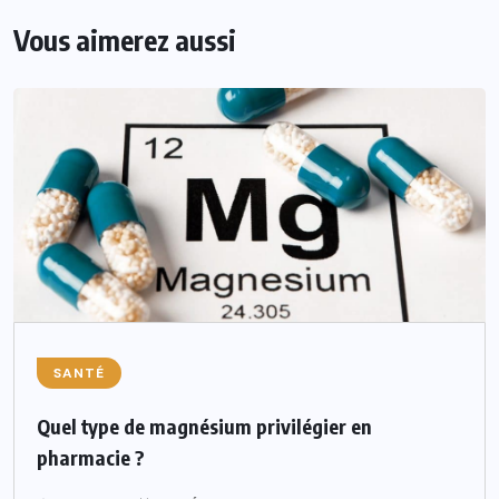
Vous aimerez aussi
SANTÉ
Quel type de magnésium privilégier en
pharmacie ?