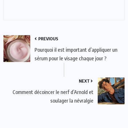
PREVIOUS
Pourquoi il est important d’appliquer un
sérum pour le visage chaque jour ?
NEXT
Comment décoincer le nerf d’Arnold et
soulager la névralgie