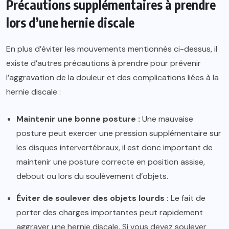
Précautions supplémentaires à prendre
lors d’une hernie discale
En plus d’éviter les mouvements mentionnés ci-dessus, il
existe d’autres précautions à prendre pour prévenir
l’aggravation de la douleur et des complications liées à la
hernie discale :
Maintenir une bonne posture :
Une mauvaise
posture peut exercer une pression supplémentaire sur
les disques intervertébraux, il est donc important de
maintenir une posture correcte en position assise,
debout ou lors du soulèvement d’objets.
Éviter de soulever des objets lourds :
Le fait de
porter des charges importantes peut rapidement
aggraver une hernie discale. Si vous devez soulever