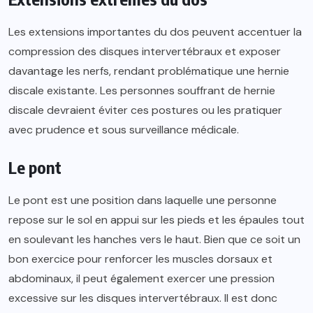
Les extensions importantes du dos peuvent accentuer la
compression des disques intervertébraux et exposer
davantage les nerfs, rendant problématique une hernie
discale existante. Les personnes souffrant de hernie
discale devraient éviter ces postures ou les pratiquer
avec prudence et sous surveillance médicale.
Le pont
Le pont est une position dans laquelle une personne
repose sur le sol en appui sur les pieds et les épaules tout
en soulevant les hanches vers le haut. Bien que ce soit un
bon exercice pour renforcer les muscles dorsaux et
abdominaux, il peut également exercer une pression
excessive sur les disques intervertébraux. Il est donc