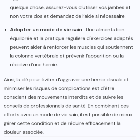
quelque chose, assurez-vous d’utiliser vos jambes et
non votre dos et demandez de l’aide si nécessaire.
Adopter un mode de vie sain :
Une alimentation
équilibrée et la pratique régulière d’exercices adaptés
peuvent aider à renforcer les muscles qui soutiennent
la colonne vertébrale et prévenir l’apparition ou la
récidive d’une hernie.
Ainsi, la clé pour éviter d’aggraver une hernie discale et
minimiser les risques de complications est d’être
conscient des mouvements interdits et de suivre les
conseils de professionnels de santé. En combinant ces
efforts avec un mode de vie sain, il est possible de mieux
gérer cette condition et de réduire efficacement la
douleur associée.