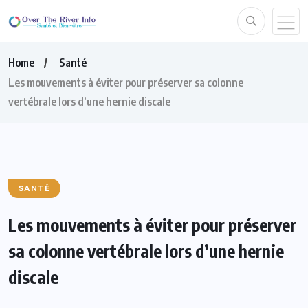
Home
Santé
Les mouvements à éviter pour préserver sa colonne
vertébrale lors d’une hernie discale
SANTÉ
Les mouvements à éviter pour préserver
sa colonne vertébrale lors d’une hernie
discale