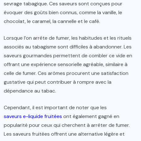
sevrage tabagique. Ces saveurs sont conçues pour
évoquer des goûts bien connus, comme la vanille, le
chocolat, le caramel, la cannelle et le café.
Lorsque l’on arrête de fumer, les habitudes et les rituels
associés au tabagisme sont difficiles à abandonner. Les
saveurs gourmandes permettent de combler ce vide en
offrant une expérience sensorielle agréable, similaire à
celle de fumer. Ces arômes procurent une satisfaction
gustative qui peut contribuer à rompre avec la
dépendance au tabac.
Cependant, il est important de noter que les
saveurs e-liquide fruitées
ont également gagné en
popularité pour ceux qui cherchent à arrêter de fumer.
Les saveurs fruitées offrent une alternative légère et