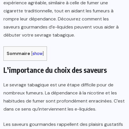
expérience agréable, similaire à celle de fumer une
cigarette traditionnelle, tout en aidant les fumeurs à
rompre leur dépendance. Découvrez comment les
saveurs gourmandes d’e-liquides peuvent vous aider à
débuter votre sevrage tabagique.
Sommaire
[
show
]
L’importance du choix des saveurs
Le sevrage tabagique est une étape difficile pour de
nombreux fumeurs. La dépendance à la nicotine et les
habitudes de fumer sont profondément enracinées. C’est
dans ce sens qu’interviennent les e-liquides.
Les saveurs gourmandes rappellent des plaisirs gustatifs