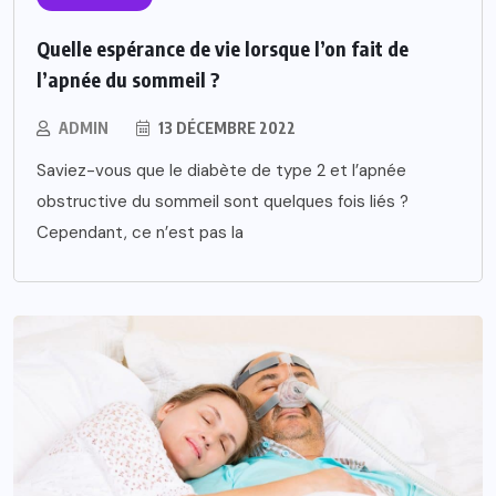
Quelle espérance de vie lorsque l’on fait de
l’apnée du sommeil ?
ADMIN
13 DÉCEMBRE 2022
Saviez-vous que le diabète de type 2 et l’apnée
obstructive du sommeil sont quelques fois liés ?
Cependant, ce n’est pas la