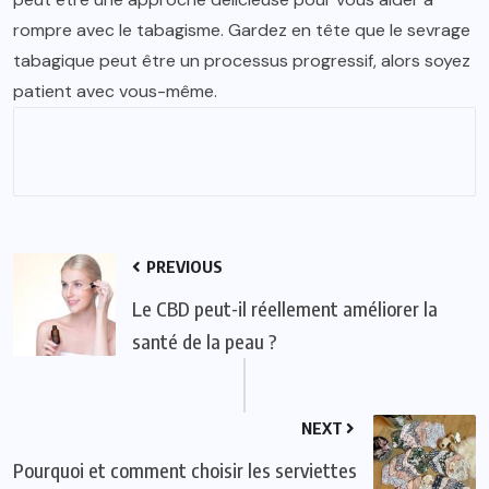
rompre avec le tabagisme. Gardez en tête que le sevrage
tabagique peut être un processus progressif, alors soyez
patient avec vous-même.
PREVIOUS
Le CBD peut-il réellement améliorer la
santé de la peau ?
NEXT
Pourquoi et comment choisir les serviettes