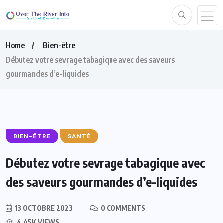
Home
Bien-être
Débutez votre sevrage tabagique avec des saveurs
gourmandes d’e-liquides
BIEN-ÊTRE
SANTÉ
Débutez votre sevrage tabagique avec
des saveurs gourmandes d’e-liquides
13 OCTOBRE 2023
0 COMMENTS
4.45K VIEWS