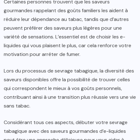
Certaines personnes trouvent que les saveurs
gourmandes rappelant des goûts familiers les aident à
réduire leur dépendance au tabac, tandis que d’autres
peuvent préférer des saveurs plus légères pour une
variété de sensations. L’essentiel est de choisir les e-
liquides qui vous plaisent le plus, car cela renforce votre
motivation pour arrêter de fumer.
Lors du processus de sevrage tabagique, la diversité des
saveurs disponibles offre la possibilité de trouver celles
qui correspondent le mieux à vos goûts personnels,
contribuant ainsi à une transition plus réussie vers une vie
sans tabac.
Considérant tous ces aspects, débuter votre sevrage
tabagique avec des saveurs gourmandes d’e-liquides
peut être une approche délicieuse pour vous aider à