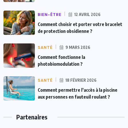
BIEN-ÊTRE
12 AVRIL 2026
Comment choisir et porter votre bracelet
de protection obsidienne ?
SANTÉ
9 MARS 2026
Comment fonctionne la
photobiomodulation ?
SANTÉ
18 FÉVRIER 2026
Comment permettre l’accès à la piscine
aux personnes en fauteuil roulant ?
Partenaires