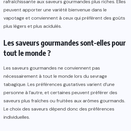
rafraîchissante aux saveurs gourmandes plus riches. Elles
peuvent apporter une variété bienvenue dans le
vapotage et conviennent à ceux qui préfèrent des goûts
plus légers et plus acidulés.
Les saveurs gourmandes sont-elles pour
tout le monde ?
Les saveurs gourmandes ne conviennent pas
nécessairement à tout le monde lors du sevrage
tabagique. Les préférences gustatives varient d’une
personne à l’autre, et certaines peuvent préférer des
saveurs plus fraîches ou fruitées aux arômes gourmands.
Le choix des saveurs dépend donc des préférences
individuelles.