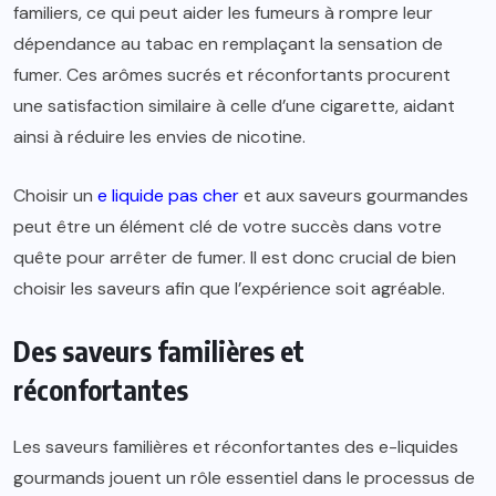
familiers, ce qui peut aider les fumeurs à rompre leur
dépendance au tabac en remplaçant la sensation de
fumer. Ces arômes sucrés et réconfortants procurent
une satisfaction similaire à celle d’une cigarette, aidant
ainsi à réduire les envies de nicotine.
Choisir un
e liquide pas cher
et aux saveurs gourmandes
peut être un élément clé de votre succès dans votre
quête pour arrêter de fumer. Il est donc crucial de bien
choisir les saveurs afin que l’expérience soit agréable.
Des saveurs familières et
réconfortantes
Les saveurs familières et réconfortantes des e-liquides
gourmands jouent un rôle essentiel dans le processus de