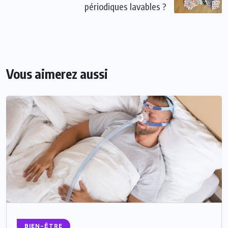
périodiques lavables ?
Vous aimerez aussi
BIEN-ÊTRE