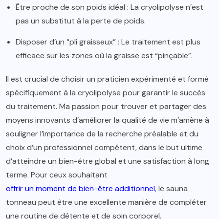
Être proche de son poids idéal : La cryolipolyse n’est
pas un substitut à la perte de poids.
Disposer d’un “pli graisseux” : Le traitement est plus
efficace sur les zones où la graisse est “pinçable”.
Il est crucial de choisir un praticien expérimenté et formé
spécifiquement à la cryolipolyse pour garantir le succès
du traitement. Ma passion pour trouver et partager des
moyens innovants d’améliorer la qualité de vie m’amène à
souligner l’importance de la recherche préalable et du
choix d’un professionnel compétent, dans le but ultime
d’atteindre un bien-être global et une satisfaction à long
terme. Pour ceux souhaitant
offrir un moment de bien-être additionnel
, le sauna
tonneau peut être une excellente manière de compléter
une routine de détente et de soin corporel.