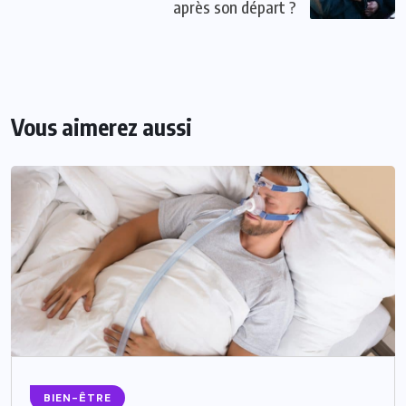
après son départ ?
Vous aimerez aussi
BIEN-ÊTRE