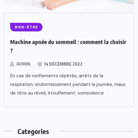
BIEN-ÊTRE
Machine apnée du sommeil : comment la choisir
?
ADMIN
14 DÉCEMBRE 2022
En cas de ronflements répétés, arrêts de la
respiration, endormissement pendant la journée, maux
de tête au réveil, étouffement, somnolence
Categories