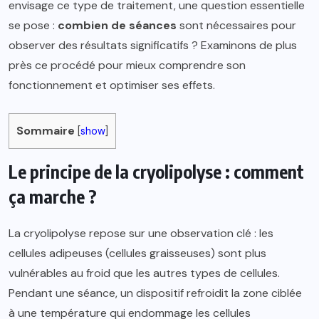
envisage ce type de traitement, une question essentielle
se pose :
combien de séances
sont nécessaires pour
observer des résultats significatifs ? Examinons de plus
près ce procédé pour mieux comprendre son
fonctionnement et optimiser ses effets.
Sommaire
[
show
]
Le principe de la cryolipolyse : comment
ça marche ?
La cryolipolyse repose sur une observation clé : les
cellules adipeuses (cellules graisseuses) sont plus
vulnérables au froid que les autres types de cellules.
Pendant une séance, un dispositif refroidit la zone ciblée
à une température qui endommage les cellules