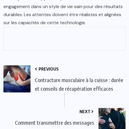
engagement dans un style de vie sain pour des résultats
durables. Les attentes doivent être réalistes et alignées
sur les capacités de cette technologie.
PREVIOUS
Contracture musculaire à la cuisse : durée
et conseils de récupération efficaces
NEXT
Comment transmettre des messages