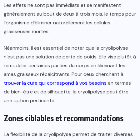
Les effets ne sont pas immédiats et se manifestent
généralement au bout de deux à trois mois, le temps pour
l’organisme d’éliminer naturellement les cellules
graisseuses mortes.
Néanmoins, il est essentiel de noter que la cryolipolyse
n’est pas une solution de perte de poids. Elle vise plutôt à
remodeler certaines parties du corps en éliminant les
amas graisseux récalcitrants. Pour ceux cherchant à
trouver la cure qui correspond à vos besoins
en termes
de bien-être et de silhouette, la cryolipolyse peut être
une option pertinente.
Zones ciblables et recommandations
La flexibilité de la cryolipolyse permet de traiter diverses