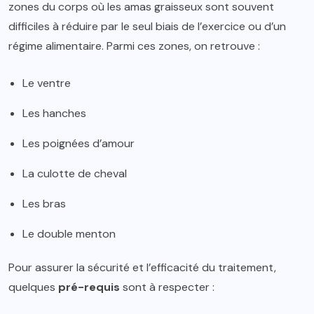
zones du corps où les amas graisseux sont souvent
difficiles à réduire par le seul biais de l’exercice ou d’un
régime alimentaire. Parmi ces zones, on retrouve :
Le ventre
Les hanches
Les poignées d’amour
La culotte de cheval
Les bras
Le double menton
Pour assurer la sécurité et l’efficacité du traitement,
quelques
pré-requis
sont à respecter :