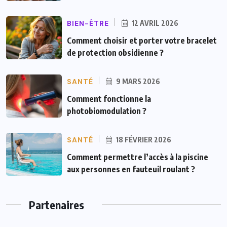
BIEN-ÊTRE
12 AVRIL 2026
Comment choisir et porter votre bracelet
de protection obsidienne ?
SANTÉ
9 MARS 2026
Comment fonctionne la
photobiomodulation ?
SANTÉ
18 FÉVRIER 2026
Comment permettre l’accès à la piscine
aux personnes en fauteuil roulant ?
Partenaires