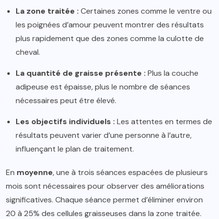
La zone traitée :
Certaines zones comme le ventre ou
les poignées d’amour peuvent montrer des résultats
plus rapidement que des zones comme la culotte de
cheval.
La quantité de graisse présente :
Plus la couche
adipeuse est épaisse, plus le nombre de séances
nécessaires peut être élevé.
Les objectifs individuels :
Les attentes en termes de
résultats peuvent varier d’une personne à l’autre,
influençant le plan de traitement.
En
moyenne
, une à trois séances espacées de plusieurs
mois sont nécessaires pour observer des améliorations
significatives. Chaque séance permet d’éliminer environ
20 à 25% des cellules graisseuses dans la zone traitée.