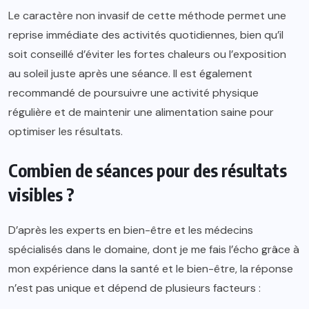
Le caractère non invasif de cette méthode permet une
reprise immédiate des activités quotidiennes, bien qu’il
soit conseillé d’éviter les fortes chaleurs ou l’exposition
au soleil juste après une séance. Il est également
recommandé de poursuivre une activité physique
régulière et de maintenir une alimentation saine pour
optimiser les résultats.
Combien de séances pour des résultats
visibles ?
D’après les experts en bien-être et les médecins
spécialisés dans le domaine, dont je me fais l’écho grâce à
mon expérience dans la santé et le bien-être, la réponse
n’est pas unique et dépend de plusieurs facteurs :