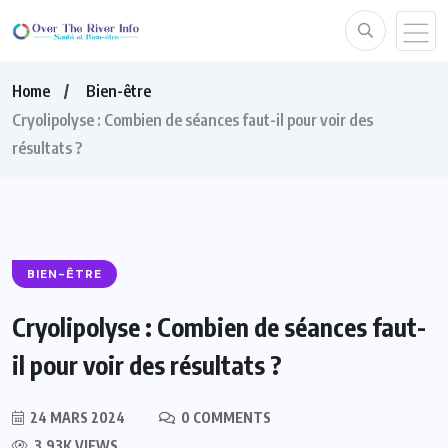
Home
Bien-être
Cryolipolyse : Combien de séances faut-il pour voir des
résultats ?
BIEN-ÊTRE
Cryolipolyse : Combien de séances faut-
il pour voir des résultats ?
24 MARS 2024
0 COMMENTS
3.93K VIEWS