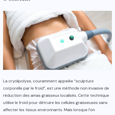
La cryolipolyse, couramment appelée “sculpture
corporelle par le froid”, est une méthode non invasive de
réduction des amas graisseux localisés. Cette technique
utilise le froid pour détruire les cellules graisseuses sans
affecter les tissus environnants. Mais lorsque l’on