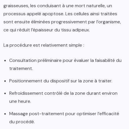
graisseuses, les conduisant à une mort naturelle, un
processus appelé apoptose. Les cellules ainsi traitées
sont ensuite éliminées progressivement par l’organisme,
ce qui réduit l’épaisseur du tissu adipeux.
La procédure est relativement simple :
Consultation préliminaire pour évaluer la faisabilité du
traitement.
Positionnement du dispositif sur la zone à traiter.
Refroidissement contrôlé de la zone durant environ
une heure.
Massage post-traitement pour optimiser l’efficacité
du procédé.