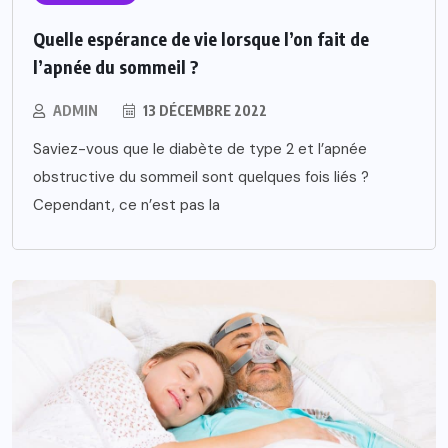
Quelle espérance de vie lorsque l’on fait de
l’apnée du sommeil ?
ADMIN
13 DÉCEMBRE 2022
Saviez-vous que le diabète de type 2 et l’apnée
obstructive du sommeil sont quelques fois liés ?
Cependant, ce n’est pas la