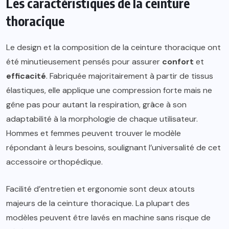
Les caractéristiques de la ceinture
thoracique
Le design et la composition de la ceinture thoracique ont
été minutieusement pensés pour assurer
confort
et
efficacité
. Fabriquée majoritairement à partir de tissus
élastiques, elle applique une compression forte mais ne
gêne pas pour autant la respiration, grâce à son
adaptabilité à la morphologie de chaque utilisateur.
Hommes et femmes peuvent trouver le modèle
répondant à leurs besoins, soulignant l’universalité de cet
accessoire orthopédique.
Facilité d’entretien et ergonomie sont deux atouts
majeurs de la ceinture thoracique. La plupart des
modèles peuvent être lavés en machine sans risque de