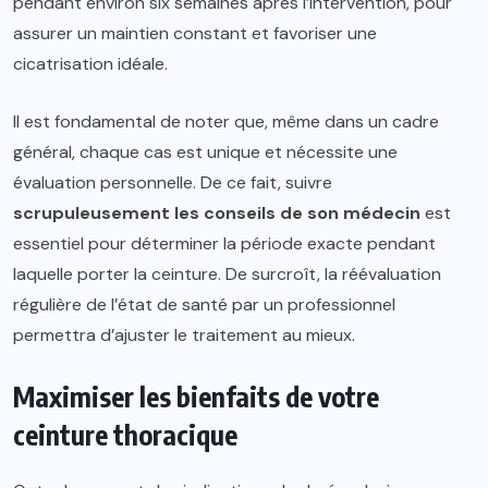
pendant environ six semaines après l’intervention, pour
assurer un maintien constant et favoriser une
cicatrisation idéale.
Il est fondamental de noter que, même dans un cadre
général, chaque cas est unique et nécessite une
évaluation personnelle. De ce fait, suivre
scrupuleusement les conseils de son médecin
est
essentiel pour déterminer la période exacte pendant
laquelle porter la ceinture. De surcroît, la réévaluation
régulière de l’état de santé par un professionnel
permettra d’ajuster le traitement au mieux.
Maximiser les bienfaits de votre
ceinture thoracique