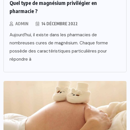
Quel type de magnésium privilégier en
pharmacie ?
ADMIN
14 DÉCEMBRE 2022
Aujourd’hui, il existe dans les pharmacies de
nombreuses cures de magnésium. Chaque forme
possède des caractéristiques particulières pour
répondre à