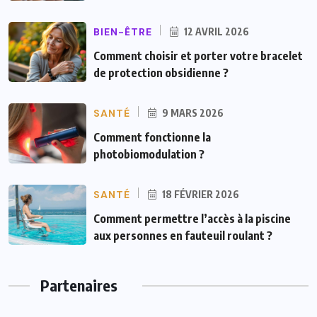
BIEN-ÊTRE
12 AVRIL 2026
Comment choisir et porter votre bracelet
de protection obsidienne ?
SANTÉ
9 MARS 2026
Comment fonctionne la
photobiomodulation ?
SANTÉ
18 FÉVRIER 2026
Comment permettre l’accès à la piscine
aux personnes en fauteuil roulant ?
Partenaires