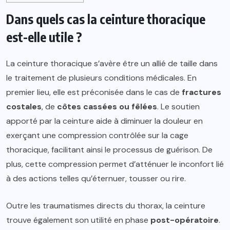
Dans quels cas la ceinture thoracique
est-elle utile ?
La ceinture thoracique s’avère être un allié de taille dans
le traitement de plusieurs conditions médicales. En
premier lieu, elle est préconisée dans le cas de
fractures
costales
, de
côtes cassées ou fêlées
. Le soutien
apporté par la ceinture aide à diminuer la douleur en
exerçant une compression contrôlée sur la cage
thoracique, facilitant ainsi le processus de guérison. De
plus, cette compression permet d’atténuer le inconfort lié
à des actions telles qu’éternuer, tousser ou rire.
Outre les traumatismes directs du thorax, la ceinture
trouve également son utilité en phase
post-opératoire
.