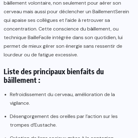
bâillement volontaire, non seulement pour aérer son
cerveau mais aussi pour déclencher un BaillementSerein
qui apaise ses collègues et l’aide à retrouver sa
concentration. Cette conscience du bâillement, ou
technique BailleFacile intégrée dans son quotidien, lui
permet de mieux gérer son énergie sans ressentir de
lourdeur ou de fatigue excessive.
Liste des principaux bienfaits du
bâillement :
Refroidissement du cerveau, amélioration de la
vigilance.
Désengorgement des oreilles par l’action sur les
trompes d’Eustache.