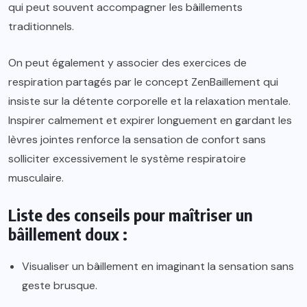
qui peut souvent accompagner les bâillements
traditionnels.
On peut également y associer des exercices de
respiration partagés par le concept ZenBaillement qui
insiste sur la détente corporelle et la relaxation mentale.
Inspirer calmement et expirer longuement en gardant les
lèvres jointes renforce la sensation de confort sans
solliciter excessivement le système respiratoire
musculaire.
Liste des conseils pour maîtriser un
bâillement doux :
Visualiser un bâillement en imaginant la sensation sans
geste brusque.