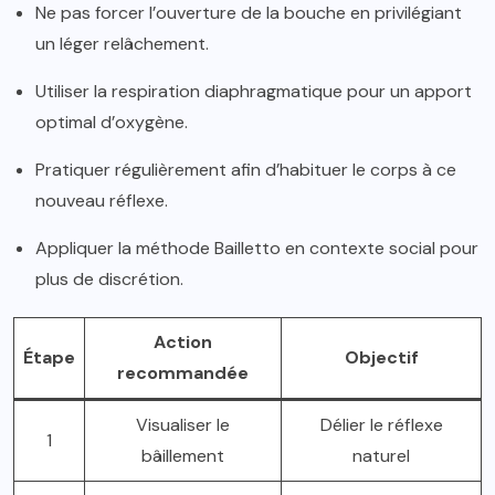
Ne pas forcer l’ouverture de la bouche en privilégiant
un léger relâchement.
Utiliser la respiration diaphragmatique pour un apport
optimal d’oxygène.
Pratiquer régulièrement afin d’habituer le corps à ce
nouveau réflexe.
Appliquer la méthode Bailletto en contexte social pour
plus de discrétion.
Action
Étape
Objectif
recommandée
Visualiser le
Délier le réflexe
1
bâillement
naturel