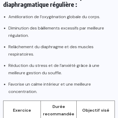
diaphragmatique régulière :
Amélioration de l’oxygénation globale du corps.
Diminution des bâillements excessifs par meilleure
régulation.
Relâchement du diaphragme et des muscles
respiratoires.
Réduction du stress et de l’anxiété grâce à une
meilleure gestion du souffle.
Favorise un calme intérieur et une meilleure
concentration.
Durée
Exercice
Objectif visé
recommandée