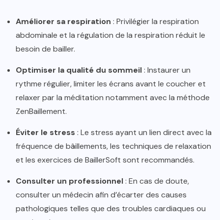
Améliorer sa respiration
: Privilégier la respiration
abdominale et la régulation de la respiration réduit le
besoin de bailler.
Optimiser la qualité du sommeil
: Instaurer un
rythme régulier, limiter les écrans avant le coucher et
relaxer par la méditation notamment avec la méthode
ZenBaillement.
Éviter le stress
: Le stress ayant un lien direct avec la
fréquence de bâillements, les techniques de relaxation
et les exercices de BaillerSoft sont recommandés.
Consulter un professionnel
: En cas de doute,
consulter un médecin afin d’écarter des causes
pathologiques telles que des troubles cardiaques ou