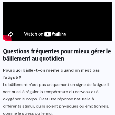
Questions fréquentes pour mieux gérer le
bâillement au quotidien
Pourquoi bâille-t-on même quand on n’est pas
fatigué ?
Le bâillement n’est pas uniquement un signe de fatigue. Il
sert aussi à réguler la température du cerveau et à
oxygéner le corps. C’est une réponse naturelle à
différents stimuli, qu’ils soient physiques ou émotionnels,
comme le stress ou l’ennui.