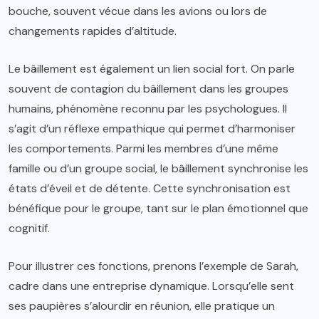
bouche, souvent vécue dans les avions ou lors de
changements rapides d’altitude.
Le bâillement est également un lien social fort. On parle
souvent de contagion du bâillement dans les groupes
humains, phénomène reconnu par les psychologues. Il
s’agit d’un réflexe empathique qui permet d’harmoniser
les comportements. Parmi les membres d’une même
famille ou d’un groupe social, le bâillement synchronise les
états d’éveil et de détente. Cette synchronisation est
bénéfique pour le groupe, tant sur le plan émotionnel que
cognitif.
Pour illustrer ces fonctions, prenons l’exemple de Sarah,
cadre dans une entreprise dynamique. Lorsqu’elle sent
ses paupières s’alourdir en réunion, elle pratique un