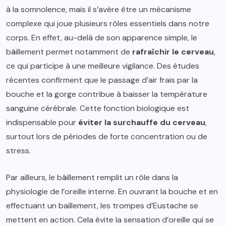
à la somnolence, mais il s’avère être un mécanisme
complexe qui joue plusieurs rôles essentiels dans notre
corps. En effet, au-delà de son apparence simple, le
bâillement permet notamment de
rafraîchir le cerveau
,
ce qui participe à une meilleure vigilance. Des études
récentes confirment que le passage d’air frais par la
bouche et la gorge contribue à baisser la température
sanguine cérébrale. Cette fonction biologique est
indispensable pour
éviter la surchauffe du cerveau
,
surtout lors de périodes de forte concentration ou de
stress.
Par ailleurs, le bâillement remplit un rôle dans la
physiologie de l’oreille interne. En ouvrant la bouche et en
effectuant un baillement, les trompes d’Eustache se
mettent en action. Cela évite la sensation d’oreille qui se