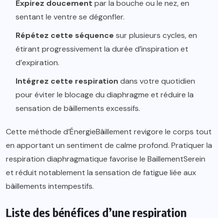
Expirez doucement
par la bouche ou le nez, en
sentant le ventre se dégonfler.
Répétez cette séquence
sur plusieurs cycles, en
étirant progressivement la durée d’inspiration et
d’expiration.
Intégrez cette respiration
dans votre quotidien
pour éviter le blocage du diaphragme et réduire la
sensation de bâillements excessifs.
Cette méthode d’ÉnergieBâillement revigore le corps tout
en apportant un sentiment de calme profond. Pratiquer la
respiration diaphragmatique favorise le BaillementSerein
et réduit notablement la sensation de fatigue liée aux
bâillements intempestifs.
Liste des bénéfices d’une respiration