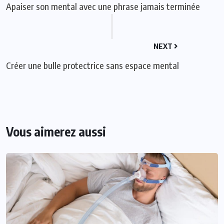
Apaiser son mental avec une phrase jamais terminée
NEXT
Créer une bulle protectrice sans espace mental
Vous aimerez aussi