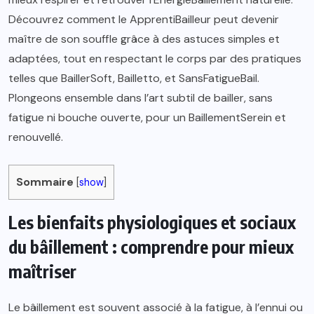
Découvrez comment le ApprentiBailleur peut devenir
maître de son souffle grâce à des astuces simples et
adaptées, tout en respectant le corps par des pratiques
telles que BaillerSoft, Bailletto, et SansFatigueBail.
Plongeons ensemble dans l’art subtil de bailler, sans
fatigue ni bouche ouverte, pour un BaillementSerein et
renouvellé.
Sommaire
[
show
]
Les bienfaits physiologiques et sociaux
du bâillement : comprendre pour mieux
maîtriser
Le bâillement est souvent associé à la fatigue, à l’ennui ou