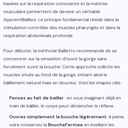
basées sur la respiration consciente et la maîtrise
musculaire permettent de devenir un véritable
ApprentiBailleur. Le principe fondamental réside dans la
stimulation contrôlée des muscles pharyngés et dans la
respiration abdominale profonde.
Pour débuter, la méthode Bailletto recommande de se
concentrer sur la sensation d’ouvrir la gorge sans
forcément ouvrir la bouche. Cette approche sollicite les
muscles situés au fond de la gorge, imitant ainsi le
bâillement naturel mais en douceur. Voici les étapes clés :
Pensez au fait de bailler
: en vous imaginant déjà en
train de bâiller, le corps peut déclencher le réflexe.
Ouvrez simplement la bouche légèrement
, à peine,
voire conservez la
BoucheFermee
en éveillant les