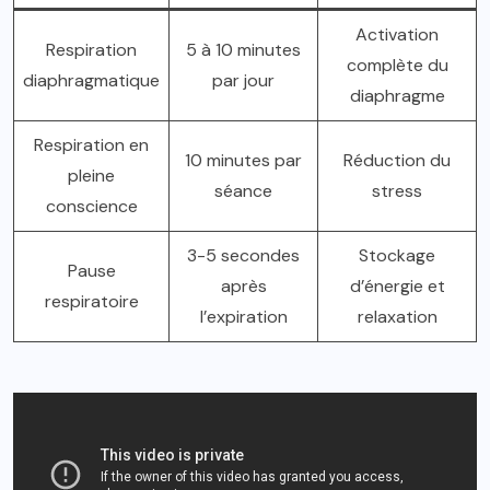
Activation
Respiration
5 à 10 minutes
complète du
diaphragmatique
par jour
diaphragme
Respiration en
10 minutes par
Réduction du
pleine
séance
stress
conscience
3-5 secondes
Stockage
Pause
après
d’énergie et
respiratoire
l’expiration
relaxation