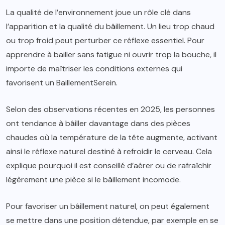
La qualité de l’environnement joue un rôle clé dans
l’apparition et la qualité du bâillement. Un lieu trop chaud
ou trop froid peut perturber ce réflexe essentiel. Pour
apprendre à bailler sans fatigue ni ouvrir trop la bouche, il
importe de maîtriser les conditions externes qui
favorisent un BaillementSerein.
Selon des observations récentes en 2025, les personnes
ont tendance à bâiller davantage dans des pièces
chaudes où la température de la tête augmente, activant
ainsi le réflexe naturel destiné à refroidir le cerveau. Cela
explique pourquoi il est conseillé d’aérer ou de rafraîchir
légèrement une pièce si le bâillement incomode.
Pour favoriser un bâillement naturel, on peut également
se mettre dans une position détendue, par exemple en se