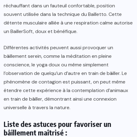
réchauffant dans un fauteuil confortable, position
souvent utilisée dans la technique du Bailletto. Cette
détente musculaire alliée à une respiration calme autorise
un BaillerSoft, doux et bénéfique.
Différentes activités peuvent aussi provoquer un
bâillement serein, comme la méditation en pleine
conscience, le yoga doux ou même simplement
l’observation de quelqu’un d’autre en train de bâiller. Le
phénomène de contagion est puissant, on peut même
étendre cette expérience à la contemplation d’animaux
en train de bâiller, démontrant ainsi une connexion
universelle à travers la nature.
Liste des astuces pour favoriser un
bâillement maîtrisé :