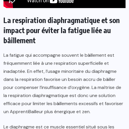
La respiration diaphragmatique et son
impact pour éviter la fatigue liée au
bâillement
La fatigue qui accompagne souvent le bâillement est
fréquemment liée à une respiration superficielle et
inadaptée. En effet, l’usage minoritaire du diaphragme
dans la respiration favorise un besoin accru de bâiller
pour compenser l’insuffisance d’oxygène. La maîtrise de
la respiration diaphragmatique est donc une solution
efficace pour limiter les bâillements excessifs et favoriser
un ApprentiBailleur plus énergique et zen.
Le diaphragme est ce muscle essentiel situé sous les