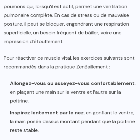
poumons qui, lorsqu’il est actif, permet une ventilation
pulmonaire complète. En cas de stress ou de mauvaise
posture, il peut se bloquer, engendrant une respiration
superficielle, un besoin fréquent de bâiller, voire une
impression d’étouffement.
Pour réactiver ce muscle vital, les exercices suivants sont
recommandés dans la pratique ZenBaillement :
Allongez-vous ou asseyez-vous confortablement
,
en plaçant une main sur le ventre et l’autre sur la
poitrine.
Inspirez lentement par le nez
, en gonflant le ventre,
la main posée dessus montant pendant que la poitrine
reste stable.