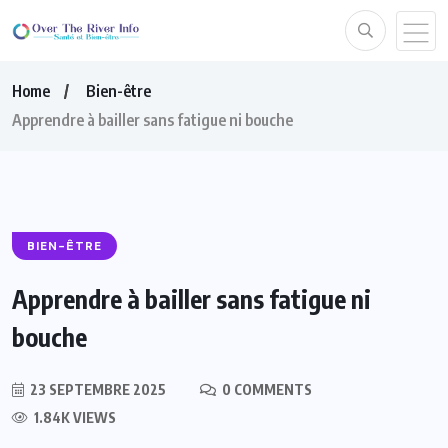
Home
Bien-être
Apprendre à bailler sans fatigue ni bouche
BIEN-ÊTRE
Apprendre à bailler sans fatigue ni
bouche
23 SEPTEMBRE 2025
0 COMMENTS
1.84K VIEWS