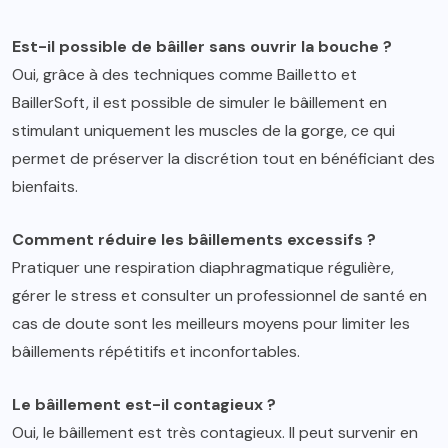
Est-il possible de bâiller sans ouvrir la bouche ?
Oui, grâce à des techniques comme Bailletto et
BaillerSoft, il est possible de simuler le bâillement en
stimulant uniquement les muscles de la gorge, ce qui
permet de préserver la discrétion tout en bénéficiant des
bienfaits.
Comment réduire les bâillements excessifs ?
Pratiquer une respiration diaphragmatique régulière,
gérer le stress et consulter un professionnel de santé en
cas de doute sont les meilleurs moyens pour limiter les
bâillements répétitifs et inconfortables.
Le bâillement est-il contagieux ?
Oui, le bâillement est très contagieux. Il peut survenir en