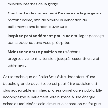
muscles internes de la gorge.
Contractez les muscles à l’arrière de la gorge
en
restant calme, afin de simuler la sensation du
bâillement sans forcer l’ouverture.
Inspirez profondément par le nez
ou léger passage
par la bouche, sans vous précipiter.
Maintenez cette position
en relâchant
progressivement la tension, jusqu’à ressentir un vrai
bâillement.
Cette technique de BaillerSoft évite l’inconfort d’une
bouche grande ouverte, ce qui peut être socialement
plus acceptable en milieu professionnel ou en public. Elle
accompagne le BaillementSerein grâce à une énergie
calme et maîtrisée : cela diminue la sensation de fatigue