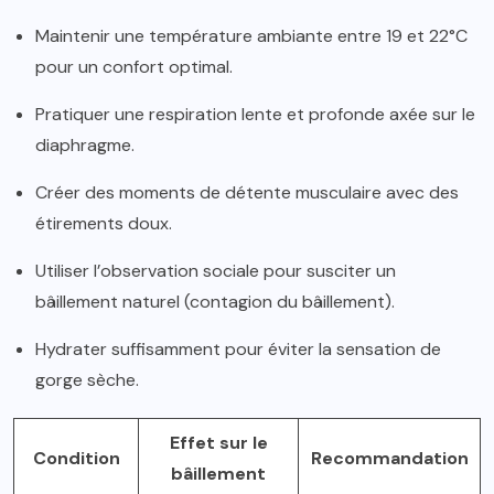
Maintenir une température ambiante entre 19 et 22°C
pour un confort optimal.
Pratiquer une respiration lente et profonde axée sur le
diaphragme.
Créer des moments de détente musculaire avec des
étirements doux.
Utiliser l’observation sociale pour susciter un
bâillement naturel (contagion du bâillement).
Hydrater suffisamment pour éviter la sensation de
gorge sèche.
Effet sur le
Condition
Recommandation
bâillement