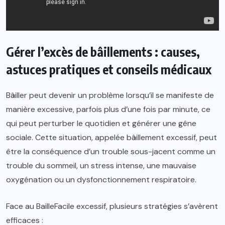
Gérer l’excès de bâillements : causes,
astuces pratiques et conseils médicaux
Bâiller peut devenir un problème lorsqu’il se manifeste de
manière excessive, parfois plus d’une fois par minute, ce
qui peut perturber le quotidien et générer une gêne
sociale. Cette situation, appelée bâillement excessif, peut
être la conséquence d’un trouble sous-jacent comme un
trouble du sommeil, un stress intense, une mauvaise
oxygénation ou un dysfonctionnement respiratoire.
Face au BailleFacile excessif, plusieurs stratégies s’avèrent
efficaces :