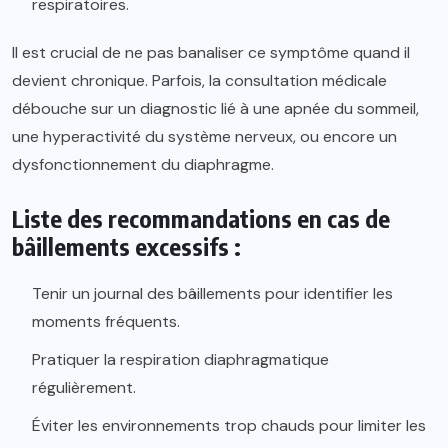
respiratoires.
Il est crucial de ne pas banaliser ce symptôme quand il
devient chronique. Parfois, la consultation médicale
débouche sur un diagnostic lié à une apnée du sommeil,
une hyperactivité du système nerveux, ou encore un
dysfonctionnement du diaphragme.
Liste des recommandations en cas de
bâillements excessifs :
Tenir un journal des bâillements pour identifier les
moments fréquents.
Pratiquer la respiration diaphragmatique
régulièrement.
Éviter les environnements trop chauds pour limiter les