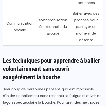
bouchées
Bailler avec des
Synchronisation
proches pour
Communication
émotionnelle du
partager un
sociale
groupe
moment de
détente
Les techniques pour apprendre à bailler
volontairement sans ouvrir
exagérément la bouche
Beaucoup de personnes pensent qu’il est impossible
d’initier un bâillement sans ressentir la fatigue ni ouvrir de
façon spectaculaire la bouche. Pourtant, des méthodes