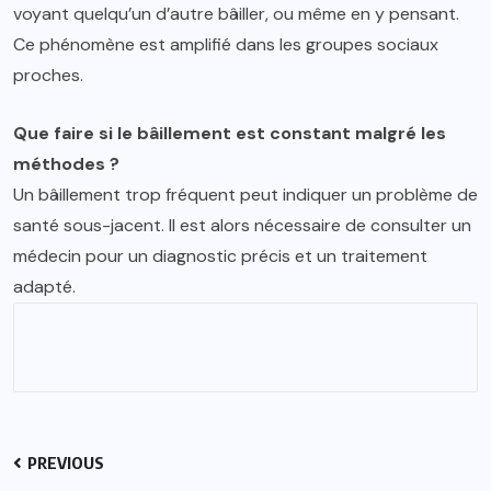
voyant quelqu’un d’autre bâiller, ou même en y pensant.
Ce phénomène est amplifié dans les groupes sociaux
proches.
Que faire si le bâillement est constant malgré les
méthodes ?
Un bâillement trop fréquent peut indiquer un problème de
santé sous-jacent. Il est alors nécessaire de consulter un
médecin pour un diagnostic précis et un traitement
adapté.
PREVIOUS