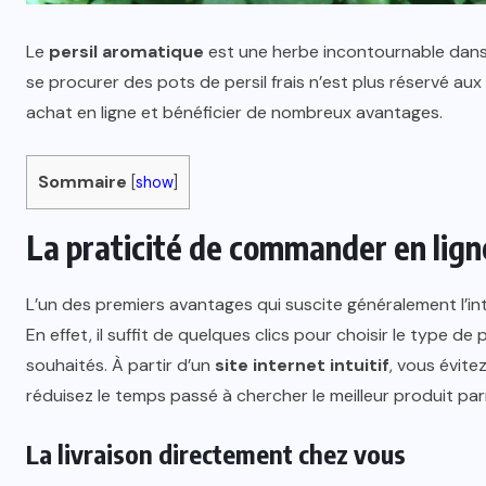
Le
persil aromatique
est une herbe incontournable dans l
se procurer des pots de persil frais n’est plus réservé aux 
achat en ligne et bénéficier de nombreux avantages.
Sommaire
[
show
]
La praticité de commander en lign
L’un des premiers avantages qui suscite généralement l’i
En effet, il suffit de quelques clics pour choisir le type de pe
souhaités. À partir d’un
site internet intuitif
, vous évit
réduisez le temps passé à chercher le meilleur produit parm
La livraison directement chez vous