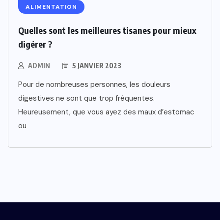
ALIMENTATION
Quelles sont les meilleures tisanes pour mieux
digérer ?
ADMIN
5 JANVIER 2023
Pour de nombreuses personnes, les douleurs
digestives ne sont que trop fréquentes.
Heureusement, que vous ayez des maux d’estomac
ou