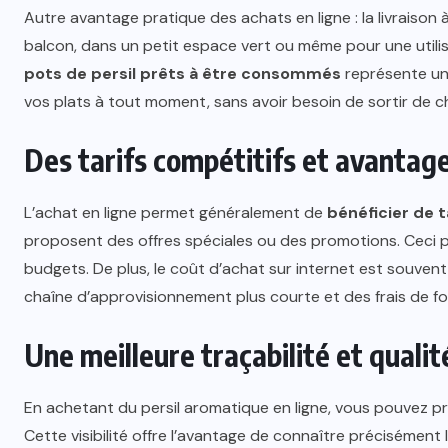
Autre avantage pratique des achats en ligne : la livraison 
balcon, dans un petit espace vert ou même pour une utilis
pots de persil prêts à être consommés
représente un 
vos plats à tout moment, sans avoir besoin de sortir de c
Des tarifs compétitifs et avantag
L’achat en ligne permet généralement de
bénéficier de 
proposent des offres spéciales ou des promotions. Ceci peu
budgets. De plus, le coût d’achat sur internet est souven
chaîne d’approvisionnement plus courte et des frais de fo
Une meilleure traçabilité et qualit
En achetant du persil aromatique en ligne, vous pouvez pr
Cette visibilité offre l’avantage de connaître précisément 