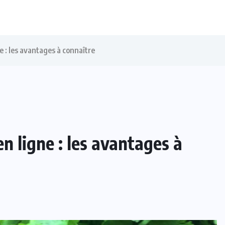
e : les avantages à connaître
n ligne : les avantages à