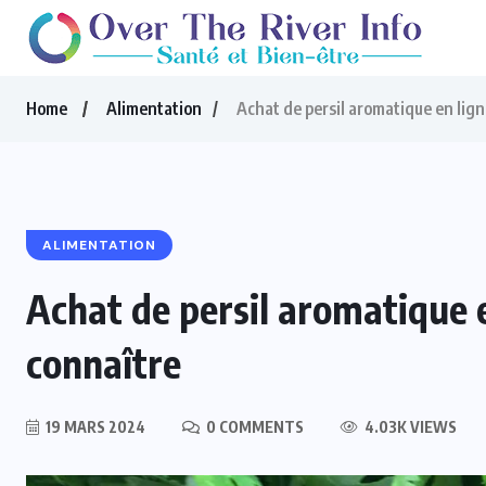
Home
Alimentation
Achat de persil aromatique en lign
ALIMENTATION
Achat de persil aromatique e
connaître
19 MARS 2024
0 COMMENTS
4.03K VIEWS