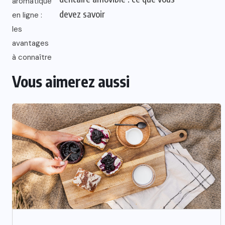
devez savoir
Vous aimerez aussi