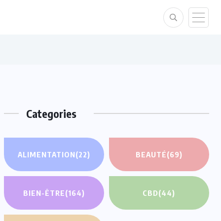
Categories
ALIMENTATION
(22)
BEAUTÉ
(69)
BIEN-ÊTRE
(164)
CBD
(44)