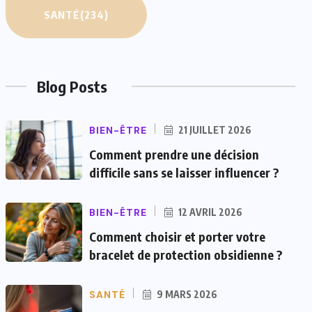
SANTÉ
(234)
Blog Posts
BIEN-ÊTRE
21 JUILLET 2026
Comment prendre une décision
difficile sans se laisser influencer ?
BIEN-ÊTRE
12 AVRIL 2026
Comment choisir et porter votre
bracelet de protection obsidienne ?
SANTÉ
9 MARS 2026