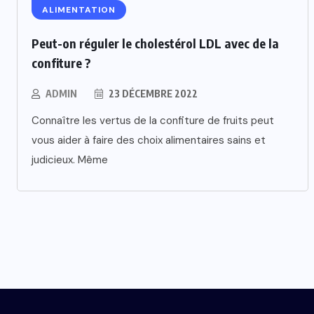
ALIMENTATION
Peut-on réguler le cholestérol LDL avec de la
confiture ?
ADMIN
23 DÉCEMBRE 2022
Connaître les vertus de la confiture de fruits peut
vous aider à faire des choix alimentaires sains et
judicieux. Même