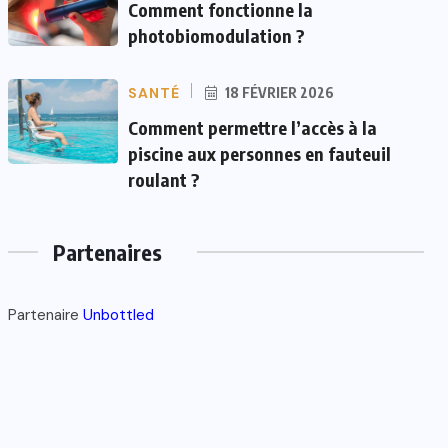
Comment fonctionne la
photobiomodulation ?
SANTÉ
18 FÉVRIER 2026
Comment permettre l’accès à la
piscine aux personnes en fauteuil
roulant ?
Partenaires
Partenaire
Unbottled