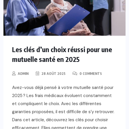
Les clés d’un choix réussi pour une
mutuelle santé en 2025
ADMIN
28 AOÛT 2025
0 COMMENTS
Avez-vous déjà pensé à votre mutuelle santé pour
2025 ? Les frais médicaux évoluent constamment
et compliquent le choix. Avec les différentes
garanties proposées, il est difficile de s’y retrouver.
Dans cet article, découvrez les clés pour choisir
efficacement. Elles permettent de prendre une