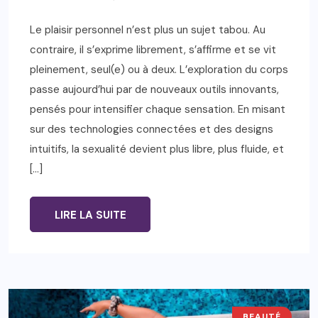
Le plaisir personnel n’est plus un sujet tabou. Au
contraire, il s’exprime librement, s’affirme et se vit
pleinement, seul(e) ou à deux. L’exploration du corps
passe aujourd’hui par de nouveaux outils innovants,
pensés pour intensifier chaque sensation. En misant
sur des technologies connectées et des designs
intuitifs, la sexualité devient plus libre, plus fluide, et
[…]
LIRE LA SUITE
BEAUTÉ