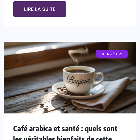
LIRE LA SUITE
BIEN-ÊTRE
Café arabica et santé : quels sont
les véritables bienfaits de cette