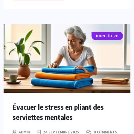
BIEN-ÊTRE
Évacuer le stress en pliant des
serviettes mentales
ADMIN
24 SEPTEMBRE 2025
0 COMMENTS