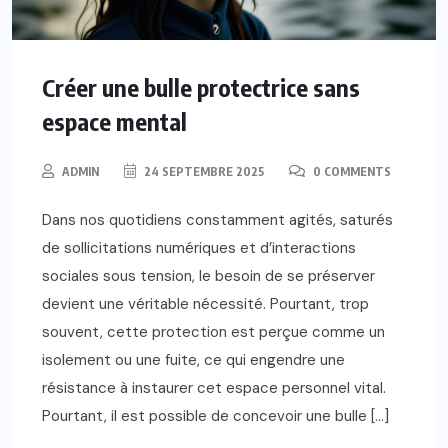
Créer une bulle protectrice sans
espace mental
ADMIN
24 SEPTEMBRE 2025
0 COMMENTS
Dans nos quotidiens constamment agités, saturés
de sollicitations numériques et d’interactions
sociales sous tension, le besoin de se préserver
devient une véritable nécessité. Pourtant, trop
souvent, cette protection est perçue comme un
isolement ou une fuite, ce qui engendre une
résistance à instaurer cet espace personnel vital.
Pourtant, il est possible de concevoir une bulle […]