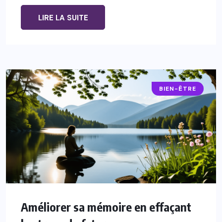
LIRE LA SUITE
BIEN-ÊTRE
Améliorer sa mémoire en effaçant