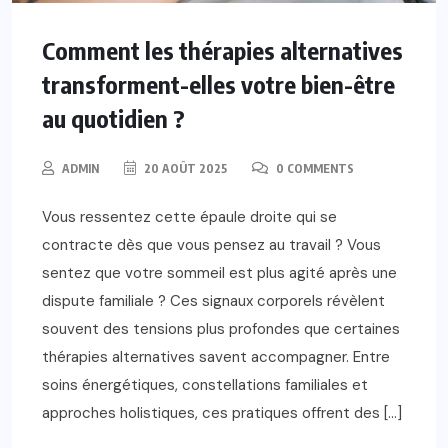
Comment les thérapies alternatives
transforment-elles votre bien-être
au quotidien ?
ADMIN
20 AOÛT 2025
0 COMMENTS
Vous ressentez cette épaule droite qui se
contracte dès que vous pensez au travail ? Vous
sentez que votre sommeil est plus agité après une
dispute familiale ? Ces signaux corporels révèlent
souvent des tensions plus profondes que certaines
thérapies alternatives savent accompagner. Entre
soins énergétiques, constellations familiales et
approches holistiques, ces pratiques offrent des […]