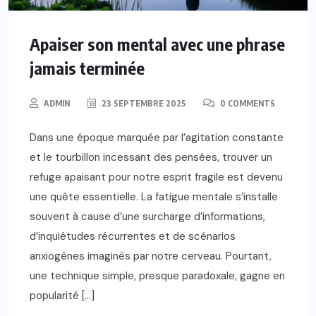
Apaiser son mental avec une phrase
jamais terminée
ADMIN
23 SEPTEMBRE 2025
0 COMMENTS
Dans une époque marquée par l’agitation constante
et le tourbillon incessant des pensées, trouver un
refuge apaisant pour notre esprit fragile est devenu
une quête essentielle. La fatigue mentale s’installe
souvent à cause d’une surcharge d’informations,
d’inquiétudes récurrentes et de scénarios
anxiogènes imaginés par notre cerveau. Pourtant,
une technique simple, presque paradoxale, gagne en
popularité […]