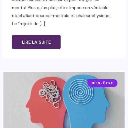
mental. Plus qu’un plat, elle s’impose en véritable
rituel alliant douceur mentale et chaleur physique.
Le “mijoté de […]
LIRE LA SUITE
BIEN-ÊTRE