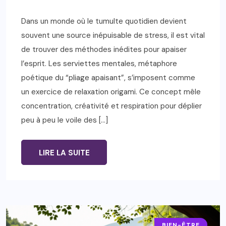
Dans un monde où le tumulte quotidien devient
souvent une source inépuisable de stress, il est vital
de trouver des méthodes inédites pour apaiser
l’esprit. Les serviettes mentales, métaphore
poétique du “pliage apaisant”, s’imposent comme
un exercice de relaxation origami. Ce concept mêle
concentration, créativité et respiration pour déplier
peu à peu le voile des […]
LIRE LA SUITE
BIEN-ÊTRE