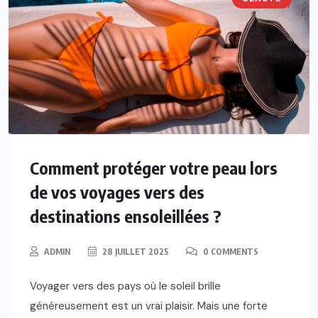
Comment protéger votre peau lors
de vos voyages vers des
destinations ensoleillées ?
ADMIN
28 JUILLET 2025
0 COMMENTS
Voyager vers des pays où le soleil brille
généreusement est un vrai plaisir. Mais une forte