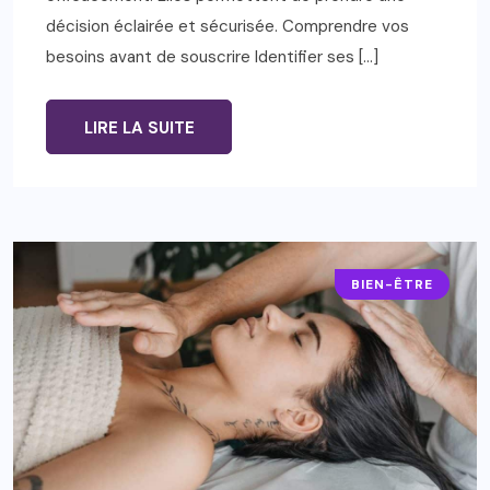
décision éclairée et sécurisée. Comprendre vos
besoins avant de souscrire Identifier ses […]
LIRE LA SUITE
BIEN-ÊTRE