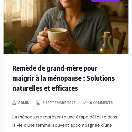
Remède de grand-mère pour
maigrir à la ménopause : Solutions
naturelles et efficaces
ADMIN
9 SEPTEMBRE 2025
0 COMMENTS
La ménopause représente une étape délicate dans
la vie d’une femme, souvent accompagnée d’une