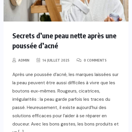
Secrets d’une peau nette après une
poussée d’acné
ADMIN
14 JUILLET 2025
0 COMMENTS
Après une poussée d’acné, les marques laissées sur
la peau peuvent être aussi difficiles à vivre que les
boutons eux-mêmes. Rougeurs, cicatrices,
irrégularités : la peau garde parfois les traces du
passé. Heureusement, il existe aujourd’hui des
solutions efficaces pour l’aider à se réparer en
douceur. Avec les bons gestes, les bons produits et