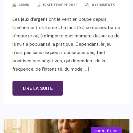
ADMIN
15 SEPTEMBRE 2025
0 COMMENTS
Les jeux d’argent ont le vent en poupe depuis
l’avènement d’Internet. La facilité à se connecter de
n’importe où, à n’importe quel moment du jour ou de
la nuit a popularisé la pratique. Cependant, le jeu
n’est pas sans risques ni conséquences, tant
positives que négatives, qui dépendent de la
fréquence, de l’intensité, du mode […]
LIRE LA SUITE
BIEN-ÊTRE