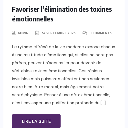
Favoriser l’élimination des toxines
émotionnelles
ADMIN
24 SEPTEMBRE 2025
0 COMMENTS
Le rythme effréné de la vie moderne expose chacun
à une multitude d’émotions qui, si elles ne sont pas
gérées, peuvent s’accumuler pour devenir de
véritables toxines émotionnelles. Ces résidus
invisibles mais puissants affectent non seulement
notre bien-être mental, mais également notre
santé physique. Penser à une détox émotionnelle,
c’est envisager une purification profonde du […]
LIRE LA SUITE