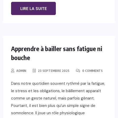
LIRE LA SUITE
Apprendre à bailler sans fatigue ni
bouche
ADMIN
23 SEPTEMBRE 2025
0 COMMENTS
Dans notre quotidien souvent rythmé par la fatigue,
le stress et les obligations, le bâillement apparaît
comme un geste naturel, mais parfois gênant.
Pourtant, il est bien plus qu’un simple signe de
somnolence. Il joue un rôle physiologique