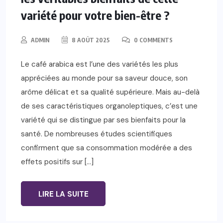
variété pour votre bien-être ?
ADMIN
8 AOÛT 2025
0 COMMENTS
Le café arabica est l’une des variétés les plus
appréciées au monde pour sa saveur douce, son
arôme délicat et sa qualité supérieure. Mais au-delà
de ses caractéristiques organoleptiques, c’est une
variété qui se distingue par ses bienfaits pour la
santé. De nombreuses études scientifiques
confirment que sa consommation modérée a des
effets positifs sur […]
LIRE LA SUITE