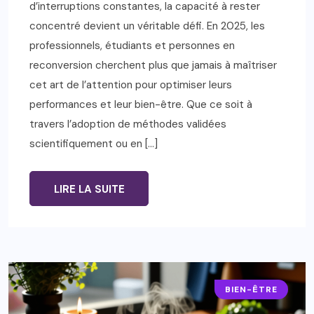
d’interruptions constantes, la capacité à rester
concentré devient un véritable défi. En 2025, les
professionnels, étudiants et personnes en
reconversion cherchent plus que jamais à maîtriser
cet art de l’attention pour optimiser leurs
performances et leur bien-être. Que ce soit à
travers l’adoption de méthodes validées
scientifiquement ou en […]
LIRE LA SUITE
BIEN-ÊTRE