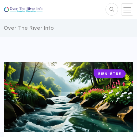
Over The River Info
BIEN-ÊTRE