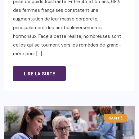
prise de poids frustrante. Entre 45 et 55 ans, 68%
des femmes françaises constatent une
augmentation de leur masse corporelle,
principalement due aux bouleversements
hormonaux. Face à cette réalité, nombreuses sont
celles qui se tournent vers les remèdes de grand-
mère pour […]
LIRE LA SUITE
SANTÉ