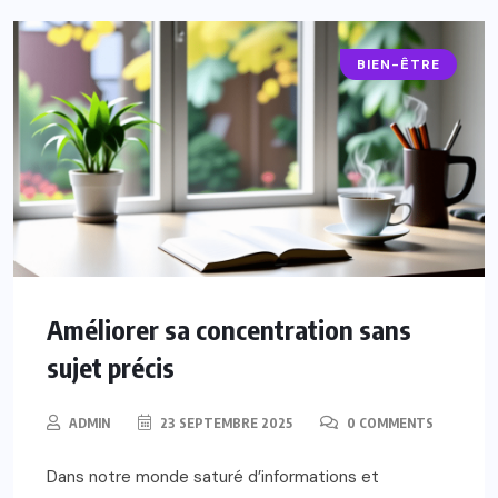
BIEN-ÊTRE
Améliorer sa concentration sans
sujet précis
ADMIN
23 SEPTEMBRE 2025
0 COMMENTS
Dans notre monde saturé d’informations et