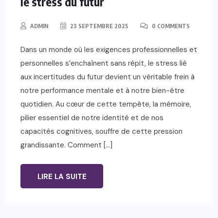
le stress du futur
ADMIN
23 SEPTEMBRE 2025
0 COMMENTS
Dans un monde où les exigences professionnelles et
personnelles s’enchaînent sans répit, le stress lié
aux incertitudes du futur devient un véritable frein à
notre performance mentale et à notre bien-être
quotidien. Au cœur de cette tempête, la mémoire,
pilier essentiel de notre identité et de nos
capacités cognitives, souffre de cette pression
grandissante. Comment […]
LIRE LA SUITE