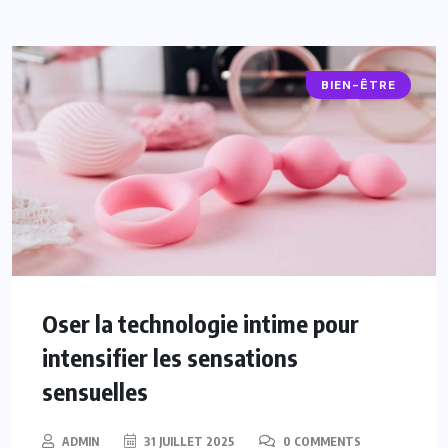
BIEN-ÊTRE
Oser la technologie intime pour
intensifier les sensations
sensuelles
ADMIN
31 JUILLET 2025
0 COMMENTS