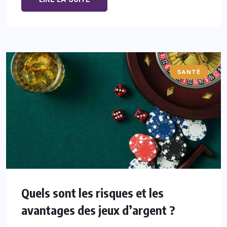
SANTÉ
Quels sont les risques et les
avantages des jeux d’argent ?