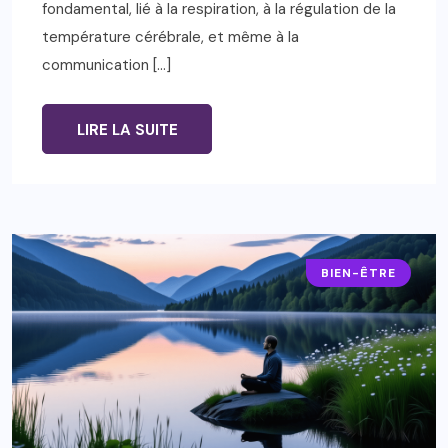
fondamental, lié à la respiration, à la régulation de la
température cérébrale, et même à la
communication […]
LIRE LA SUITE
BIEN-ÊTRE