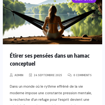
Étirer ses pensées dans un hamac
conceptuel
ADMIN
24 SEPTEMBRE 2025
0 COMMENTS
Dans un monde où le rythme effréné de la vie
moderne impose une constante pression mentale,
la recherche d’un refuge pour l’esprit devient une