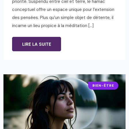
priorité. Suspendu entre ciel et terre, le hamac
conceptuel offre un espace unique pour l’extension
des pensées. Plus qu’un simple objet de détente, il
incarne un lieu propice à la méditation […]
LIRE LA SUITE
BIEN-ÊTRE