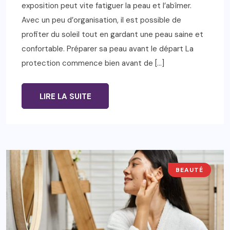
exposition peut vite fatiguer la peau et l’abîmer.
Avec un peu d’organisation, il est possible de
profiter du soleil tout en gardant une peau saine et
confortable. Préparer sa peau avant le départ La
protection commence bien avant de […]
LIRE LA SUITE
BEAUTÉ