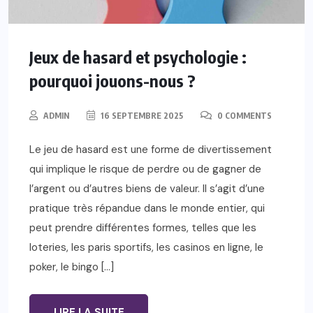
Jeux de hasard et psychologie :
pourquoi jouons-nous ?
ADMIN
16 SEPTEMBRE 2025
0 COMMENTS
Le jeu de hasard est une forme de divertissement
qui implique le risque de perdre ou de gagner de
l’argent ou d’autres biens de valeur. Il s’agit d’une
pratique très répandue dans le monde entier, qui
peut prendre différentes formes, telles que les
loteries, les paris sportifs, les casinos en ligne, le
poker, le bingo […]
LIRE LA SUITE