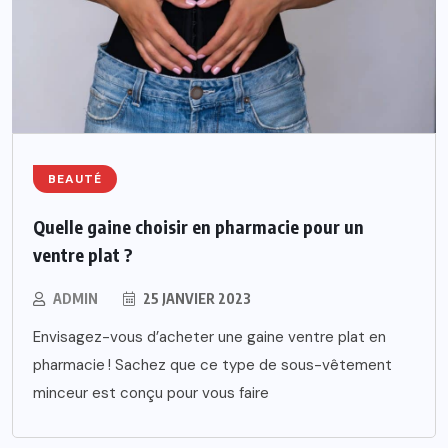
BEAUTÉ
Quelle gaine choisir en pharmacie pour un
ventre plat ?
ADMIN
25 JANVIER 2023
Envisagez-vous d’acheter une gaine ventre plat en
pharmacie ! Sachez que ce type de sous-vêtement
minceur est conçu pour vous faire