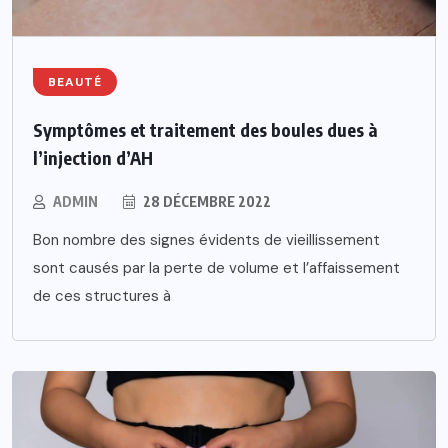
BEAUTÉ
Symptômes et traitement des boules dues à
l’injection d’AH
ADMIN
28 DÉCEMBRE 2022
Bon nombre des signes évidents de vieillissement
sont causés par la perte de volume et l’affaissement
de ces structures à