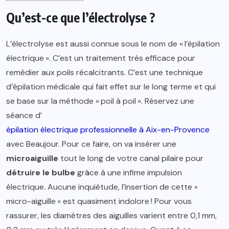
Qu’est-ce que l’électrolyse ?
L’électrolyse est aussi connue sous le nom de « l’épilation
électrique ». C’est un traitement très efficace pour
remédier aux poils récalcitrants. C’est une technique
d’épilation médicale qui fait effet sur le long terme et qui
se base sur la méthode « poil à poil ». Réservez une
séance d’
épilation électrique professionnelle à Aix-en-Provence
avec Beaujour. Pour ce faire, on va insérer une
microaiguille
tout le long de votre canal pilaire pour
détruire le bulbe
grâce à une infime impulsion
électrique. Aucune inquiétude, l’insertion de cette «
micro-aiguille » est quasiment indolore ! Pour vous
rassurer, les diamètres des aiguilles varient entre 0,1 mm,