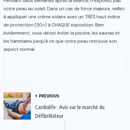
Pendant deux semaines après la séance, n’exposez pas
votre peau au soleil. Dans un cas de force majeure, veillez
à appliquer une crème solaire avec un TRÈS haut indice
de protection (50+) à CHAQUE exposition. Bien
évidemment, vous devez éviter la piscine, les saunas et
les hammams jusqu’à ce que votre peau retrouve son
aspect normal.
PREVIOUS
Cardiolife : Avis sur le marché du
Défibrillateur