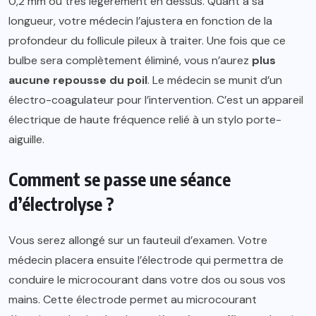
0,2 mm ou très légèrement en dessus. Quant à sa
longueur, votre médecin l’ajustera en fonction de la
profondeur du follicule pileux à traiter. Une fois que ce
bulbe sera complètement éliminé, vous n’aurez
plus
aucune repousse du poil
. Le médecin se munit d’un
électro-coagulateur pour l’intervention. C’est un appareil
électrique de haute fréquence relié à un stylo porte-
aiguille.
Comment se passe une séance
d’électrolyse ?
Vous serez allongé sur un fauteuil d’examen. Votre
médecin placera ensuite l’électrode qui permettra de
conduire le microcourant dans votre dos ou sous vos
mains. Cette électrode permet au microcourant