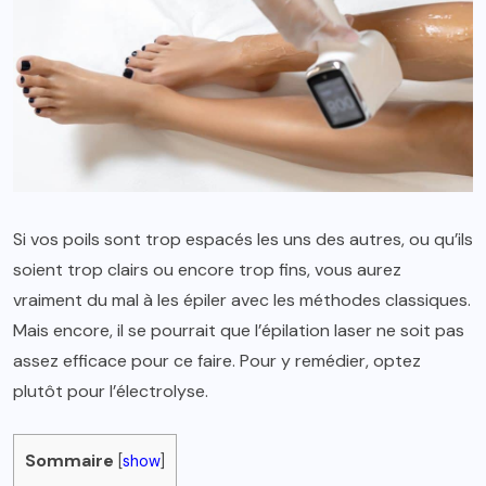
Si vos poils sont trop espacés les uns des autres, ou qu’ils
soient trop clairs ou encore trop fins, vous aurez
vraiment du mal à les épiler avec les méthodes classiques.
Mais encore, il se pourrait que l’épilation laser ne soit pas
assez efficace pour ce faire. Pour y remédier, optez
plutôt pour l’électrolyse.
Sommaire
[
show
]