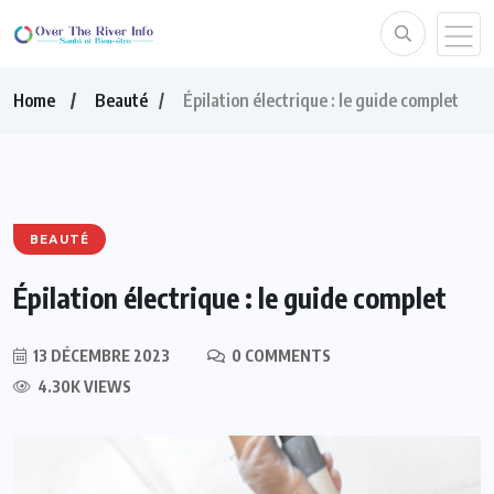
Home
Beauté
Épilation électrique : le guide complet
BEAUTÉ
Épilation électrique : le guide complet
13 DÉCEMBRE 2023
0 COMMENTS
4.30K VIEWS