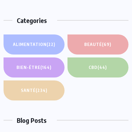
Categories
ALIMENTATION
(22)
BEAUTÉ
(69)
BIEN-ÊTRE
(164)
CBD
(44)
SANTÉ
(234)
Blog Posts