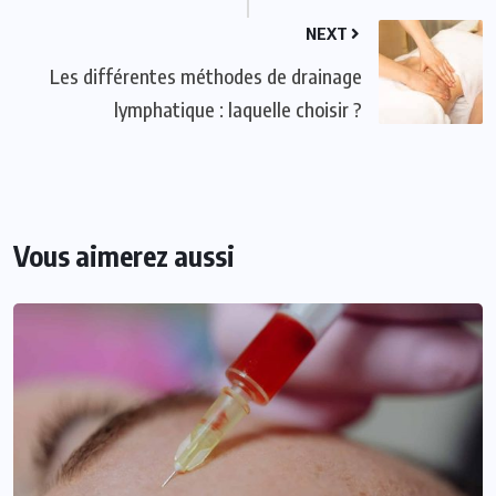
NEXT
Les différentes méthodes de drainage
lymphatique : laquelle choisir ?
Vous aimerez aussi