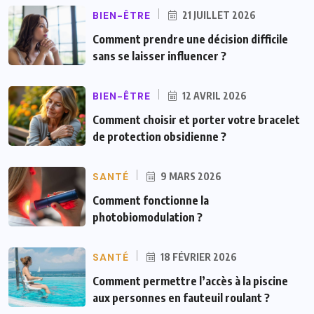
BIEN-ÊTRE
21 JUILLET 2026
Comment prendre une décision difficile
sans se laisser influencer ?
BIEN-ÊTRE
12 AVRIL 2026
Comment choisir et porter votre bracelet
de protection obsidienne ?
SANTÉ
9 MARS 2026
Comment fonctionne la
photobiomodulation ?
SANTÉ
18 FÉVRIER 2026
Comment permettre l’accès à la piscine
aux personnes en fauteuil roulant ?