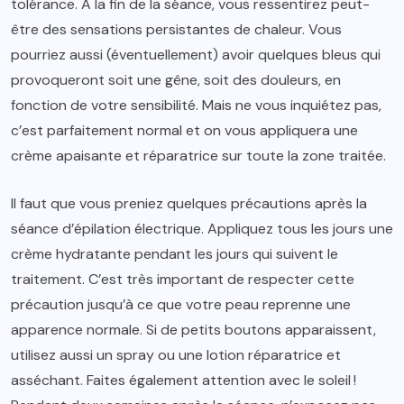
tolérance. À la fin de la séance, vous ressentirez peut-
être des sensations persistantes de chaleur. Vous
pourriez aussi (éventuellement) avoir quelques bleus qui
provoqueront soit une gêne, soit des douleurs, en
fonction de votre sensibilité. Mais ne vous inquiétez pas,
c’est parfaitement normal et on vous appliquera une
crème apaisante et réparatrice sur toute la zone traitée.
Il faut que vous preniez quelques précautions après la
séance d’épilation électrique. Appliquez tous les jours une
crème hydratante pendant les jours qui suivent le
traitement. C’est très important de respecter cette
précaution jusqu’à ce que votre peau reprenne une
apparence normale. Si de petits boutons apparaissent,
utilisez aussi un spray ou une lotion réparatrice et
asséchant. Faites également attention avec le soleil !