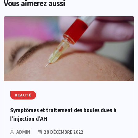
Vous aimerez aussi
BEAUTÉ
Symptômes et traitement des boules dues à
l’injection d’AH
ADMIN
28 DÉCEMBRE 2022