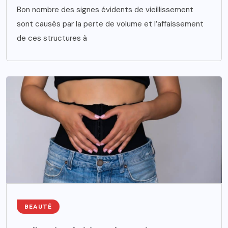
Bon nombre des signes évidents de vieillissement
sont causés par la perte de volume et l’affaissement
de ces structures à
BEAUTÉ