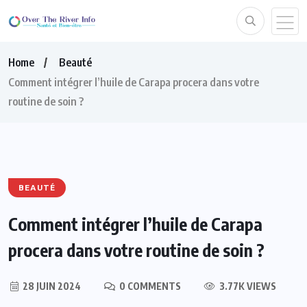
Home
Beauté
Comment intégrer l’huile de Carapa procera dans votre
routine de soin ?
BEAUTÉ
Comment intégrer l’huile de Carapa
procera dans votre routine de soin ?
28 JUIN 2024
0 COMMENTS
3.77K VIEWS