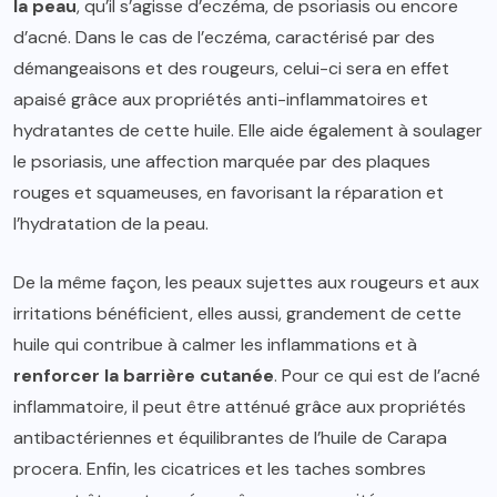
la peau
, qu’il s’agisse d’eczéma, de psoriasis ou encore
d’acné. Dans le cas de l’eczéma, caractérisé par des
démangeaisons et des rougeurs, celui-ci sera en effet
apaisé grâce aux propriétés anti-inflammatoires et
hydratantes de cette huile. Elle aide également à soulager
le psoriasis, une affection marquée par des plaques
rouges et squameuses, en favorisant la réparation et
l’hydratation de la peau.
De la même façon, les peaux sujettes aux rougeurs et aux
irritations bénéficient, elles aussi, grandement de cette
huile qui contribue à calmer les inflammations et à
renforcer la barrière cutanée
. Pour ce qui est de l’acné
inflammatoire, il peut être atténué grâce aux propriétés
antibactériennes et équilibrantes de l’huile de Carapa
procera. Enfin, les cicatrices et les taches sombres