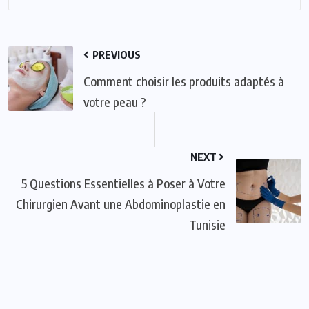
PREVIOUS
Comment choisir les produits adaptés à
votre peau ?
NEXT
5 Questions Essentielles à Poser à Votre
Chirurgien Avant une Abdominoplastie en
Tunisie