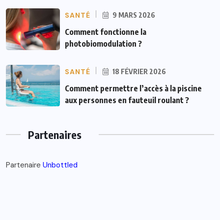
SANTÉ
9 MARS 2026
Comment fonctionne la
photobiomodulation ?
SANTÉ
18 FÉVRIER 2026
Comment permettre l’accès à la piscine
aux personnes en fauteuil roulant ?
Partenaires
Partenaire
Unbottled