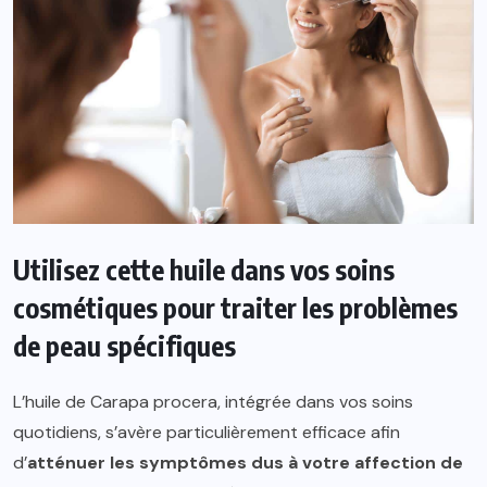
Utilisez cette huile dans vos soins
cosmétiques pour traiter les problèmes
de peau spécifiques
L’huile de Carapa procera, intégrée dans vos soins
quotidiens, s’avère particulièrement efficace afin
d’
atténuer les symptômes dus à votre affection de