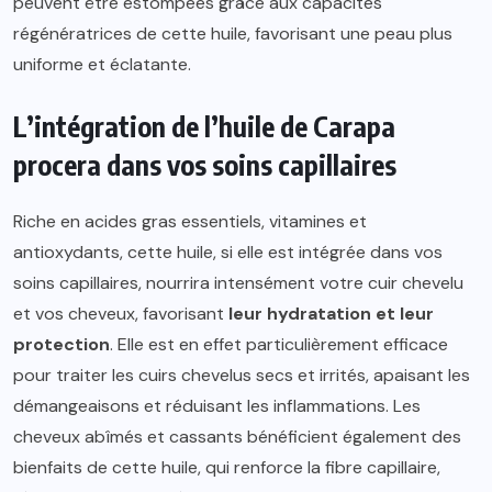
peuvent être estompées grâce aux capacités
régénératrices de cette huile, favorisant une peau plus
uniforme et éclatante.
L’intégration de l’huile de Carapa
procera dans vos soins capillaires
Riche en acides gras essentiels, vitamines et
antioxydants, cette huile, si elle est intégrée dans vos
soins capillaires, nourrira intensément votre cuir chevelu
et vos cheveux, favorisant
leur hydratation et leur
protection
. Elle est en effet particulièrement efficace
pour traiter les cuirs chevelus secs et irrités, apaisant les
démangeaisons et réduisant les inflammations. Les
cheveux abîmés et cassants bénéficient également des
bienfaits de cette huile, qui renforce la fibre capillaire,