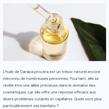
L’huile de Carapa procera est un trésor naturel encore
méconnu de nombreuses personnes. Pourtant, elle se
révèle être une alliée précieuse dans le domaine des
cosmétiques, car elle offre une réponse efficace aux
divers problèmes cutanés et capillaires. Quels sont plus
particulièrement ses bienfaits ?