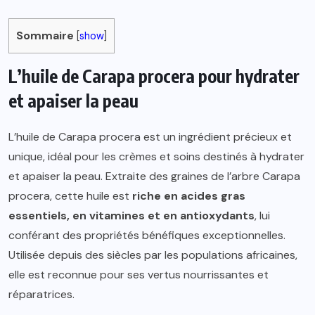
Sommaire
[
show
]
L’huile de Carapa procera pour hydrater
et apaiser la peau
L’huile de Carapa procera est un ingrédient précieux et
unique, idéal pour les crèmes et soins destinés à hydrater
et apaiser la peau. Extraite des graines de l’arbre Carapa
procera, cette huile est
riche en acides gras
essentiels, en vitamines et en antioxydants
, lui
conférant des propriétés bénéfiques exceptionnelles.
Utilisée depuis des siècles par les populations africaines,
elle est reconnue pour ses vertus nourrissantes et
réparatrices.