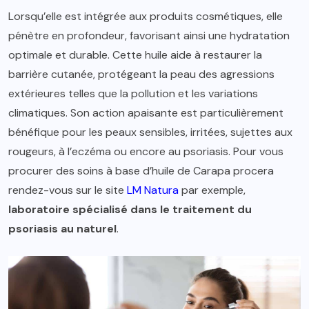
Lorsqu’elle est intégrée aux produits cosmétiques, elle
pénètre en profondeur, favorisant ainsi une hydratation
optimale et durable. Cette huile aide à restaurer la
barrière cutanée, protégeant la peau des agressions
extérieures telles que la pollution et les variations
climatiques. Son action apaisante est particulièrement
bénéfique pour les peaux sensibles, irritées, sujettes aux
rougeurs, à l’eczéma ou encore au psoriasis. Pour vous
procurer des soins à base d’huile de Carapa procera
rendez-vous sur le site
LM Natura
par exemple,
laboratoire spécialisé dans le traitement du
psoriasis au naturel
.