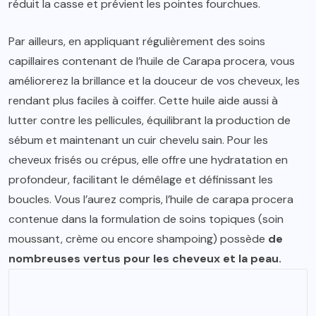
réduit la casse et prévient les pointes fourchues.
Par ailleurs, en appliquant régulièrement des soins
capillaires contenant de l’huile de Carapa procera, vous
améliorerez la brillance et la douceur de vos cheveux, les
rendant plus faciles à coiffer. Cette huile aide aussi à
lutter contre les pellicules, équilibrant la production de
sébum et maintenant un cuir chevelu sain. Pour les
cheveux frisés ou crépus, elle offre une hydratation en
profondeur, facilitant le démêlage et définissant les
boucles. Vous l’aurez compris, l’huile de carapa procera
contenue dans la formulation de soins topiques (soin
moussant, crème ou encore shampoing) possède
de
nombreuses vertus pour les cheveux et la peau.