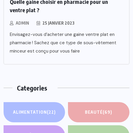
Quelle gaine choisir en pharmacie pour un
ventre plat ?
ADMIN
25 JANVIER 2023
Envisagez-vous d’acheter une gaine ventre plat en
pharmacie ! Sachez que ce type de sous-vêtement
minceur est conçu pour vous faire
Categories
ALIMENTATION
(22)
BEAUTÉ
(69)